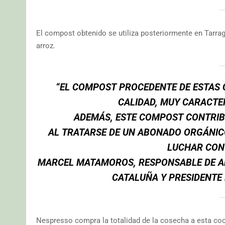
El compost obtenido se utiliza posteriormente en Tarra
arroz.
“EL COMPOST PROCEDENTE DE ESTAS 
CALIDAD, MUY CARACTE
ADEMÁS, ESTE COMPOST CONTRIBU
AL TRATARSE DE UN ABONADO ORGÁNICO
LUCHAR CON
MARCEL MATAMOROS, RESPONSABLE DE AR
CATALUÑA Y PRESIDENTE
Nespresso compra la totalidad de la cosecha a esta coop