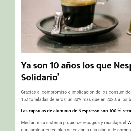
Ya son 10 años los que Nes
Solidario’
Gracias al compromiso e implicación de los consumidore
152 toneladas de arroz, un 30% más que en 2020, a los
Las cápsulas de aluminio de Nespresso son 100 % reci
Mediante su sistema propio de recogida y reciclaje, el ‘
A
consumidores reciclan se envían a una planta de compos