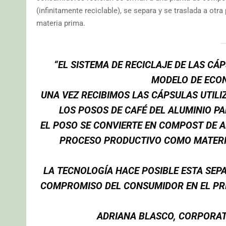
(infinitamente reciclable), se separa y se traslada a otr
materia prima.
“EL SISTEMA DE RECICLAJE DE LAS C
MODELO DE ECON
UNA VEZ RECIBIMOS LAS CÁPSULAS UTIL
LOS POSOS DE CAFÉ DEL ALUMINIO P
EL POSO SE CONVIERTE EN COMPOST DE A
PROCESO PRODUCTIVO COMO MATERIA
LA TECNOLOGÍA HACE POSIBLE ESTA SEP
COMPROMISO DEL CONSUMIDOR EN EL PRI
ADRIANA BLASCO, CORPORA