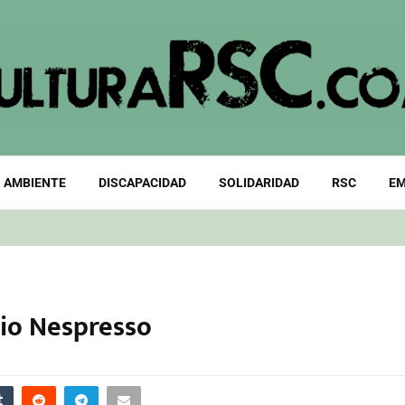
 AMBIENTE
DISCAPACIDAD
SOLIDARIDAD
RSC
EM
rio Nespresso