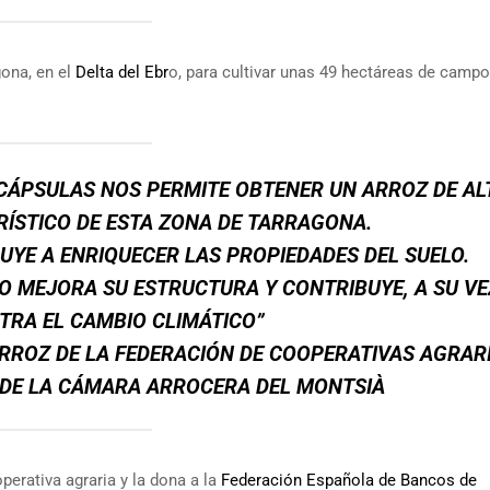
gona, en el
Delta del Ebr
o, para cultivar unas 49 hectáreas de camp
CÁPSULAS NOS PERMITE OBTENER UN ARROZ DE AL
RÍSTICO DE ESTA ZONA DE TARRAGONA.
YE A ENRIQUECER LAS PROPIEDADES DEL SUELO.
 MEJORA SU ESTRUCTURA Y CONTRIBUYE, A SU VE
TRA EL CAMBIO CLIMÁTICO”
ROZ DE LA FEDERACIÓN DE COOPERATIVAS AGRARI
 DE LA CÁMARA ARROCERA DEL MONTSIÀ
erativa agraria y la dona a la
Federación Española de Bancos de