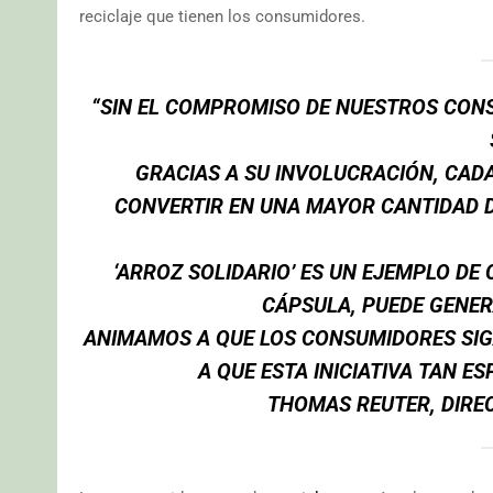
reciclaje que tienen los consumidores.
“SIN EL COMPROMISO DE NUESTROS CONS
GRACIAS A SU INVOLUCRACIÓN, CA
CONVERTIR EN UNA MAYOR CANTIDAD 
‘ARROZ SOLIDARIO’ ES UN EJEMPLO DE
CÁPSULA, PUEDE GENER
ANIMAMOS A QUE LOS CONSUMIDORES SIG
A QUE ESTA INICIATIVA TAN E
THOMAS REUTER, DIRE