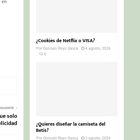
s en
¿Cookies de Netflix o VISA?
Por
Gonzalo Royo Gasca
4 agosto, 2026
0
IGUIENTE
ue solo
elicidad
¿Quieres diseñar la camiseta del
Betis?
Por
Gonzalo Royo Gasca
3 agosto, 2026