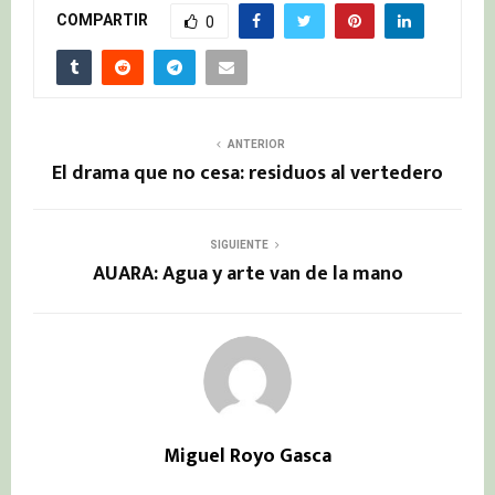
COMPARTIR
0
ANTERIOR
El drama que no cesa: residuos al vertedero
SIGUIENTE
AUARA: Agua y arte van de la mano
Miguel Royo Gasca