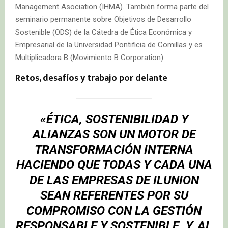
Management Asociation (IHMA). También forma parte del
seminario permanente sobre Objetivos de Desarrollo
Sostenible (ODS) de la Cátedra de Ética Económica y
Empresarial de la Universidad Pontificia de Comillas y es
Multiplicadora B (Movimiento B Corporation).
Retos, desafíos y trabajo por delante
«ÉTICA, SOSTENIBILIDAD Y
ALIANZAS SON UN MOTOR DE
TRANSFORMACIÓN INTERNA
HACIENDO QUE TODAS Y CADA UNA
DE LAS EMPRESAS DE ILUNION
SEAN REFERENTES POR SU
COMPROMISO CON LA GESTIÓN
RESPONSABLE Y SOSTENIBLE. Y, AL