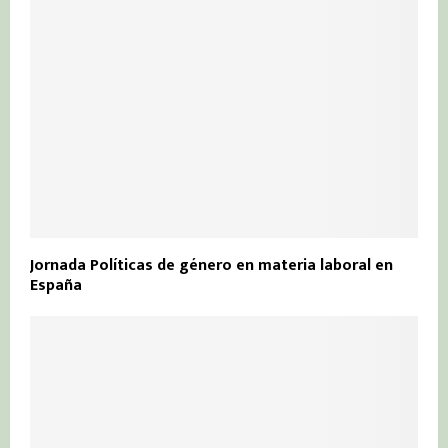
Jornada Políticas de género en materia laboral en
España