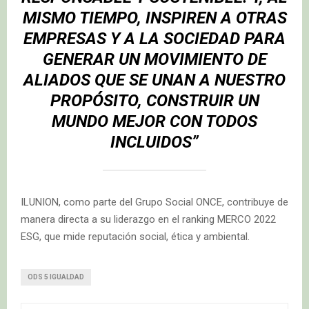
MISMO TIEMPO, INSPIREN A OTRAS
EMPRESAS Y A LA SOCIEDAD PARA
GENERAR UN MOVIMIENTO DE
ALIADOS QUE SE UNAN A NUESTRO
PROPÓSITO, CONSTRUIR UN
MUNDO MEJOR CON TODOS
INCLUIDOS”
ILUNION, como parte del Grupo Social ONCE, contribuye de
manera directa a su liderazgo en el ranking MERCO 2022
ESG, que mide reputación social, ética y ambiental.
ODS 5 IGUALDAD