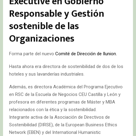
Executive en Gobierno
Responsable y Gestión
sostenible de las
Organizaciones
Forma parte del nuevo
Comité de Dirección de Ilunion.
Hasta ahora era directora de sostenibilidad de dos de los
hoteles y sus lavanderías industriales.
Además, es directora Académica del Programa Ejecutivo
en RSC de la Escuela de Negocios CEU Castilla y León y
profesora en diferentes programas de Máster y MBA
relacionados con la ética y la sostenibilidad.
Integrante activa de la Asociación de Directivos de
Sostenibilidad (DIRSE), de la European Business Ethics
Network (EBEN) y del International Humanistic