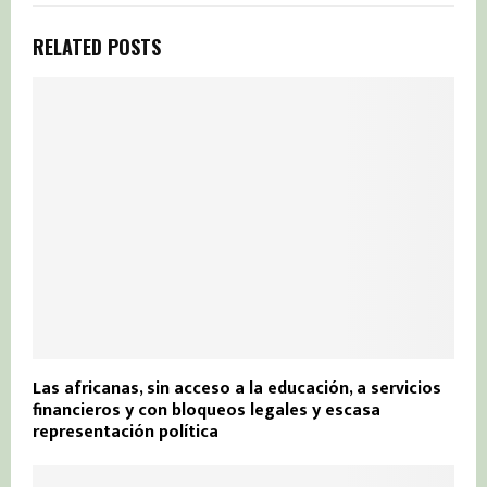
RELATED POSTS
Las africanas, sin acceso a la educación, a servicios
financieros y con bloqueos legales y escasa
representación política