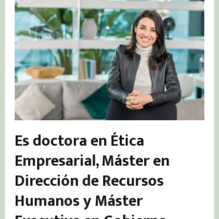
Es doctora en Ética
Empresarial, Máster en
Dirección de Recursos
Humanos y Máster