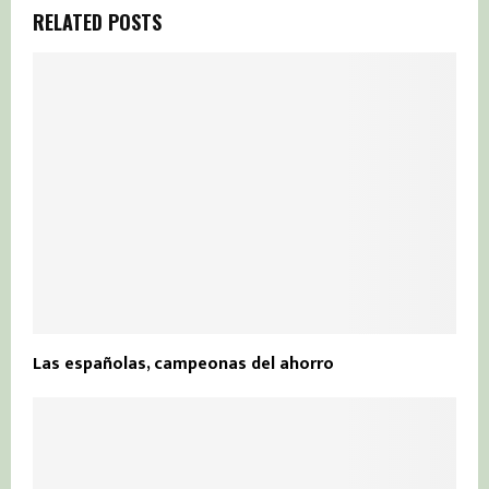
RELATED POSTS
Las españolas, campeonas del ahorro