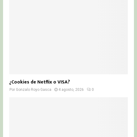
¿Cookies de Netflix o VISA?
Por
Gonzalo Royo Gasca
4 agosto, 2026
0