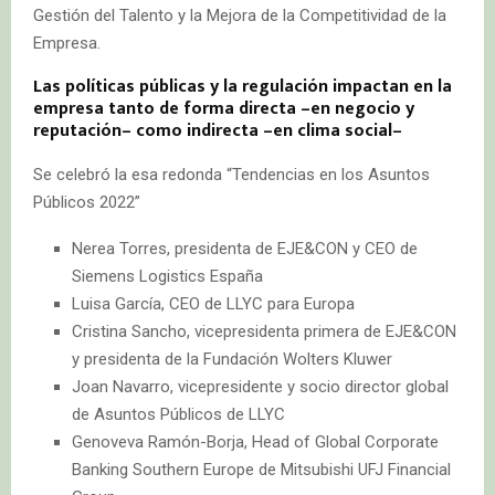
Gestión del Talento y la Mejora de la Competitividad de la
Empresa.
Las políticas públicas y la regulación impactan en la
empresa tanto de forma directa –en negocio y
reputación– como indirecta ­–en clima social–
Se celebró la esa redonda “Tendencias en los Asuntos
Públicos 2022”
Nerea Torres, presidenta de EJE&CON y CEO de
Siemens Logistics España
Luisa García, CEO de LLYC para Europa
Cristina Sancho, vicepresidenta primera de EJE&CON
y presidenta de la Fundación Wolters Kluwer
Joan Navarro, vicepresidente y socio director global
de Asuntos Públicos de LLYC
Genoveva Ramón-Borja, Head of Global Corporate
Banking Southern Europe de Mitsubishi UFJ Financial