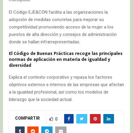
El Código EJE&CON facilita a las organizaciones la
adopción de medidas concretas para mejorar su
competitividad promoviendo acceso de la mujer a los
puestos de alta dirección y consejos de administración
donde se hallan infrarrepresentadas.
El Código de Buenas Prácticas recoge las principales
normas de aplicación en materia de igualdad y
diversidad
Explica el contexto corporativo y repasa los factores
objetivos externos e internos de las empresas que afectan
a la igualdad profesional, así como los modelos de
liderazgo que la sociedad actual.
COMPARTIR
0