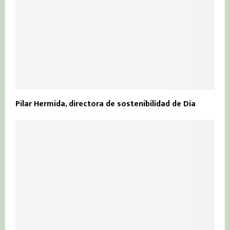
Pilar Hermida, directora de sostenibilidad de Dia