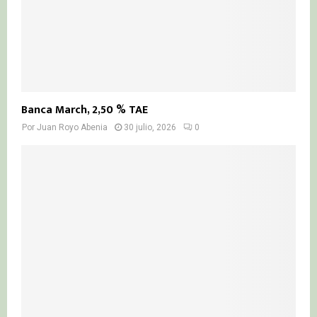
Banca March, 2,50 % TAE
Por
Juan Royo Abenia
30 julio, 2026
0