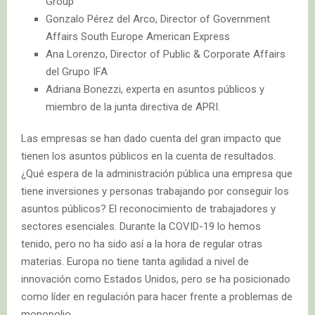
Group
Gonzalo Pérez del Arco, Director of Government
Affairs South Europe American Express
Ana Lorenzo, Director of Public & Corporate Affairs
del Grupo IFA
Adriana Bonezzi, experta en asuntos públicos y
miembro de la junta directiva de APRI.
Las empresas se han dado cuenta del gran impacto que
tienen los asuntos públicos en la cuenta de resultados.
¿Qué espera de la administración pública una empresa que
tiene inversiones y personas trabajando por conseguir los
asuntos públicos? El reconocimiento de trabajadores y
sectores esenciales. Durante la COVID-19 lo hemos
tenido, pero no ha sido así a la hora de regular otras
materias. Europa no tiene tanta agilidad a nivel de
innovación como Estados Unidos, pero se ha posicionado
como líder en regulación para hacer frente a problemas de
monopolio.