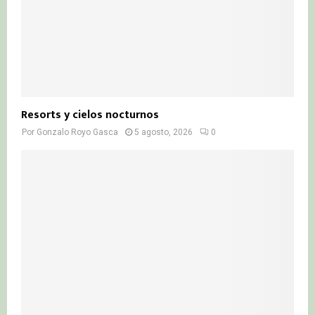
Resorts y cielos nocturnos
Por
Gonzalo Royo Gasca
5 agosto, 2026
0