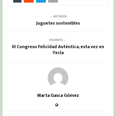
ANTERIOR
Juguetes sostenibles
SIGUIENTE
III Congreso Felicidad Auténtica, esta vez en
Yecla
Marta Gasca Gómez