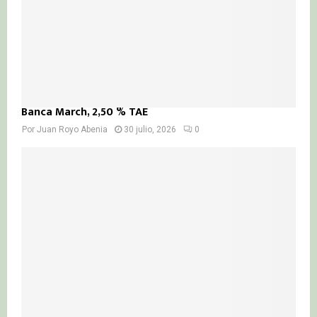
Banca March, 2,50 % TAE
Por
Juan Royo Abenia
30 julio, 2026
0