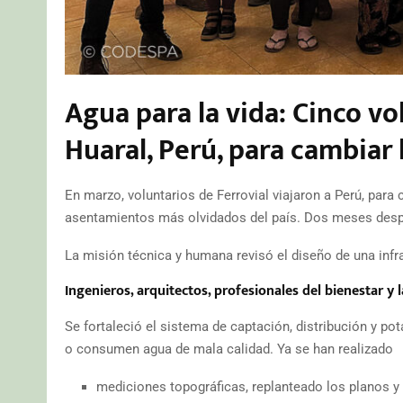
Agua para la vida:
Cinco vo
Huaral, Perú, para cambiar 
En marzo, voluntarios de Ferrovial viajaron a Perú, para
asentamientos más olvidados del país. Dos meses desp
La misión técnica y humana revisó el diseño de una infr
Ingenieros, arquitectos, profesionales del bienestar y
Se fortaleció el sistema de captación, distribución y p
o consumen agua de mala calidad. Ya se han realizado
mediciones topográficas, replanteado los planos y 