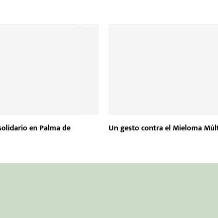
solidario en Palma de
Un gesto contra el Mieloma Múlt