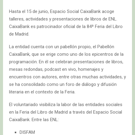
Hasta el 15 de junio, Espacio Social CaixaBank acoge
talleres, actividades y presentaciones de libros de ENL.
CaixaBank es patrocinador oficial de la 84ª Feria del Libro
de Madrid.
La entidad cuenta con un pabellón propio, el Pabellón
CaixaBank, que se erige como uno de los epicentros de la
programación. En él se celebran presentaciones de libros,
mesas redondas, podcast en vivo, homenajes y
encuentros con autores, entre otras muchas actividades, y
se ha consolidado como un foro de diálogo y difusión
literaria en el contexto de la Feria.
El voluntariado visibiliza la labor de las entidades sociales
en la Feria del Libro de Madrid a través del Espacio Social
CaixaBank. Entre las ENL:
DISFAM