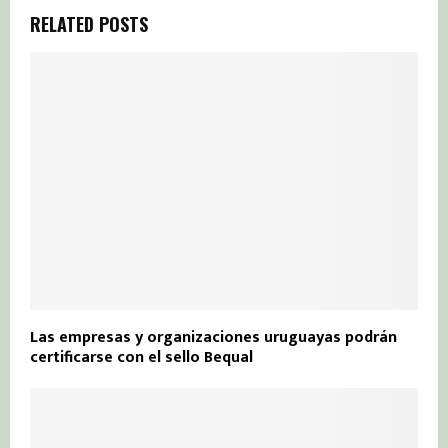
RELATED POSTS
Las empresas y organizaciones uruguayas podrán
certificarse con el sello Bequal