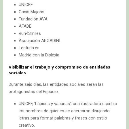
UNICEF
Canis Majoris
Fundación AVA
AFADE
Run4Smiles
Asociación ARGADINI
Lecturia.es
Madrid con la Dislexia
Visibilizar el trabajo y compromiso de entidades
sociales
Durante seis días, las entidades sociales serán las
protagonistas del Espacio.
UNICEF, ‘Lápices y vacunas’, una ilustradora escribió
los nombres de quienes se acercaron dibujando
letras para formar palabras y frases con estilo
creativo.