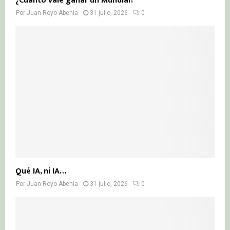
¿Cuánto vale ganar un Mundial?
Por
Juan Royo Abenia
31 julio, 2026
0
Qué IA, ni IA…
Por
Juan Royo Abenia
31 julio, 2026
0