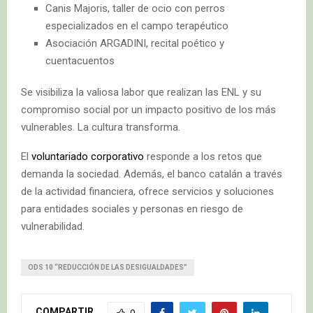
Canis Majoris, taller de ocio con perros
especializados en el campo terapéutico
Asociación ARGADINI, recital poético y
cuentacuentos
Se visibiliza la valiosa labor que realizan las ENL y su
compromiso social por un impacto positivo de los más
vulnerables. La cultura transforma.
El
voluntariado corporativo
responde a los retos que
demanda la sociedad. Además, el banco catalán a través
de la actividad financiera, ofrece servicios y soluciones
para entidades sociales y personas en riesgo de
vulnerabilidad.
ODS 10 “REDUCCIÓN DE LAS DESIGUALDADES”
COMPARTIR