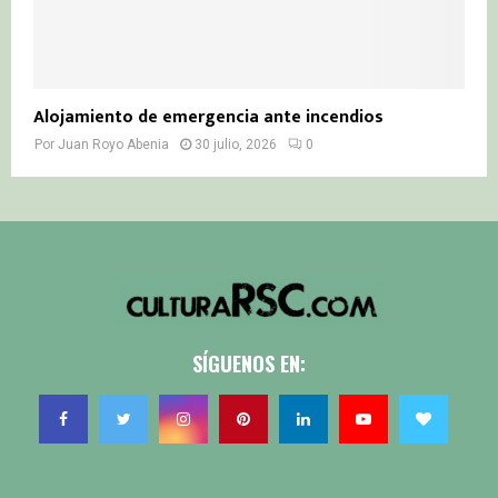
Alojamiento de emergencia ante incendios
Por
Juan Royo Abenia
30 julio, 2026
0
SÍGUENOS EN: