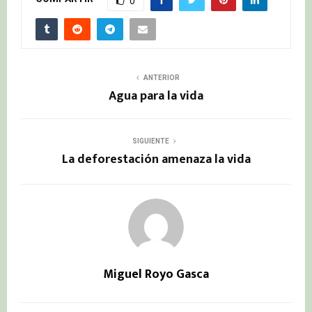
0
ANTERIOR
Agua para la vida
SIGUIENTE
La deforestación amenaza la vida
Miguel Royo Gasca