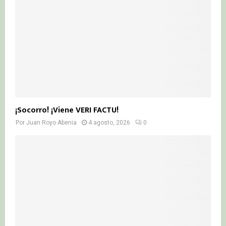
¡Socorro! ¡Viene VERI FACTU!
Por
Juan Royo Abenia
4 agosto, 2026
0