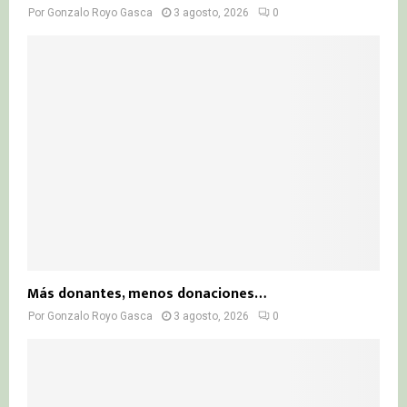
Por
Gonzalo Royo Gasca
3 agosto, 2026
0
Más donantes, menos donaciones…
Por
Gonzalo Royo Gasca
3 agosto, 2026
0