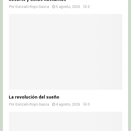
Por
Gonzalo Royo Gasca
5 agosto, 2026
0
La revolución del sueño
Por
Gonzalo Royo Gasca
4 agosto, 2026
0