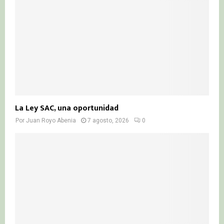
H
La Ley SAC, una oportunidad
Por
Juan Royo Abenia
7 agosto, 2026
0