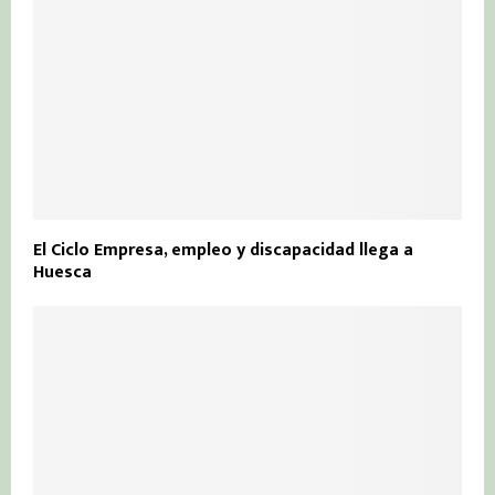
El Ciclo Empresa, empleo y discapacidad llega a
Huesca