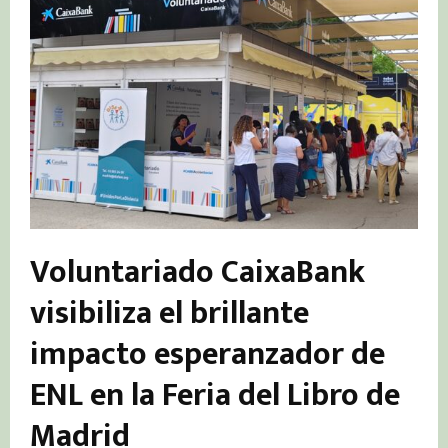
Voluntariado CaixaBank
visibiliza el brillante
impacto esperanzador de
ENL en la Feria del Libro de
Madrid