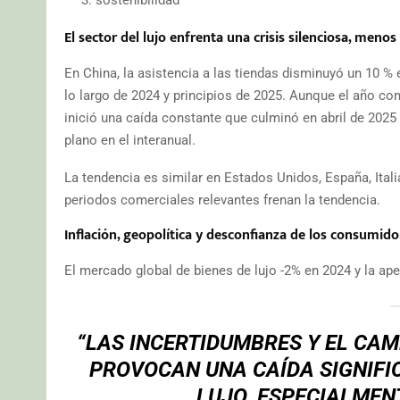
El sector del lujo enfrenta una crisis silenciosa, menos 
En China, la asistencia a las tiendas disminuyó un 10 
lo largo de 2024 y principios de 2025. Aunque el año co
inició una caída constante que culminó en abril de 2025 
plano en el interanual.
La tendencia es similar en Estados Unidos, España, Itali
periodos comerciales relevantes frenan la tendencia.
Inflación, geopolítica y desconfianza de los consumido
El mercado global de bienes de lujo -2% en 2024 y la ape
“LAS INCERTIDUMBRES Y EL CAM
PROVOCAN UNA CAÍDA SIGNIFIC
LUJO, ESPECIALMEN