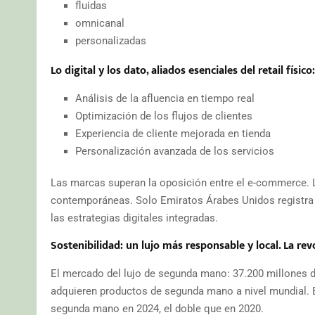
fluidas
omnicanal
personalizadas
Lo digital y los dato, aliados esenciales del retail físico:
Análisis de la afluencia en tiempo real
Optimización de los flujos de clientes
Experiencia de cliente mejorada en tienda
Personalización avanzada de los servicios
Las marcas superan la oposición entre el e-commerce. La 
contemporáneas. Solo Emiratos Árabes Unidos registra au
las estrategias digitales integradas.
Sostenibilidad: un lujo más responsable y local. La r
El mercado del lujo de segunda mano: 37.200 millones d
adquieren productos de segunda mano a nivel mundial. E
segunda mano en 2024, el doble que en 2020.