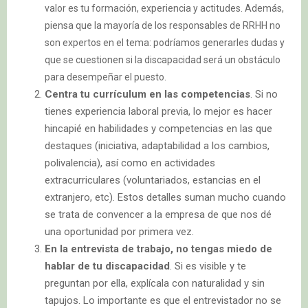
valor es tu formación, experiencia y actitudes. Además,
piensa que la mayoría de los responsables de RRHH no
son expertos en el tema: podríamos generarles dudas y
que se cuestionen si la discapacidad será un obstáculo
para desempeñar el puesto.
Centra tu currículum en las competencias
. Si no
tienes experiencia laboral previa, lo mejor es hacer
hincapié en habilidades y competencias en las que
destaques (iniciativa, adaptabilidad a los cambios,
polivalencia), así como en actividades
extracurriculares (voluntariados, estancias en el
extranjero, etc). Estos detalles suman mucho cuando
se trata de convencer a la empresa de que nos dé
una oportunidad por primera vez.
En la entrevista de trabajo, no tengas miedo de
hablar de tu discapacidad
. Si es visible y te
preguntan por ella, explícala con naturalidad y sin
tapujos. Lo importante es que el entrevistador no se