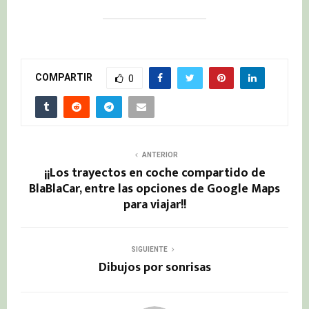
COMPARTIR
0
ANTERIOR
¡¡Los trayectos en coche compartido de
BlaBlaCar, entre las opciones de Google Maps
para viajar!!
SIGUIENTE
Dibujos por sonrisas