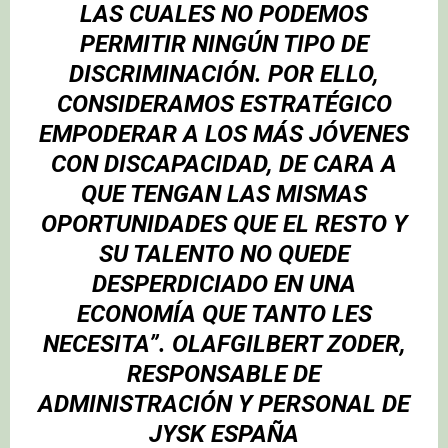
LAS CUALES NO PODEMOS
PERMITIR NINGÚN TIPO DE
DISCRIMINACIÓN. POR ELLO,
CONSIDERAMOS ESTRATÉGICO
EMPODERAR A LOS MÁS JÓVENES
CON DISCAPACIDAD, DE CARA A
QUE TENGAN LAS MISMAS
OPORTUNIDADES QUE EL RESTO Y
SU TALENTO NO QUEDE
DESPERDICIADO EN UNA
ECONOMÍA QUE TANTO LES
NECESITA”.
OLAFGILBERT ZODER
,
RESPONSABLE DE
ADMINISTRACIÓN Y PERSONAL DE
JYSK ESPAÑA