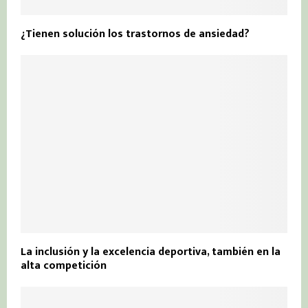
¿Tienen solución los trastornos de ansiedad?
La inclusión y la excelencia deportiva, también en la
alta competición