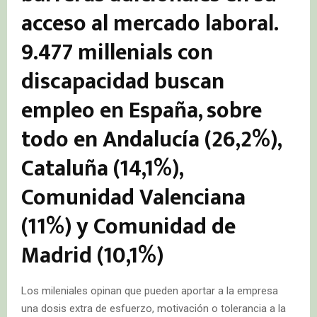
acceso al mercado laboral.
9.477 millenials con
discapacidad buscan
empleo en España, sobre
todo en Andalucía (26,2%),
Cataluña (14,1%),
Comunidad Valenciana
(11%) y Comunidad de
Madrid (10,1%)
Los mileniales opinan que pueden aportar a la empresa
una dosis extra de esfuerzo, motivación o tolerancia a la