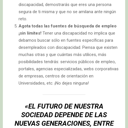
discapacidad, demostrarás que eres una persona
segura de ti misma y que no se amilana ante ningún
reto.
Agota todas las fuentes de búsqueda de empleo
¡sin límites!
Tener una discapacidad no implica que
debamos buscar sólo en fuentes específicas para
desempleados con discapacidad. Piensa que existen
muchas otras y que cuántas más utilices, más
posibilidades tendrás: servicios públicos de empleo,
portales, agencias especializadas, webs corporativas
de empresas, centros de orientación en
Universidades, etc. ¡No dejes ninguna!
«EL FUTURO DE NUESTRA
SOCIEDAD DEPENDE DE LAS
NUEVAS GENERACIONES, ENTRE