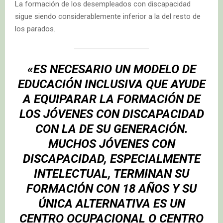
La formación de los desempleados con discapacidad
sigue siendo considerablemente inferior a la del resto de
los parados.
«ES NECESARIO UN MODELO DE
EDUCACIÓN INCLUSIVA QUE AYUDE
A EQUIPARAR LA FORMACIÓN DE
LOS JÓVENES CON DISCAPACIDAD
CON LA DE SU GENERACIÓN.
MUCHOS JÓVENES CON
DISCAPACIDAD, ESPECIALMENTE
INTELECTUAL, TERMINAN SU
FORMACIÓN CON 18 AÑOS Y SU
ÚNICA ALTERNATIVA ES UN
CENTRO OCUPACIONAL O CENTRO