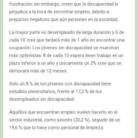
frustración; sin embargo, creen que la discapacidad le
perjudica a la hora de encontrar empleo, debido a
prejuicios negativos que aún persisten en la sociedad.
La mayor parte es desempleado de larga duración y 6 de
cada 10 cree que tardará más de 1 año en encontrar una
ocupación. Los jóvenes sin discapacidad se muestran
más optimistas: 8 de cada 10 espera tener trabajo en un
plazo inferior a un año y únicamente un 2% cree que se
demorará más de 12 meses.
Sólo un 8 % de los jóvenes con discapacidad tiene
estudios universitarios, frente al 17,2 % de los
desempleados sin discapacidad.
Aquéllos que encuentran empleo suelen hacerlo en el
sector industrial, como peones (20,2 %), seguido de un
19,6 % que lo hace como personal de limpieza.