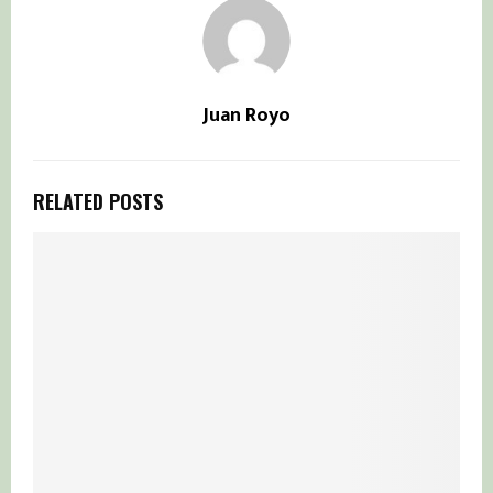
Juan Royo
RELATED POSTS