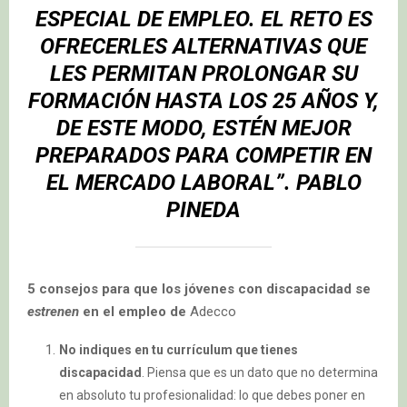
ESPECIAL DE EMPLEO. EL RETO ES
OFRECERLES ALTERNATIVAS QUE
LES PERMITAN PROLONGAR SU
FORMACIÓN HASTA LOS 25 AÑOS Y,
DE ESTE MODO, ESTÉN MEJOR
PREPARADOS PARA COMPETIR EN
EL MERCADO LABORAL”.
PABLO
PINEDA
5 consejos para que los jóvenes con discapacidad se
estrenen
en el empleo de
Adecco
No indiques en tu currículum que tienes
discapacidad
. Piensa que es un dato que no determina
en absoluto tu profesionalidad: lo que debes poner en