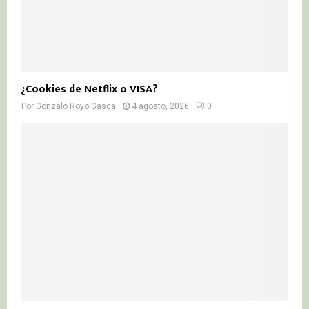
¿Cookies de Netflix o VISA?
Por
Gonzalo Royo Gasca
4 agosto, 2026
0