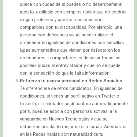
quede con dudas de si puedes o no desempeñar el
puesto: explícale con ejemplos reales que no tendrás
ningún problema y que las funciones son
compatibles con tu discapacidad. Por ejemplo, una
persona con deficiencia visual puede utilizar el
ordenador en igualdad de condiciones con sencillas
lupas aumentativas que vienen por defecto en los
ordenadores. Lo importante es despejar todas las
posibles dudas al entrevistador y que no se quede
con la sensación de que le falta información.
Refuerza tu marca personal en Redes Sociales.
Te diferenciará de otros candidatos. En igualdad de
condiciones, si tienes un perfil activo en Twitter o
Linkedin, el reclutador se decantará automáticamente
por ti, pues se asocia con personas activas, a la
vanguardia en Nuevas Tecnologías y que se
esfuerzan por dar lo mejor de sí mismas. Además, si
en las Redes hablas con naturalidad de tu