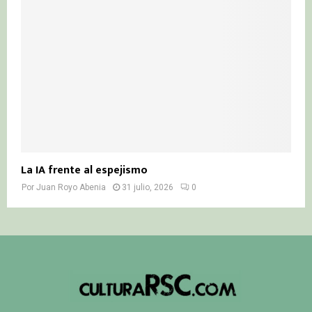
La IA frente al espejismo
Por
Juan Royo Abenia
31 julio, 2026
0