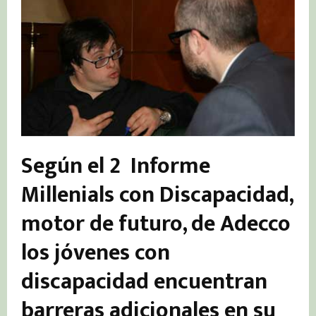
Según el 2º Informe
Millenials con Discapacidad,
motor de futuro, de Adecco
los jóvenes con
discapacidad encuentran
barreras adicionales en su