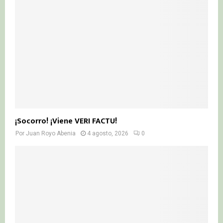
¡Socorro! ¡Viene VERI FACTU!
Por
Juan Royo Abenia
4 agosto, 2026
0