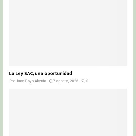
La Ley SAC, una oportunidad
Por
Juan Royo Abenia
7 agosto, 2026
0