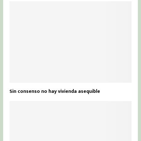
Sin consenso no hay vivienda asequible