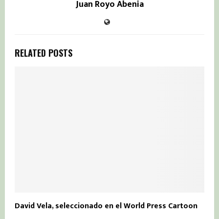
Juan Royo Abenia
RELATED POSTS
David Vela, seleccionado en el World Press Cartoon