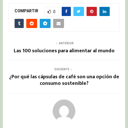
COMPARTIR
0
ANTERIOR
Las 100 soluciones para alimentar al mundo
SIGUIENTE
¿Por qué las cápsulas de café son una opción de
consumo sostenible?