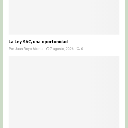
La Ley SAC, una oportunidad
Por
Juan Royo Abenia
7 agosto, 2026
0