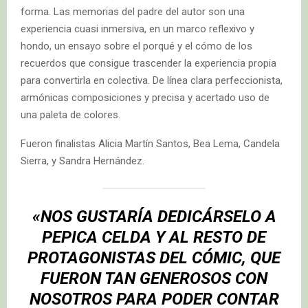
forma. Las memorias del padre del autor son una
experiencia cuasi inmersiva, en un marco reflexivo y
hondo, un ensayo sobre el porqué y el cómo de los
recuerdos que consigue trascender la experiencia propia
para convertirla en colectiva. De línea clara perfeccionista,
armónicas composiciones y precisa y acertado uso de
una paleta de colores.
Fueron finalistas Alicia Martín Santos, Bea Lema, Candela
Sierra, y Sandra Hernández.
«NOS GUSTARÍA DEDICÁRSELO A
PEPICA CELDA Y AL RESTO DE
PROTAGONISTAS DEL CÓMIC, QUE
FUERON TAN GENEROSOS CON
NOSOTROS PARA PODER CONTAR