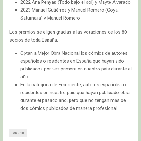
2022 Ana Penyas (Todo bajo el sol) y Mayte Alvarado
2023 Manuel Gutiérrez y Manuel Romero (Goya,
Saturnalia) y Manuel Romero
Los premios se eligen gracias a las votaciones de los 80
socios de toda España.
Optan a Mejor Obra Nacional los cómics de autores
españoles o residentes en España que hayan sido
publicados por vez primera en nuestro país durante el
año.
En la categoría de Emergente, autores españoles o
residentes en nuestro país que hayan publicado obra
durante el pasado año, pero que no tengan más de
dos cómics publicados de manera profesional.
ODS 18