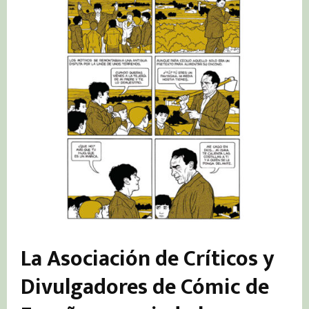
La Asociación de Críticos y
Divulgadores de Cómic de