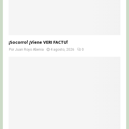
¡Socorro! ¡Viene VERI FACTU!
Por
Juan Royo Abenia
4 agosto, 2026
0