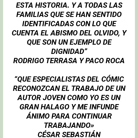
ESTA HISTORIA. Y A TODAS LAS
FAMILIAS QUE SE HAN SENTIDO
IDENTIFICADAS CON LO QUE
CUENTA EL ABISMO DEL OLVIDO, Y
QUE SON UN EJEMPLO DE
DIGNIDAD”
RODRIGO TERRASA Y PACO ROCA
“QUE ESPECIALISTAS DEL CÓMIC
RECONOZCAN EL TRABAJO DE UN
AUTOR JOVEN COMO YO ES UN
GRAN HALAGO Y ME INFUNDE
ÁNIMO PARA CONTINUAR
TRABAJANDO»
CÉSAR SEBASTIÁN