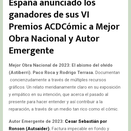
España anunciado los
ganadores de sus VI
Premios ACDCómic a Mejor
Obra Nacional y Autor
Emergente
Mejor Obra Nacional de 2023: El abismo del olvido
(Astiberri). Paco Roca y Rodrigo Terrasa.
Documentan
concienzudamente a través de múltiples recursos
gráficos. Un relato meridianamente claro en su exposición
y empático en su intención, que acerca el pasado al
presente para hacer entender y así contribuir a la
reparación, a través de un medio tan rico como el cómic.
Autor Emergente de 2023:
Cesar Sebastián por
Ronson (Autsaider).
Factura impecable en fondo y