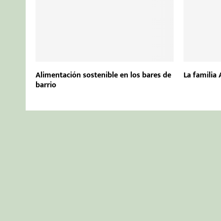
Alimentación sostenible en los bares de
La familia
barrio