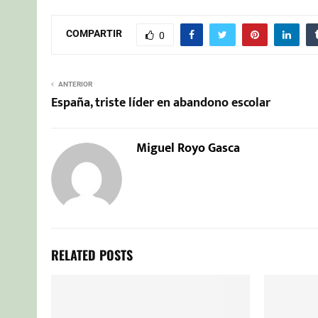
COMPARTIR
0
ANTERIOR
España, triste líder en abandono escolar
Miguel Royo Gasca
RELATED POSTS