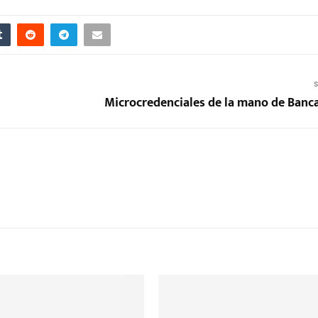
S
Microcredenciales de la mano de Banc