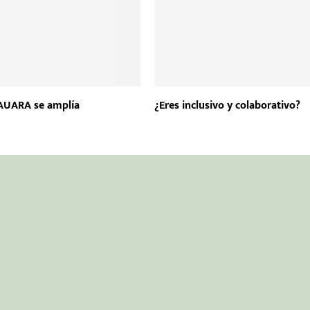
 AUARA se amplía
¿Eres inclusivo y colaborativo?