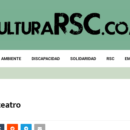
 AMBIENTE
DISCAPACIDAD
SOLIDARIDAD
RSC
EM
teatro