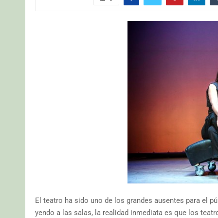
El teatro ha sido uno de los grandes ausentes para el p
yendo a las salas, la realidad inmediata es que los teat