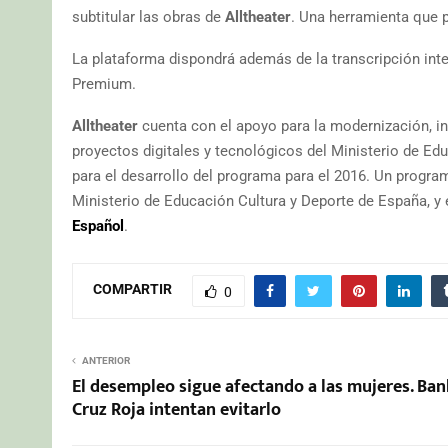
subtitular las obras de
Alltheater
. Una herramienta que p
La plataforma dispondrá además de la transcripción inte
Premium.
Alltheater
cuenta con el apoyo para la modernización, in
proyectos digitales y tecnológicos del Ministerio de E
para el desarrollo del programa para el 2016. Un program
Ministerio de Educación Cultura y Deporte de España, y
Español
.
COMPARTIR
0
ANTERIOR
El desempleo sigue afectando a las mujeres. Ban
Cruz Roja intentan evitarlo