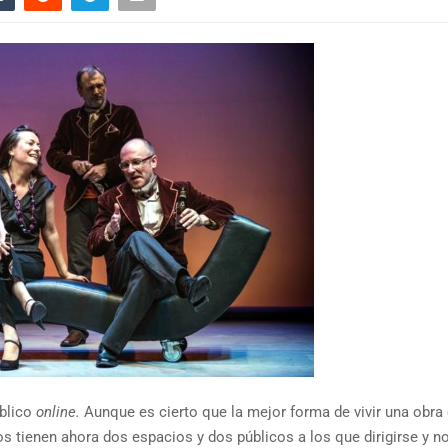
úblico
online.
Aunque es cierto que la mejor forma de vivir una obra
ros tienen ahora dos espacios y dos públicos a los que dirigirse y n