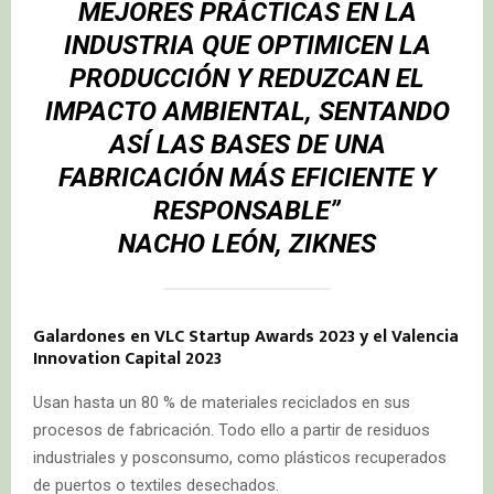
MEJORES PRÁCTICAS EN LA
INDUSTRIA QUE OPTIMICEN LA
PRODUCCIÓN Y REDUZCAN EL
IMPACTO AMBIENTAL, SENTANDO
ASÍ LAS BASES DE UNA
FABRICACIÓN MÁS EFICIENTE Y
RESPONSABLE”
NACHO LEÓN, ZIKNES
Galardones en VLC Startup Awards 2023 y el Valencia
Innovation Capital 2023
Usan hasta un 80 % de materiales reciclados en sus
procesos de fabricación. Todo ello a partir de residuos
industriales y posconsumo, como plásticos recuperados
de puertos o textiles desechados.