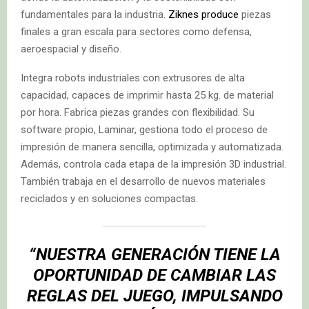
fundamentales para la industria.
Ziknes produce
piezas
finales a gran escala para sectores como defensa,
aeroespacial y diseño.
Integra robots industriales con extrusores de alta
capacidad, capaces de imprimir hasta 25 kg. de material
por hora. Fabrica piezas grandes con flexibilidad. Su
software propio, Laminar, gestiona todo el proceso de
impresión de manera sencilla, optimizada y automatizada.
Además, controla cada etapa de la impresión 3D industrial.
También trabaja en el desarrollo de nuevos materiales
reciclados y en soluciones compactas.
“NUESTRA GENERACIÓN TIENE LA
OPORTUNIDAD DE CAMBIAR LAS
REGLAS DEL JUEGO, IMPULSANDO