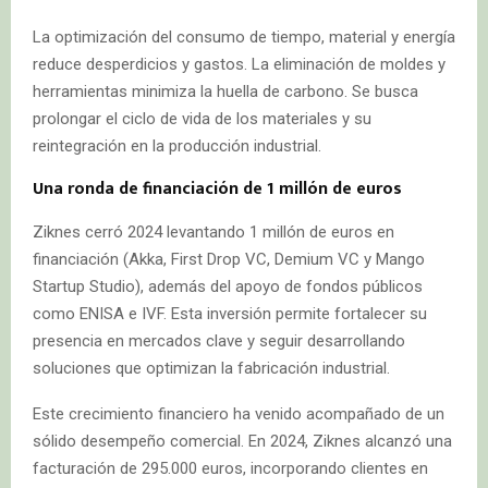
La optimización del consumo de tiempo, material y energía
reduce desperdicios y gastos. La eliminación de moldes y
herramientas minimiza la huella de carbono. Se busca
prolongar el ciclo de vida de los materiales y su
reintegración en la producción industrial.
Una ronda de financiación de 1 millón de euros
Ziknes cerró 2024 levantando 1 millón de euros en
financiación (Akka, First Drop VC, Demium VC y Mango
Startup Studio), además del apoyo de fondos públicos
como ENISA e IVF. Esta inversión permite fortalecer su
presencia en mercados clave y seguir desarrollando
soluciones que optimizan la fabricación industrial.
Este crecimiento financiero ha venido acompañado de un
sólido desempeño comercial. En 2024, Ziknes alcanzó una
facturación de 295.000 euros, incorporando clientes en