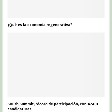
¿Qué es la economía regenerativa?
South Summit, récord de participación, con 4.500
candidaturas