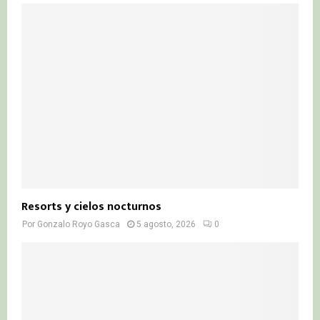
Resorts y cielos nocturnos
Por
Gonzalo Royo Gasca
5 agosto, 2026
0