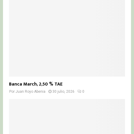
Banca March, 2,50 % TAE
Por
Juan Royo Abenia
30 julio, 2026
0