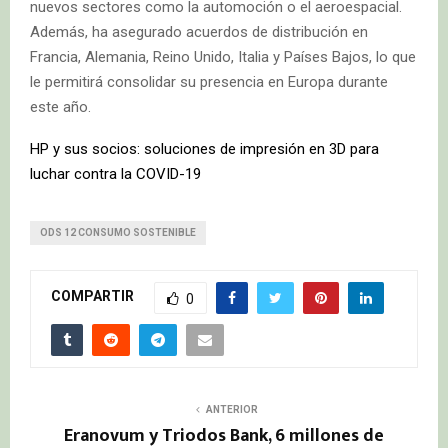
nuevos sectores como la automoción o el aeroespacial.
Además, ha asegurado acuerdos de distribución en
Francia, Alemania, Reino Unido, Italia y Países Bajos, lo que
le permitirá consolidar su presencia en Europa durante
este año.
HP y sus socios: soluciones de impresión en 3D para
luchar contra la COVID-19
ODS 12 CONSUMO SOSTENIBLE
COMPARTIR
0
ANTERIOR
Eranovum y Triodos Bank, 6 millones de