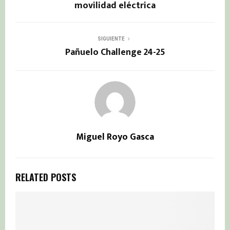
movilidad eléctrica
SIGUIENTE
Pañuelo Challenge 24-25
Miguel Royo Gasca
RELATED POSTS