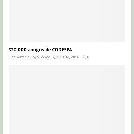
320.000 amigos de CODESPA
Por
Gonzalo Royo Gasca
30 julio, 2026
0