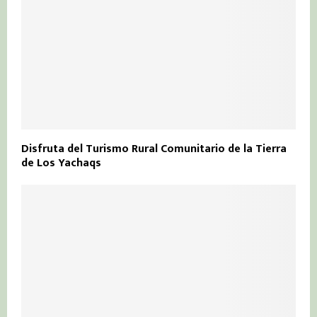
Disfruta del Turismo Rural Comunitario de la Tierra
de Los Yachaqs