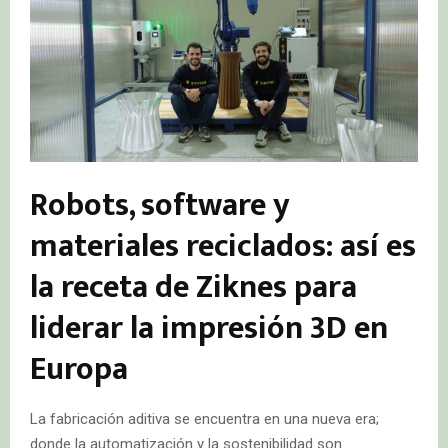
Robots, software y
materiales reciclados: así es
la receta de Ziknes para
liderar la impresión 3D en
Europa
La fabricación aditiva se encuentra en una nueva era;
donde la automatización y la sostenibilidad son