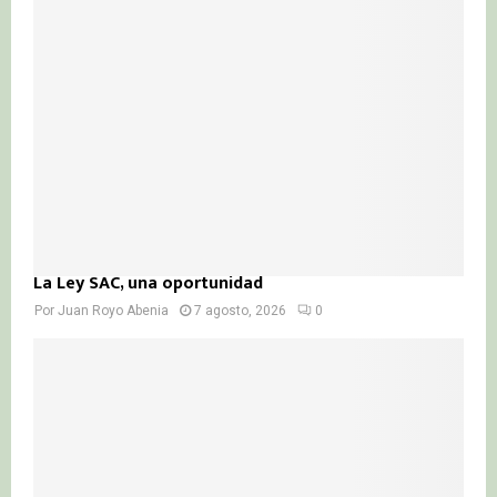
La Ley SAC, una oportunidad
Por
Juan Royo Abenia
7 agosto, 2026
0