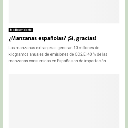
Medio Ambiente
¿Manzanas españolas? ¡Sí, gracias!
Las manzanas extranjeras generan 10 millones de
kilogramos anuales de emisiones de CO2 El 40 % de las
manzanas consumidas en España son de importación....