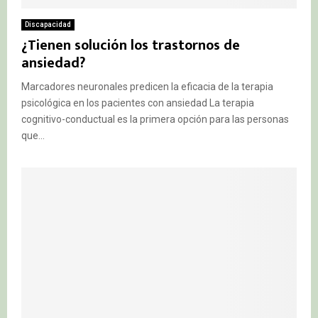
Discapacidad
¿Tienen solución los trastornos de
ansiedad?
Marcadores neuronales predicen la eficacia de la terapia
psicológica en los pacientes con ansiedad La terapia
cognitivo-conductual es la primera opción para las personas
que...