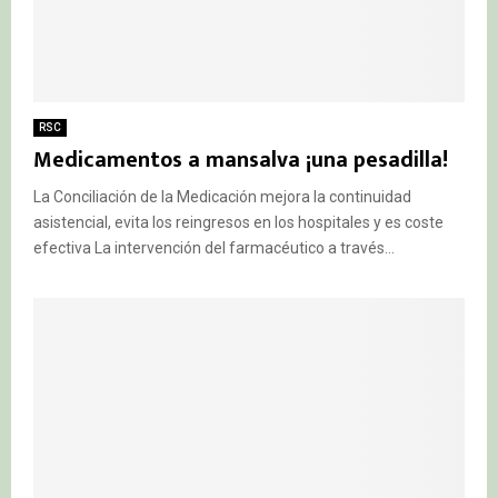
RSC
Medicamentos a mansalva ¡una pesadilla!
La Conciliación de la Medicación mejora la continuidad
asistencial, evita los reingresos en los hospitales y es coste
efectiva La intervención del farmacéutico a través...