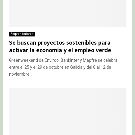
Emprendedores
Se buscan proyectos sostenibles para
activar la economía y el empleo verde
Greenweekend de Enviroo, Bankinter y Mapfre se celebra
entre el 25 y el 29 de octubre en Galicia y del 8 al 12 de
noviembre...