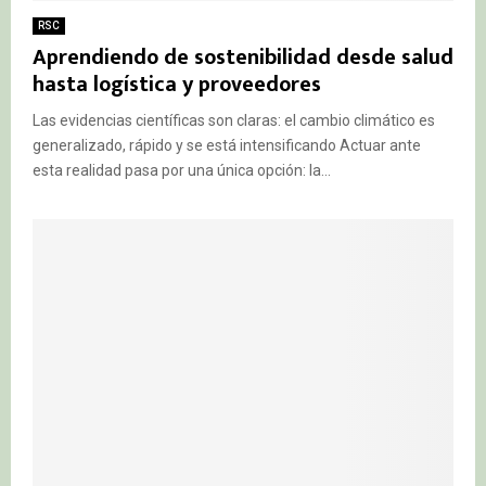
RSC
Aprendiendo de sostenibilidad desde salud
hasta logística y proveedores
Las evidencias científicas son claras: el cambio climático es
generalizado, rápido y se está intensificando Actuar ante
esta realidad pasa por una única opción: la...