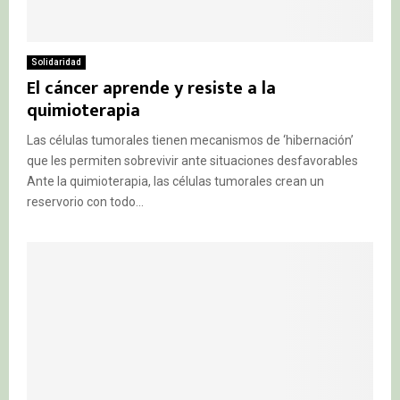
Solidaridad
El cáncer aprende y resiste a la
quimioterapia
Las células tumorales tienen mecanismos de ‘hibernación’
que les permiten sobrevivir ante situaciones desfavorables
Ante la quimioterapia, las células tumorales crean un
reservorio con todo...