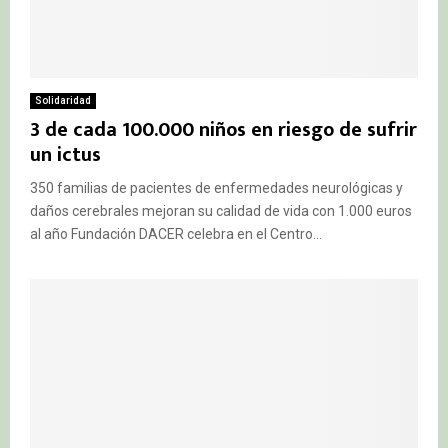
Solidaridad
3 de cada 100.000 niños en riesgo de sufrir
un ictus
350 familias de pacientes de enfermedades neurológicas y
daños cerebrales mejoran su calidad de vida con 1.000 euros
al año Fundación DACER celebra en el Centro...