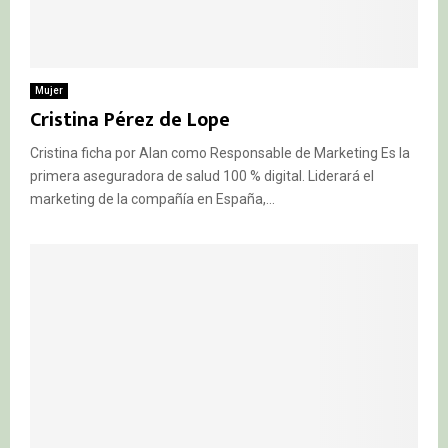
Mujer
Cristina Pérez de Lope
Cristina ficha por Alan como Responsable de Marketing Es la
primera aseguradora de salud 100 % digital. Liderará el
marketing de la compañía en España,...