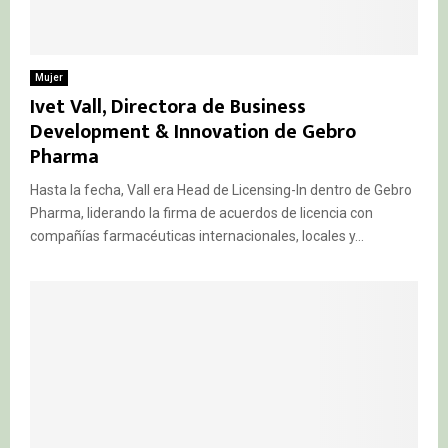
Mujer
Ivet Vall, Directora de Business
Development & Innovation de Gebro
Pharma
Hasta la fecha, Vall era Head de Licensing-In dentro de Gebro
Pharma, liderando la firma de acuerdos de licencia con
compañías farmacéuticas internacionales, locales y...