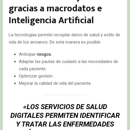
gracias a macrodatos e
Inteligencia Artificial
La tecnologías permite recopilar datos de salud y estilo de
vida de los ancianos. De esta manera es posible
Anticipar
riesgos.
Adaptar las pautas de cuidado a las necesidades de
cada paciente.
Optimizar gestión.
Mejorar la calidad de vida del paciente.
«LOS SERVICIOS DE SALUD
DIGITALES PERMITEN IDENTIFICAR
Y TRATAR LAS ENFERMEDADES