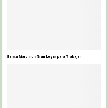
Banca March, un Gran Lugar para Trabajar