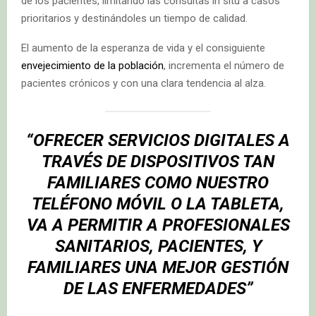
de los pacientes, limitando las consultas in situ a casos
prioritarios y destinándoles un tiempo de calidad.
El aumento de la esperanza de vida y el consiguiente
envejecimiento de la población
, incrementa el número de
pacientes crónicos y con una clara tendencia al alza.
“OFRECER SERVICIOS DIGITALES A
TRAVÉS DE DISPOSITIVOS TAN
FAMILIARES COMO NUESTRO
TELÉFONO MÓVIL O LA TABLETA,
VA A PERMITIR A PROFESIONALES
SANITARIOS, PACIENTES, Y
FAMILIARES UNA MEJOR GESTIÓN
DE LAS ENFERMEDADES”