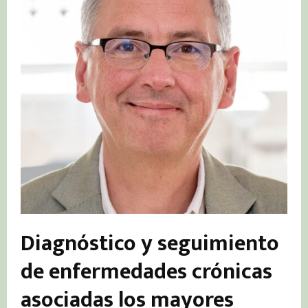
Diagnóstico y seguimiento
de enfermedades crónicas
asociadas los mayores