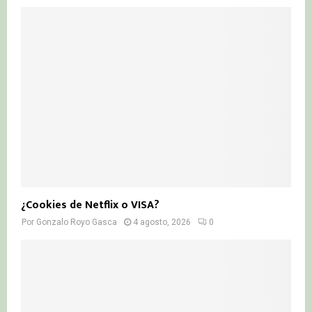
¿Cookies de Netflix o VISA?
Por
Gonzalo Royo Gasca
4 agosto, 2026
0