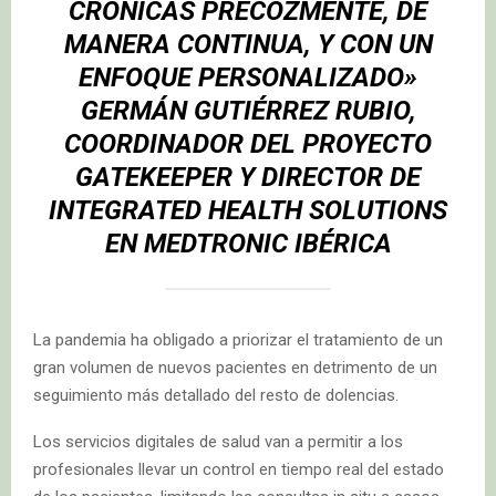
CRÓNICAS PRECOZMENTE, DE
MANERA CONTINUA, Y CON UN
ENFOQUE PERSONALIZADO»
GERMÁN GUTIÉRREZ RUBIO,
COORDINADOR DEL PROYECTO
GATEKEEPER Y DIRECTOR DE
INTEGRATED HEALTH SOLUTIONS
EN
MEDTRONIC IBÉRICA
La pandemia ha obligado a priorizar el tratamiento de un
gran volumen de nuevos pacientes en detrimento de un
seguimiento más detallado del resto de dolencias.
Los servicios digitales de salud van a permitir a los
profesionales llevar un control en tiempo real del estado