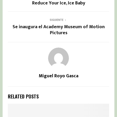
Reduce Your Ice, Ice Baby
SIGUIENTE
Se inaugura el Academy Museum of Motion
Pictures
Miguel Royo Gasca
RELATED POSTS