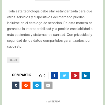
Toda esta tecnología debe star estandarizada para que
otros servicios y dispositivos del mercado puedan
incluirse en el catálogo de servicios. De esta manera se
garantiza la interoperabilidad y la posible escalabilidad a
más pacientes y sistemas de sanidad. Con privacidad y
seguridad de los datos compartidos garantizados, por
supuesto.
SALUD
COMPARTIR
0
ANTERIOR