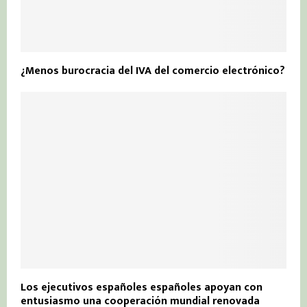
¿Menos burocracia del IVA del comercio electrónico?
Los ejecutivos españoles españoles apoyan con
entusiasmo una cooperación mundial renovada