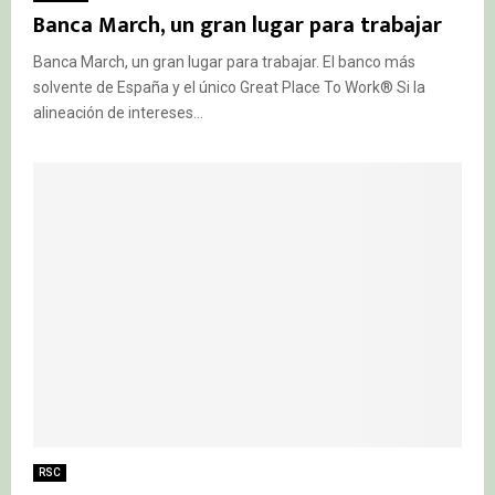
Banca March, un gran lugar para trabajar
Banca March, un gran lugar para trabajar. El banco más
solvente de España y el único Great Place To Work® Si la
alineación de intereses...
RSC