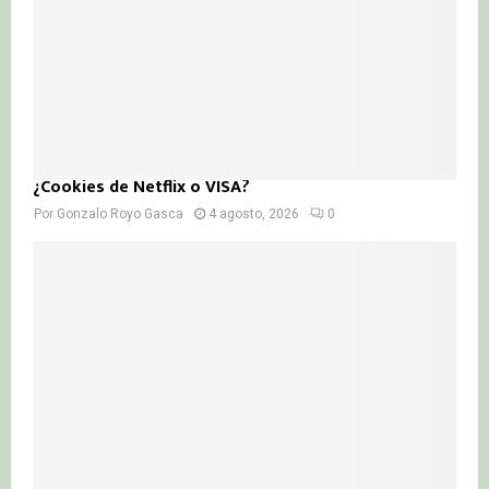
¿Cookies de Netflix o VISA?
Por
Gonzalo Royo Gasca
4 agosto, 2026
0