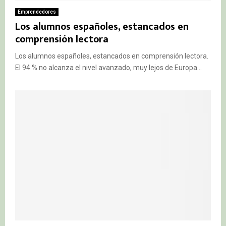
Emprendedores
Los alumnos españoles, estancados en
comprensión lectora
Los alumnos españoles, estancados en comprensión lectora.
El 94 % no alcanza el nivel avanzado, muy lejos de Europa...