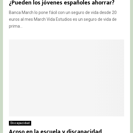
¿Pueden los jóvenes españoles ahorrar?
Banca March lo pone fácil con un seguro de vida desde 20
euros al mes March Vida Estudios es un seguro de vida de
prima...
Discapacidad
Acoso en la escuela y discapacidad