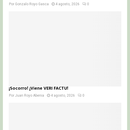
Por
Gonzalo Royo Gasca
4 agosto, 2026
0
¡Socorro! ¡Viene VERI FACTU!
Por
Juan Royo Abenia
4 agosto, 2026
0