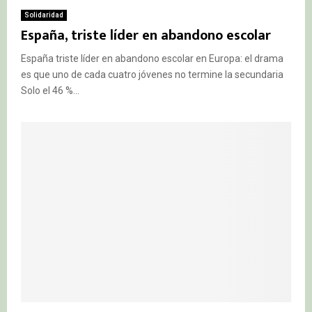
Solidaridad
España, triste líder en abandono escolar
España triste líder en abandono escolar en Europa: el drama
es que uno de cada cuatro jóvenes no termine la secundaria
Solo el 46 %...