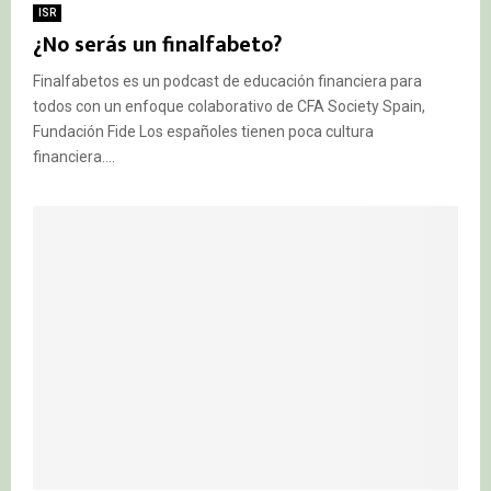
ISR
¿No serás un finalfabeto?
Finalfabetos es un podcast de educación financiera para
todos con un enfoque colaborativo de CFA Society Spain,
Fundación Fide Los españoles tienen poca cultura
financiera....