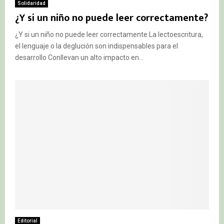
Solidaridad
¿Y si un niño no puede leer correctamente?
¿Y si un niño no puede leer correctamente La lectoescritura,
el lenguaje o la deglución son indispensables para el
desarrollo Conllevan un alto impacto en...
Editorial