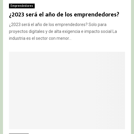
Emprendedores
¿2023 será el año de los emprendedores?
¿2023 será el año de los emprendedores? Solo para
proyectos digitales y de alta exigencia e impacto social La
industria es el sector con menor...