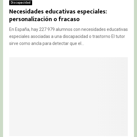
Discapacidad
Necesidades educativas especiales:
personalización o fracaso
En España, hay 227 979 alumnos con necesidades educativas
especiales asociadas a una discapacidad o trastorno El tutor
sirve como ancla para detectar que el...