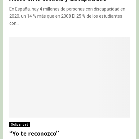
En España, hay 4 millones de personas con discapacidad en
2020, un 14 % más que en 2008 El 25 % de los estudiantes
con...
Solidaridad
“Yo te reconozco”