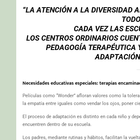
“LA ATENCIÓN A LA DIVERSIDAD 
TODO
CADA VEZ LAS ESC
LOS CENTROS ORDINARIOS CUEN
PEDAGOGÍA TERAPÉUTICA Y
ADAPTACIÓN 
Necesidades educativas especiales: terapias encamina
Películas como “Wonder” afloran valores como la toleran
la empatía entre iguales como vendar los ojos, poner cie
El proceso de adaptación es distinto en cada niño y dep
encuentren dentro de su escuela.
Los padres, mediante rutinas y hábitos, facilitan la vuel