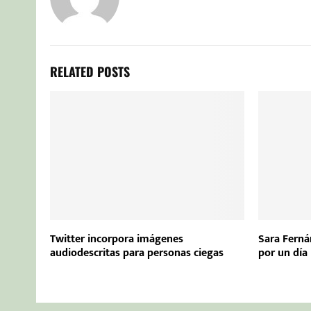
RELATED POSTS
Twitter incorpora imágenes
Sara Ferná
audiodescritas para personas ciegas
por un día