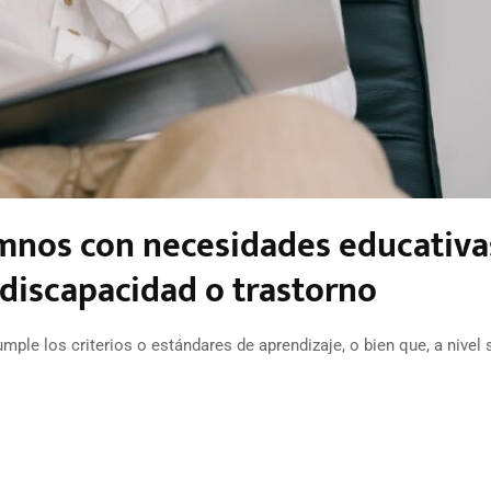
umnos con necesidades educativa
 discapacidad o trastorno
mple los criterios o estándares de aprendizaje, o bien que, a nivel 