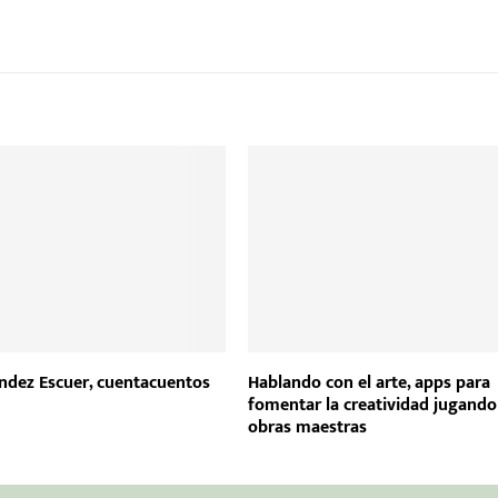
ndez Escuer, cuentacuentos
Hablando con el arte, apps para
fomentar la creatividad jugando
obras maestras