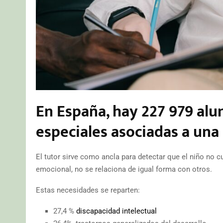
En España, hay 227 979 al
especiales asociadas a una
El tutor sirve como ancla para detectar que el niño no cu
emocional, no se relaciona de igual forma con otros.
Estas necesidades se reparten:
27,4 %
discapacidad intelectual