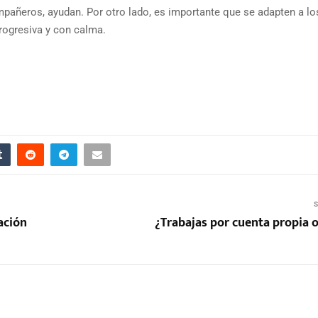
ompañeros, ayudan. Por otro lado, es importante que se adapten a lo
rogresiva y con calma.
S
ación
¿Trabajas por cuenta propia o