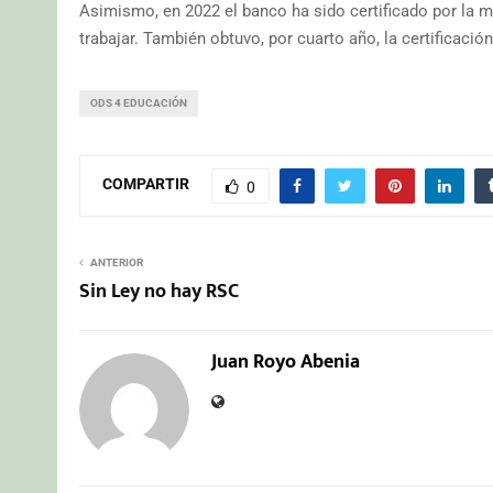
Asimismo, en 2022 el banco ha sido certificado por la 
trabajar. También obtuvo, por cuarto año, la certificació
ODS 4 EDUCACIÓN
COMPARTIR
0
ANTERIOR
Sin Ley no hay RSC
Juan Royo Abenia