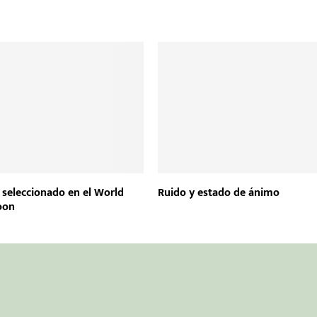
, seleccionado en el World
Ruido y estado de ánimo
oon