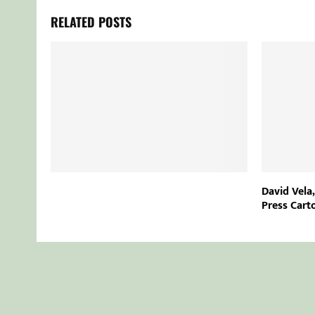
RELATED POSTS
David Vela
Press Cart