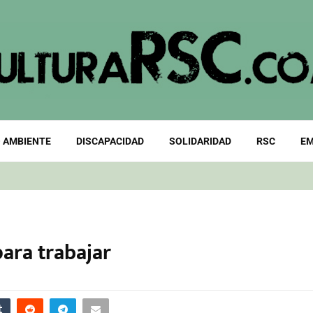
 AMBIENTE
DISCAPACIDAD
SOLIDARIDAD
RSC
EM
ara trabajar