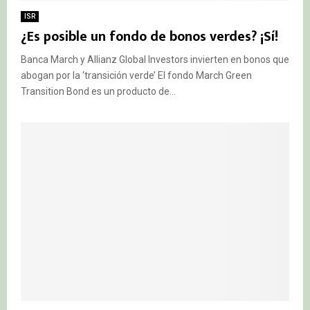
ISR
¿Es posible un fondo de bonos verdes? ¡Sí!
Banca March y Allianz Global Investors invierten en bonos que
abogan por la ‘transición verde’ El fondo March Green
Transition Bond es un producto de...