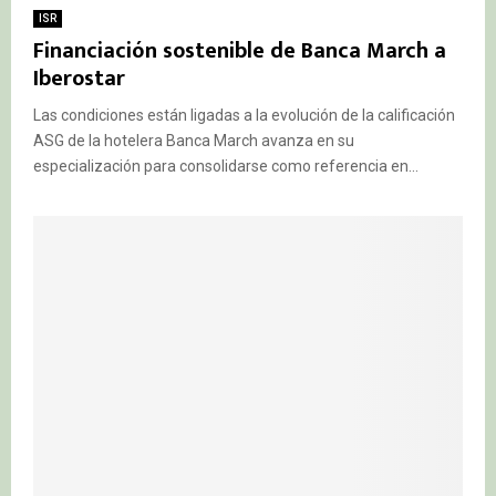
ISR
Financiación sostenible de Banca March a
Iberostar
Las condiciones están ligadas a la evolución de la calificación
ASG de la hotelera Banca March avanza en su
especialización para consolidarse como referencia en...