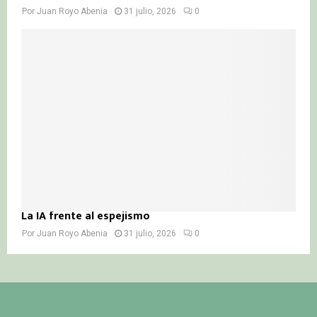
Por
Juan Royo Abenia
31 julio, 2026
0
La IA frente al espejismo
Por
Juan Royo Abenia
31 julio, 2026
0