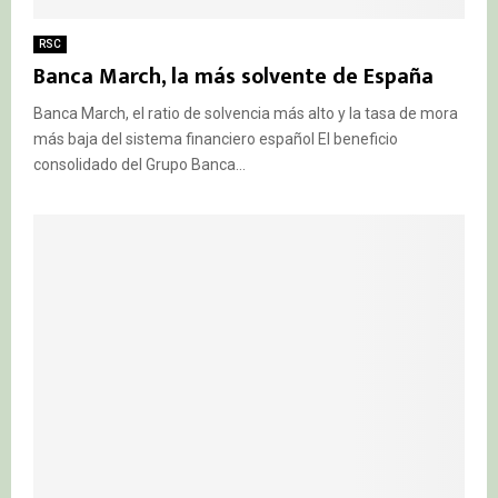
RSC
Banca March, la más solvente de España
Banca March, el ratio de solvencia más alto y la tasa de mora
más baja del sistema financiero español El beneficio
consolidado del Grupo Banca...