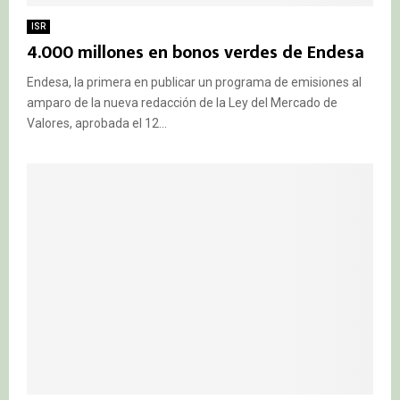
ISR
4.000 millones en bonos verdes de Endesa
Endesa, la primera en publicar un programa de emisiones al
amparo de la nueva redacción de la Ley del Mercado de
Valores, aprobada el 12...