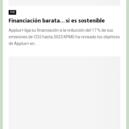
ISR
Financiación barata… si es sostenible
Applus+ liga su financiación a la reducción del 17 % de sus
emisiones de CO2 hasta 2023 KPMG ha revisado los objetivos
de Applus+ en...