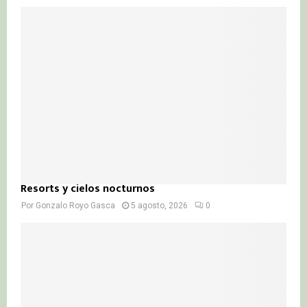
Resorts y cielos nocturnos
Por
Gonzalo Royo Gasca
5 agosto, 2026
0