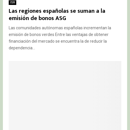
ISR
Las regiones españolas se suman a la
emisión de bonos ASG
Las comunidades autónomas españolas incrementan la
emisión de bonos verdes Entre las ventajas de obtener
financiación del mercado se encuentra la de reducir la
dependencia...