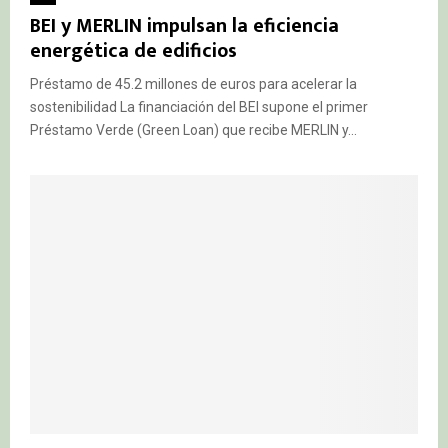
BEI y MERLIN impulsan la eficiencia
energética de edificios
Préstamo de 45.2 millones de euros para acelerar la
sostenibilidad La financiación del BEI supone el primer
Préstamo Verde (Green Loan) que recibe MERLIN y...