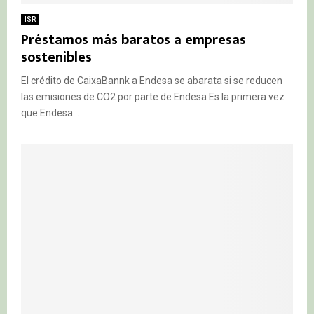
ISR
Préstamos más baratos a empresas
sostenibles
El crédito de CaixaBannk a Endesa se abarata si se reducen
las emisiones de CO2 por parte de Endesa Es la primera vez
que Endesa...