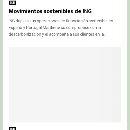
ISR
Movimientos sostenibles de ING
ING duplica sus operaciones de financiación sostenible en
España y Portugal Mantiene su compromiso con la
descarbonización y el acompaña a sus clientes en la...
ISR