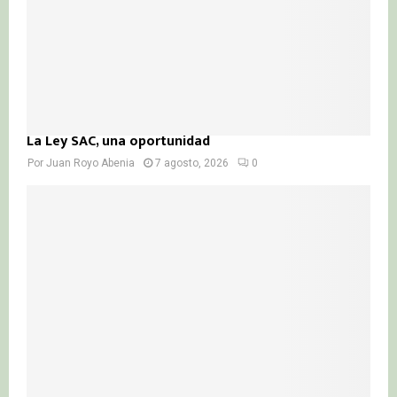
La Ley SAC, una oportunidad
Por
Juan Royo Abenia
7 agosto, 2026
0