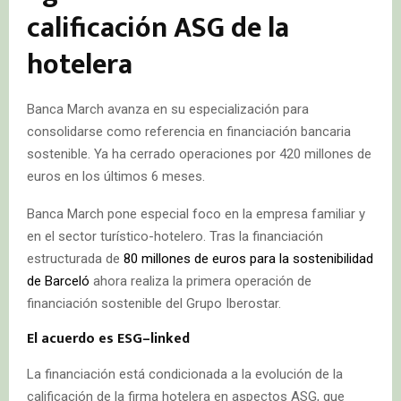
calificación ASG de la
hotelera
Banca March avanza en su especialización para
consolidarse como referencia en financiación bancaria
sostenible. Ya ha cerrado operaciones por 420 millones de
euros en los últimos 6 meses.
Banca March pone especial foco en la empresa familiar y
en el sector turístico-hotelero. Tras la financiación
estructurada de
80 millones de euros para la sostenibilidad
de Barceló
ahora realiza la primera operación de
financiación sostenible del Grupo Iberostar.
El acuerdo es ESG–linked
La financiación está condicionada a la evolución de la
calificación de la firma hotelera en aspectos ASG, que