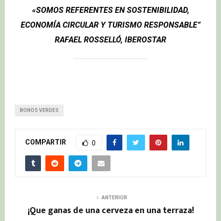
«SOMOS REFERENTES EN SOSTENIBILIDAD,
ECONOMÍA CIRCULAR Y TURISMO RESPONSABLE”
RAFAEL ROSSELLÓ, IBEROSTAR
BONOS VERDES
COMPARTIR
0
ANTERIOR
¡Que ganas de una cerveza en una terraza!