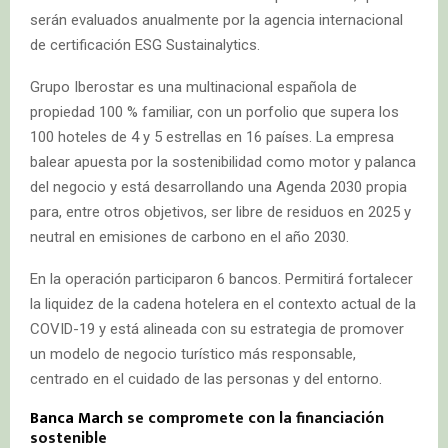
serán evaluados anualmente por la agencia internacional
de certificación ESG Sustainalytics.
Grupo Iberostar es una multinacional española de
propiedad 100 % familiar, con un porfolio que supera los
100 hoteles de 4 y 5 estrellas en 16 países. La empresa
balear apuesta por la sostenibilidad como motor y palanca
del negocio y está desarrollando una Agenda 2030 propia
para, entre otros objetivos, ser libre de residuos en 2025 y
neutral en emisiones de carbono en el año 2030.
En la operación participaron 6 bancos. Permitirá fortalecer
la liquidez de la cadena hotelera en el contexto actual de la
COVID-19 y está alineada con su estrategia de promover
un modelo de negocio turístico más responsable,
centrado en el cuidado de las personas y del entorno.
Banca March
se compromete con la financiación
sostenible