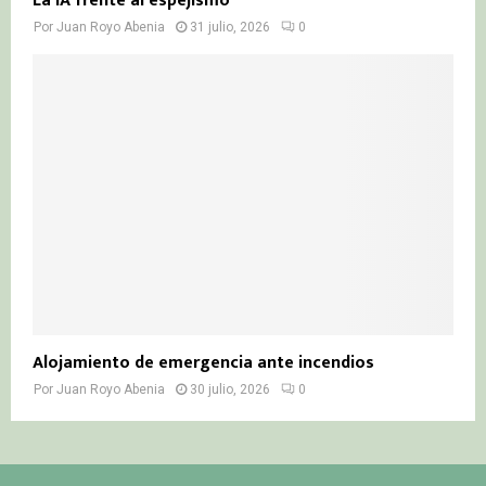
La IA frente al espejismo
Por
Juan Royo Abenia
31 julio, 2026
0
Alojamiento de emergencia ante incendios
Por
Juan Royo Abenia
30 julio, 2026
0