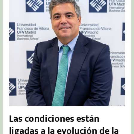
Las condiciones están
ligadas a la evolución de la