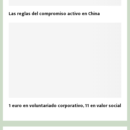
Las reglas del compromiso activo en China
1 euro en voluntariado corporativo, 11 en valor social