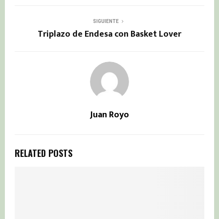
SIGUIENTE
Triplazo de Endesa con Basket Lover
Juan Royo
RELATED POSTS