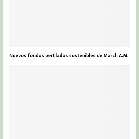
Nuevos fondos perfilados sostenibles de March A.M.