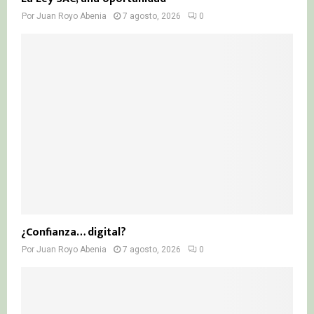
Por
Juan Royo Abenia
7 agosto, 2026
0
¿Confianza… digital?
Por
Juan Royo Abenia
7 agosto, 2026
0