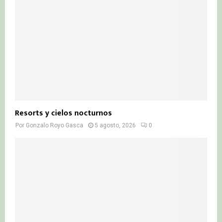
Resorts y cielos nocturnos
Por
Gonzalo Royo Gasca
5 agosto, 2026
0