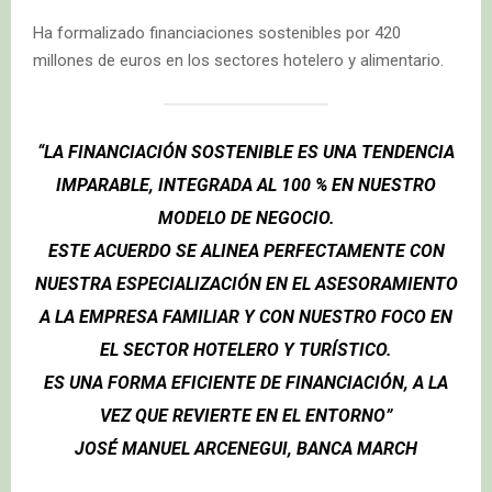
Ha formalizado financiaciones sostenibles por 420
millones de euros en los sectores hotelero y alimentario.
“LA FINANCIACIÓN SOSTENIBLE ES UNA TENDENCIA
IMPARABLE, INTEGRADA AL 100 % EN NUESTRO
MODELO DE NEGOCIO.
ESTE ACUERDO SE ALINEA PERFECTAMENTE CON
NUESTRA ESPECIALIZACIÓN EN EL ASESORAMIENTO
A LA EMPRESA FAMILIAR Y CON NUESTRO FOCO EN
EL SECTOR HOTELERO Y TURÍSTICO.
ES UNA FORMA EFICIENTE DE FINANCIACIÓN, A LA
VEZ QUE REVIERTE EN EL ENTORNO”
JOSÉ MANUEL ARCENEGUI, BANCA MARCH