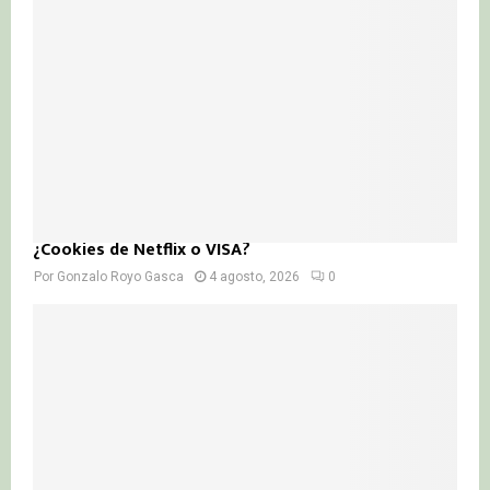
¿Cookies de Netflix o VISA?
Por
Gonzalo Royo Gasca
4 agosto, 2026
0