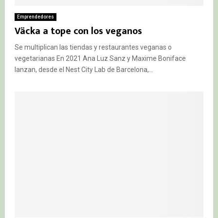
Emprendedores
Väcka a tope con los veganos
Se multiplican las tiendas y restaurantes veganas o
vegetarianas En 2021 Ana Luz Sanz y Maxime Boniface
lanzan, desde el Nest City Lab de Barcelona,...