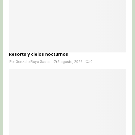
Resorts y cielos nocturnos
Por
Gonzalo Royo Gasca
5 agosto, 2026
0