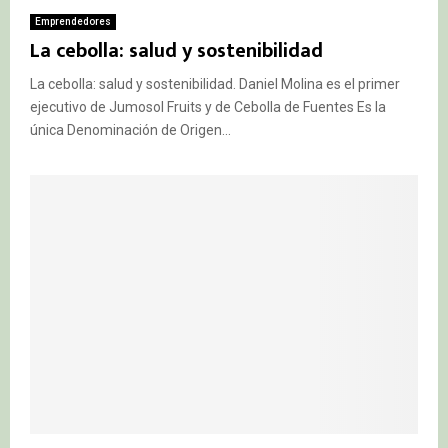
Emprendedores
La cebolla: salud y sostenibilidad
La cebolla: salud y sostenibilidad. Daniel Molina es el primer
ejecutivo de Jumosol Fruits y de Cebolla de Fuentes Es la
única Denominación de Origen...