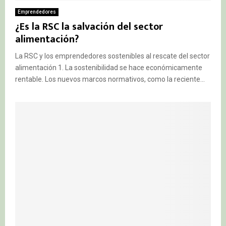
Emprendedores
¿Es la RSC la salvación del sector
alimentación?
La RSC y los emprendedores sostenibles al rescate del sector
alimentación 1. La sostenibilidad se hace económicamente
rentable. Los nuevos marcos normativos, como la reciente...