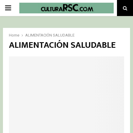
PRIMARY
MENU
Home
ALIMENTACIÓN SALUDABLE
ALIMENTACIÓN SALUDABLE