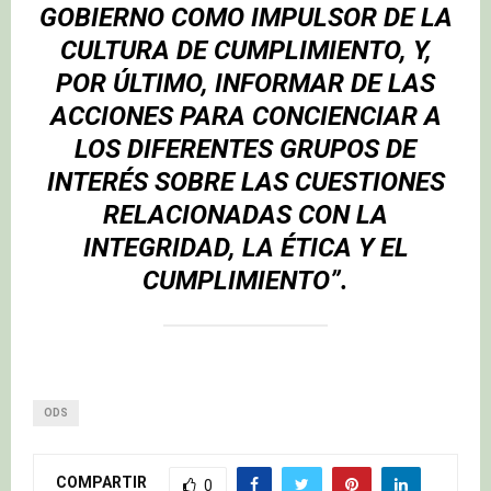
GOBIERNO COMO IMPULSOR DE LA
CULTURA DE CUMPLIMIENTO, Y,
POR ÚLTIMO, INFORMAR DE LAS
ACCIONES PARA CONCIENCIAR A
LOS DIFERENTES GRUPOS DE
INTERÉS SOBRE LAS CUESTIONES
RELACIONADAS CON LA
INTEGRIDAD, LA ÉTICA Y EL
CUMPLIMIENTO”.
ODS
COMPARTIR
0