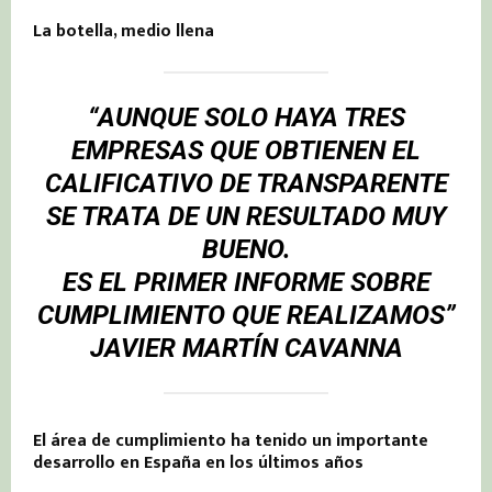
La botella, medio llena
“AUNQUE SOLO HAYA TRES
EMPRESAS QUE OBTIENEN EL
CALIFICATIVO DE TRANSPARENTE
SE TRATA DE UN RESULTADO MUY
BUENO.
ES EL PRIMER INFORME SOBRE
CUMPLIMIENTO QUE REALIZAMOS”
JAVIER MARTÍN CAVANNA
El área de cumplimiento ha tenido un importante
desarrollo en España en los últimos años