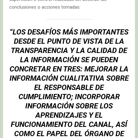
conclusiones o acciones tomadas.
“LOS DESAFÍOS MÁS IMPORTANTES
DESDE EL PUNTO DE VISTA DE LA
TRANSPARENCIA Y LA CALIDAD DE
LA INFORMACIÓN SE PUEDEN
CONCRETAR EN TRES: MEJORAR LA
INFORMACIÓN CUALITATIVA SOBRE
EL RESPONSABLE DE
CUMPLIMIENTO; INCORPORAR
INFORMACIÓN SOBRE LOS
APRENDIZAJES Y EL
FUNCIONAMIENTO DEL CANAL, ASÍ
COMO EL PAPEL DEL ÓRGANO DE