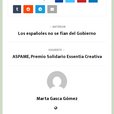
ANTERIOR
Los españoles no se fían del Gobierno
SIGUIENTE
ASPAME, Premio Solidario Essentia Creativa
Marta Gasca Gómez