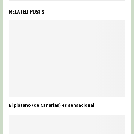
RELATED POSTS
El plátano (de Canarias) es sensacional