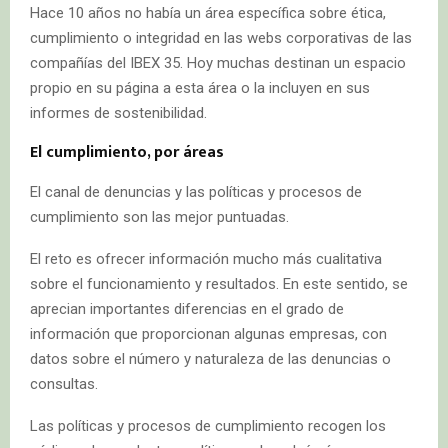
Hace 10 años no había un área específica sobre ética,
cumplimiento o integridad en las webs corporativas de las
compañías del IBEX 35. Hoy muchas destinan un espacio
propio en su página a esta área o la incluyen en sus
informes de sostenibilidad.
El cumplimiento, por áreas
El canal de denuncias y las políticas y procesos de
cumplimiento son las mejor puntuadas.
El reto es ofrecer información mucho más cualitativa
sobre el funcionamiento y resultados. En este sentido, se
aprecian importantes diferencias en el grado de
información que proporcionan algunas empresas, con
datos sobre el número y naturaleza de las denuncias o
consultas.
Las políticas y procesos de cumplimiento recogen los