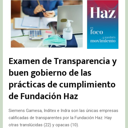
Examen de Transparencia y
buen gobierno de las
prácticas de cumplimiento
de Fundación Haz
Siemens Gamesa, Inditex e Indra son las únicas empresas
calificadas de transparentes por la Fundación Haz. Hay
otras translúcidas (22) y opacas (10).