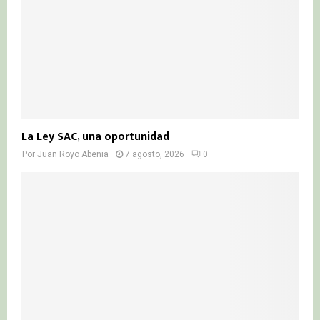
H
La Ley SAC, una oportunidad
Por
Juan Royo Abenia
7 agosto, 2026
0