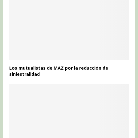
Los mutualistas de MAZ por la reducción de
siniestralidad