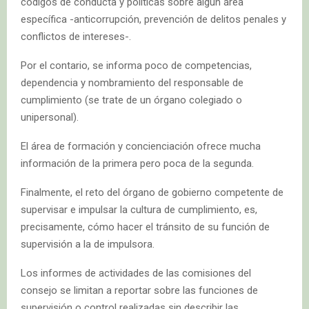
códigos de conducta y políticas sobre algún área
específica -anticorrupción, prevención de delitos penales y
conflictos de intereses-.
Por el contario, se informa poco de competencias,
dependencia y nombramiento del responsable de
cumplimiento (se trate de un órgano colegiado o
unipersonal).
El área de formación y concienciación ofrece mucha
información de la primera pero poca de la segunda.
Finalmente, el reto del órgano de gobierno competente de
supervisar e impulsar la cultura de cumplimiento, es,
precisamente, cómo hacer el tránsito de su función de
supervisión a la de impulsora.
Los informes de actividades de las comisiones del
consejo se limitan a reportar sobre las funciones de
supervisión o control realizadas sin describir las