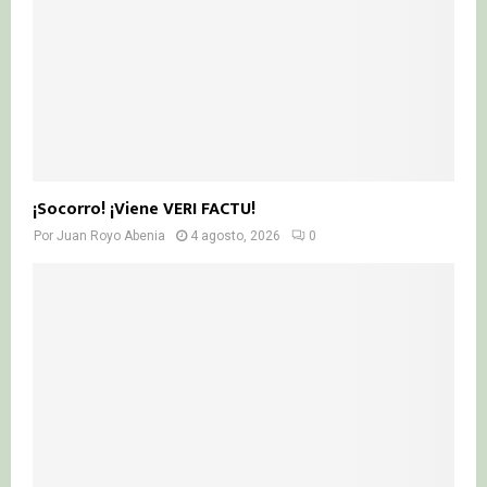
¡Socorro! ¡Viene VERI FACTU!
Por
Juan Royo Abenia
4 agosto, 2026
0