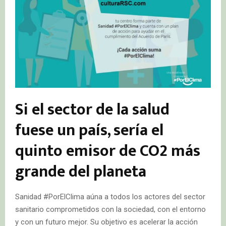
Si el sector de la salud
fuese un país, sería el
quinto emisor de CO2 más
grande del planeta
Sanidad #PorElClima aúna a todos los actores del sector
sanitario comprometidos con la sociedad, con el entorno
y con un futuro mejor. Su objetivo es acelerar la acción