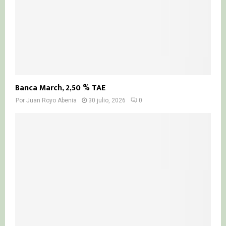
Banca March, 2,50 % TAE
Por
Juan Royo Abenia
30 julio, 2026
0