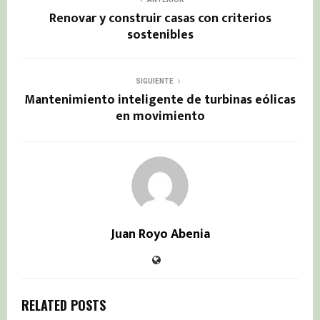
Renovar y construir casas con criterios
sostenibles
SIGUIENTE
Mantenimiento inteligente de turbinas eólicas
en movimiento
Juan Royo Abenia
RELATED POSTS