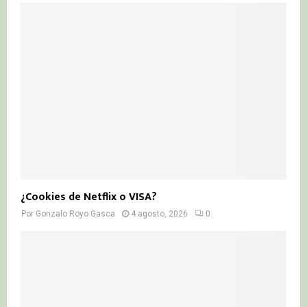
¿Cookies de Netflix o VISA?
Por
Gonzalo Royo Gasca
4 agosto, 2026
0