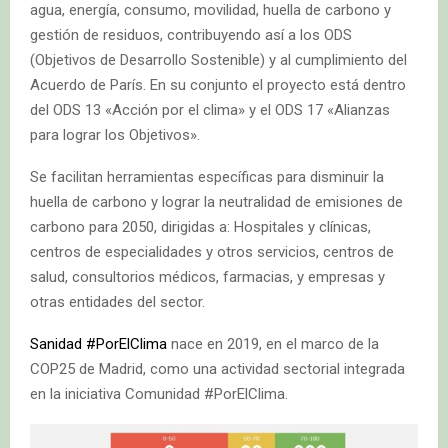
agua, energía, consumo, movilidad, huella de carbono y
gestión de residuos, contribuyendo así a los ODS
(Objetivos de Desarrollo Sostenible) y al cumplimiento del
Acuerdo de París. En su conjunto el proyecto está dentro
del ODS 13 «Acción por el clima» y el ODS 17 «Alianzas
para lograr los Objetivos».
Se facilitan herramientas específicas para disminuir la
huella de carbono y lograr la neutralidad de emisiones de
carbono para 2050, dirigidas a: Hospitales y clínicas,
centros de especialidades y otros servicios, centros de
salud, consultorios médicos, farmacias, y empresas y
otras entidades del sector.
Sanidad #PorElClima
nace en 2019, en el marco de la
COP25 de Madrid, como una actividad sectorial integrada
en la iniciativa Comunidad #PorElClima.