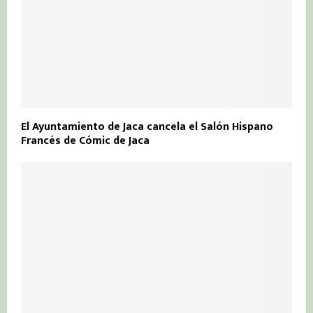
El Ayuntamiento de Jaca cancela el Salón Hispano
Francés de Cómic de Jaca