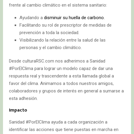
frente al cambio climático en el sistema sanitario:
Ayudando a
disminuir su huella de carbono.
Facilitando su rol de prescriptor de medidas de
prevención a toda la sociedad.
Visibilizando la relación entre la salud de las
personas y el cambio climático.
Desde culturaRSC.com nos adherimos a Sanidad
#PorElClima para lograr un modelo capaz de dar una
respuesta real y trascendente a esta llamada global a
favor del clima. Animamos a todos nuestros amigos,
colaboradores y grupos de interés en general a sumarse a
esta adhesión.
Impacto
Sanidad #PorElClima ayuda a cada organización a
identificar las acciones que tiene puestas en marcha en