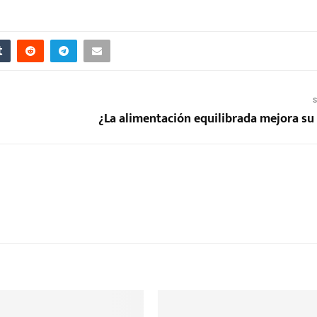
S
¿La alimentación equilibrada mejora su