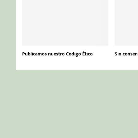
Publicamos nuestro Código Ético
Sin consen