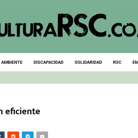
 AMBIENTE
DISCAPACIDAD
SOLIDARIDAD
RSC
EM
 eficiente