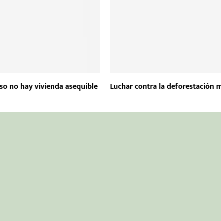
so no hay vivienda asequible
Luchar contra la deforestación 