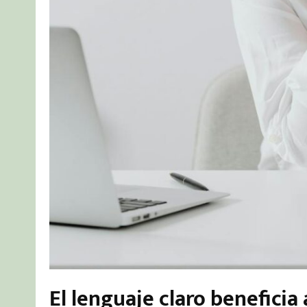
El lenguaje claro beneficia