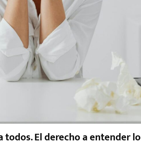
 a todos. El derecho a entender lo