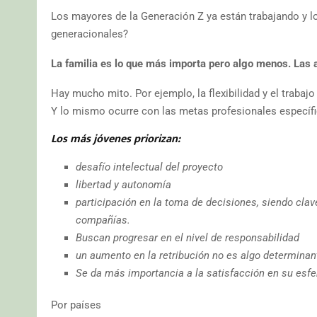
Los mayores de la Generación Z ya están trabajando y l
generacionales?
La familia es lo que más importa pero algo menos. Las 
Hay mucho mito. Por ejemplo, la flexibilidad y el traba
Y lo mismo ocurre con las metas profesionales específic
Los más jóvenes priorizan:
desafío intelectual del proyecto
libertad y autonomía
participación en la toma de decisiones, siendo clav
compañías.
Buscan progresar en el nivel de responsabilidad
un aumento en la retribución no es algo determinant
Se da más importancia a la satisfacción en su esfe
Por países