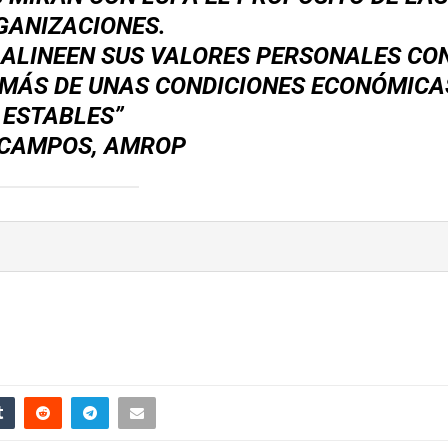
GANIZACIONES.
ALINEEN SUS VALORES PERSONALES CON
MÁS DE UNAS CONDICIONES ECONÓMICA
ESTABLES”
CAMPOS, AMROP