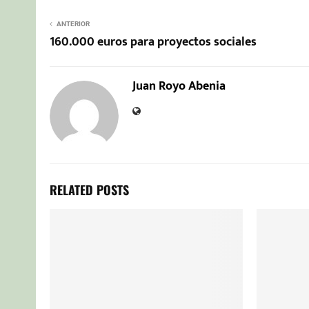
ANTERIOR
160.000 euros para proyectos sociales
Juan Royo Abenia
RELATED POSTS