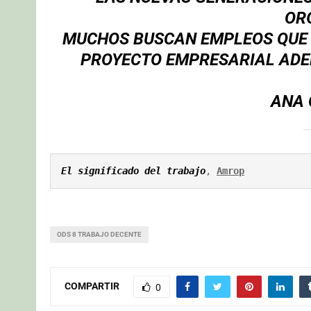
OR
MUCHOS BUSCAN EMPLEOS QUE 
PROYECTO EMPRESARIAL ADE
ANA 
El significado del trabajo
, 
Amrop
ODS 8 TRABAJO DECENTE
COMPARTIR
0