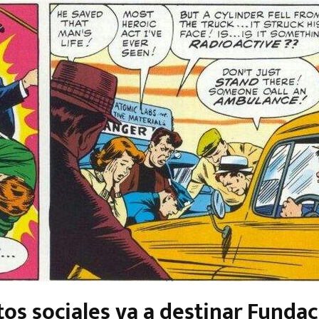
os sociales va a destinar Funda