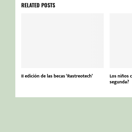
RELATED POSTS
II edición de las becas ‘Rastreotech’
Los niños 
segunda?