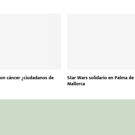
con cáncer ¿ciudadanos de
Star Wars solidario en Palma de
Mallorca