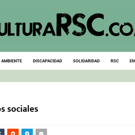
 AMBIENTE
DISCAPACIDAD
SOLIDARIDAD
RSC
EM
s sociales