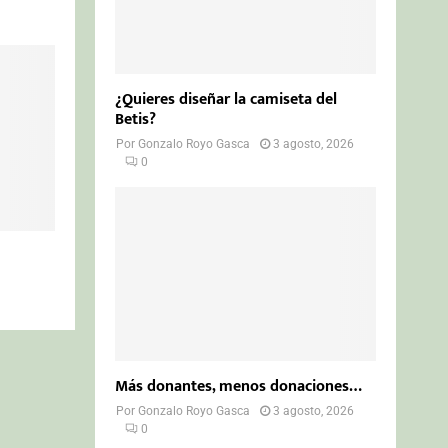
¿Quieres diseñar la camiseta del
Betis?
Por
Gonzalo Royo Gasca
3 agosto, 2026
0
Más donantes, menos donaciones…
Por
Gonzalo Royo Gasca
3 agosto, 2026
0