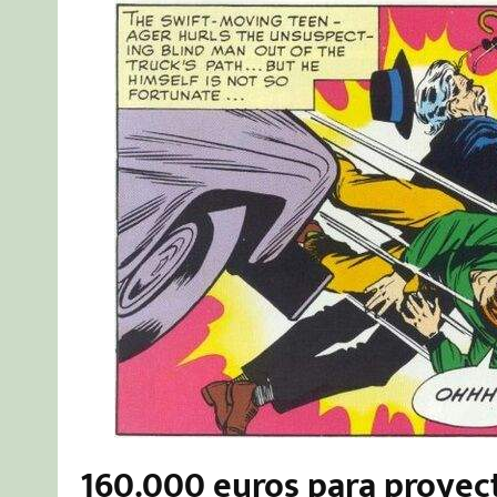
160.000 euros para proyect