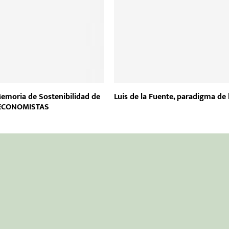
moria de Sostenibilidad de
Luis de la Fuente, paradigma de 
 ECONOMISTAS