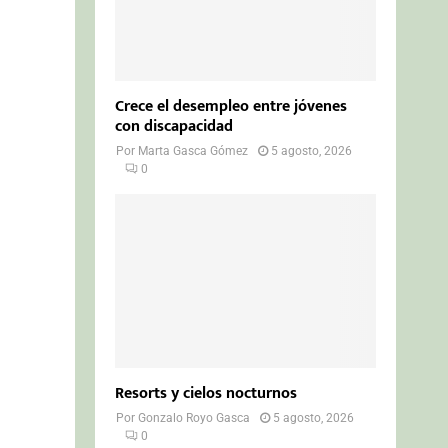
Crece el desempleo entre jóvenes
con discapacidad
Por
Marta Gasca Gómez
5 agosto, 2026
0
Resorts y cielos nocturnos
Por
Gonzalo Royo Gasca
5 agosto, 2026
0