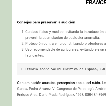
FRANCE
Consejos para preservar la audición
Cuidado físico y médico: evitando la introducción 
prevenir la acumulación de cualquier anomalía.
Protección contra el ruido: utilizando protectores 
Uso recomendable de auriculares: evitando elevar 
fabricantes.
Contaminación acústica, percepción social del ruido.
Let
García, Pedro Alvarez, VI Congreso de Psicología Ambie
Enrique Ares, Darío Prada Rodríguez, 1998, ISBN 84-8969