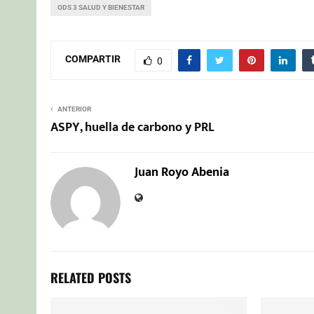
ODS 3 SALUD Y BIENESTAR
COMPARTIR
0
ANTERIOR
ASPY, huella de carbono y PRL
Juan Royo Abenia
RELATED POSTS