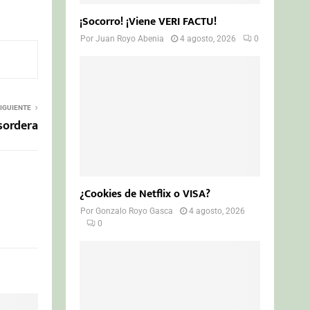
¡Socorro! ¡Viene VERI FACTU!
Por
Juan Royo Abenia
4 agosto, 2026
0
IGUIENTE
 sordera
¿Cookies de Netflix o VISA?
Por
Gonzalo Royo Gasca
4 agosto, 2026
0