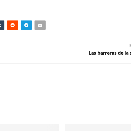
S
Las barreras de la