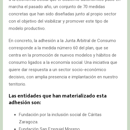
marcha el pasado año, un conjunto de 70 medidas
concretas que han sido diseñadas junto al propio sector
con el objetivo del visibilizar y promover este tipo de
modelo productivo.
En concreto, la adhesión a la Junta Arbitral de Consumo
corresponde a la medida número 60 del plan, que se
centra en la promoción de nuevos modelos y hábitos de
consumo ligados a la economía social. Una iniciativa que
quiere dar respuesta a un sector socio-económico
decisivo, con amplia presencia e implantación en nuestro
territorio.
Las entidades que han materializado esta
adhesión son:
Fundación por la inclusión social de Cáritas
Zaragoza.
Fundación San Ezequiel Moreno.