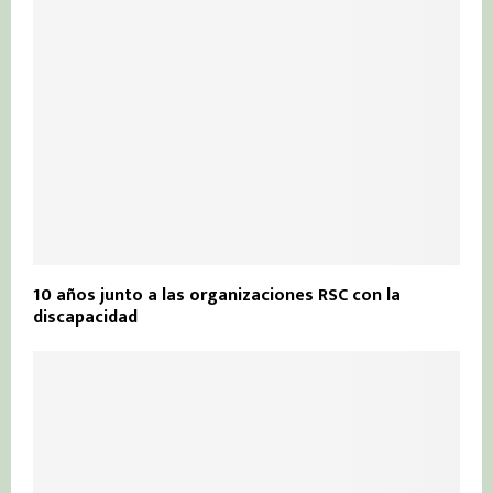
10 años junto a las organizaciones RSC con la
discapacidad