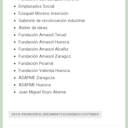
Emplazados Social.
Ezequiel Moreno Inserción.
Gabinete de recolocación industrial.
Atelier de ideas.
Fundación Amasol Teruel.
Fundación Amasol Huesca.
Fundación Amasol Alcañiz.
Fundación Amasol Zaragoz.
Fundación Picarral.
Fundación Valentia Huesca.
ASAPME Zaragoza.
ASAPME Huesca.
Juan Miguel Royo Abenia.
ODS 8: PROMOVER EL CRECIMIENTO ECONÓMICO SOSTENIDO