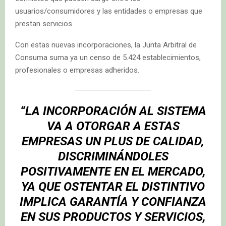
usuarios/consumidores y las entidades o empresas que
prestan servicios.
Con estas nuevas incorporaciones, la Junta Arbitral de
Consuma suma ya un censo de 5.424 establecimientos,
profesionales o empresas adheridos.
“LA INCORPORACIÓN AL SISTEMA
VA A OTORGAR A ESTAS
EMPRESAS UN PLUS DE CALIDAD,
DISCRIMINÁNDOLES
POSITIVAMENTE EN EL MERCADO,
YA QUE OSTENTAR EL DISTINTIVO
IMPLICA GARANTÍA Y CONFIANZA
EN SUS PRODUCTOS Y SERVICIOS,