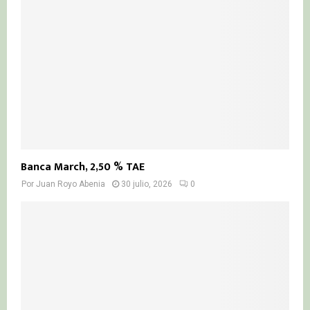
Banca March, 2,50 % TAE
Por
Juan Royo Abenia
30 julio, 2026
0