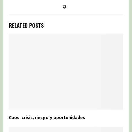
RELATED POSTS
Caos, crisis, riesgo y oportunidades