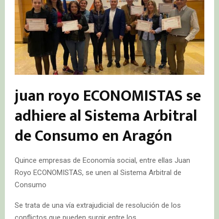
juan royo ECONOMISTAS se
adhiere al Sistema Arbitral
de Consumo en Aragón
Quince empresas de Economía social, entre ellas Juan
Royo ECONOMISTAS, se unen al Sistema Arbitral de
Consumo
Se trata de una vía extrajudicial de resolución de los
conflictos que pueden surgir entre los