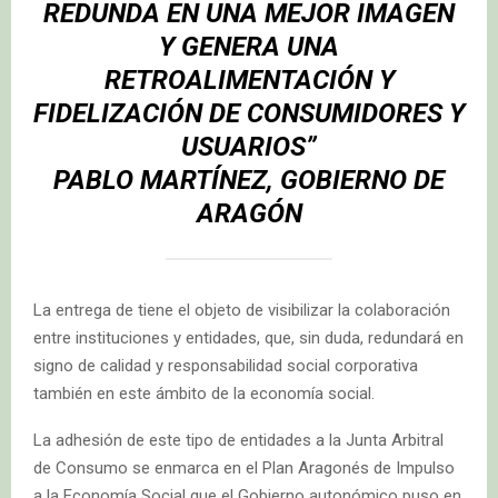
REDUNDA EN UNA MEJOR IMAGEN
Y GENERA UNA
RETROALIMENTACIÓN Y
FIDELIZACIÓN DE CONSUMIDORES Y
USUARIOS”
PABLO MARTÍNEZ, GOBIERNO DE
ARAGÓN
La entrega de tiene el objeto de visibilizar la colaboración
entre instituciones y entidades, que, sin duda, redundará en
signo de calidad y responsabilidad social corporativa
también en este ámbito de la economía social.
La adhesión de este tipo de entidades a la Junta Arbitral
de Consumo se enmarca en el Plan Aragonés de Impulso
a la Economía Social que el Gobierno autonómico puso en