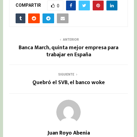
COMPARTIR
0
ANTERIOR
Banca March, quinta mejor empresa para
trabajar en España
SIGUIENTE
Quebró el SVB, el banco woke
Juan Royo Abenia