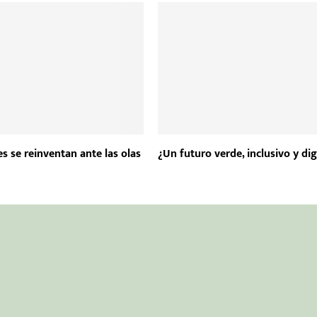
s se reinventan ante las olas
¿Un futuro verde, inclusivo y dig