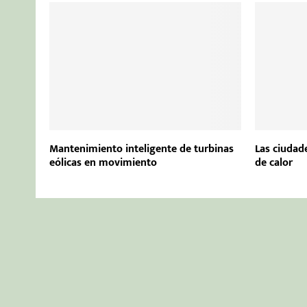
Mantenimiento inteligente de turbinas
Las ciudade
eólicas en movimiento
de calor