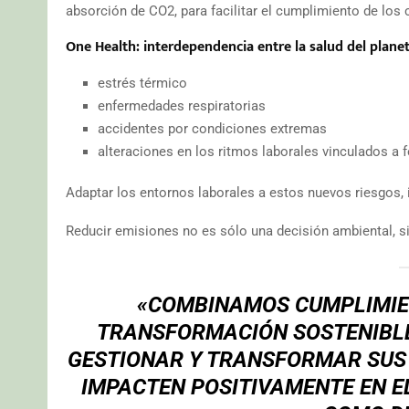
absorción de CO2, para facilitar el cumplimiento de lo
One Health: interdependencia entre la salud del planet
estrés térmico
enfermedades respiratorias
accidentes por condiciones extremas
alteraciones en los ritmos laborales vinculados 
Adaptar los entornos laborales a estos nuevos riesgos,
Reducir emisiones no es sólo una decisión ambiental, sin
«COMBINAMOS CUMPLIMIEN
TRANSFORMACIÓN SOSTENIBLE
GESTIONAR Y TRANSFORMAR SUS 
IMPACTEN POSITIVAMENTE EN E