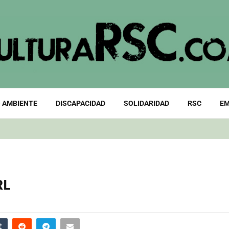
 AMBIENTE
DISCAPACIDAD
SOLIDARIDAD
RSC
EM
RL