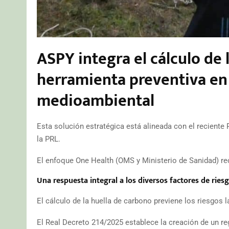
ASPY integra el cálculo de
herramienta preventiva en
medioambiental
Esta solución estratégica está alineada con el reciente
la PRL.
El enfoque One Health (OMS y Ministerio de Sanidad) rec
Una respuesta integral a los diversos factores de ries
El cálculo de la huella de carbono previene los riesgos l
El Real Decreto 214/2025 establece la creación de un r