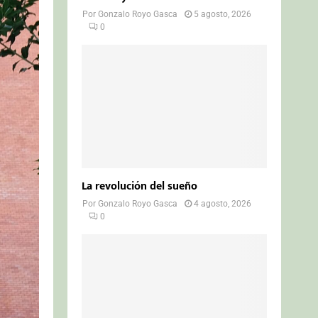
Por
Gonzalo Royo Gasca
5 agosto, 2026
0
La revolución del sueño
Por
Gonzalo Royo Gasca
4 agosto, 2026
0