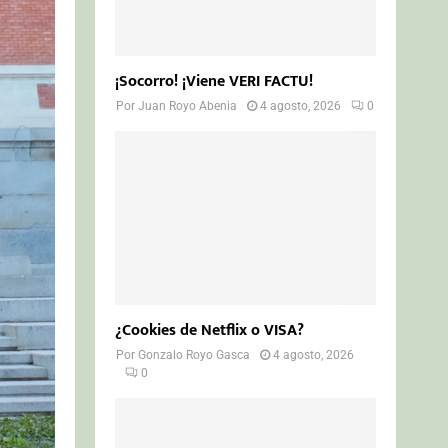
¡Socorro! ¡Viene VERI FACTU!
Por
Juan Royo Abenia
4 agosto, 2026
0
¿Cookies de Netflix o VISA?
Por
Gonzalo Royo Gasca
4 agosto, 2026
0