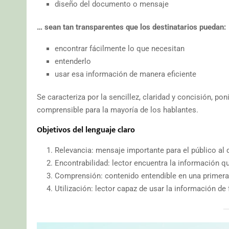
diseño del documento o mensaje
… sean tan transparentes que los destinatarios puedan:
encontrar fácilmente lo que necesitan
entenderlo
usar esa información de manera eficiente
Se caracteriza por la sencillez, claridad y concisión, p
comprensible para la mayoría de los hablantes.
Objetivos del lenguaje claro
Relevancia: mensaje importante para el público al q
Encontrabilidad: lector encuentra la información q
Comprensión: contenido entendible en una primera 
Utilización: lector capaz de usar la información de