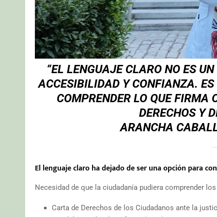
“EL LENGUAJE CLARO NO ES UN
ACCESIBILIDAD Y CONFIANZA. E
COMPRENDER LO QUE FIRMA O
DERECHOS Y D
ARANCHA CABALL
El
lenguaje claro
ha dejado de ser una opción para conv
Necesidad de que la ciudadanía pudiera comprender los 
Carta de Derechos de los Ciudadanos ante la justic