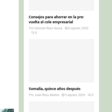
Consejos para ahorrar en la pre-
vuelta al cole empresarial
Por
Gonzalo Royo Gasca
6 agosto, 2026
0
Somalia, quince años después
Por
Juan Royo Abenia
5 agosto, 2026
0