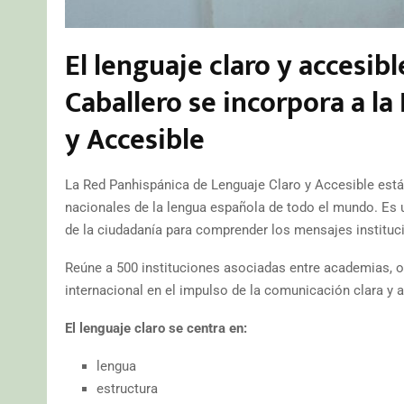
El lenguaje claro y accesib
Caballero
se incorpora a l
y Accesible
La Red Panhispánica de Lenguaje Claro y Accesible est
nacionales de la lengua española de todo el mundo. Es 
de la ciudadanía para comprender los mensajes institucio
Reúne a 500 instituciones asociadas entre academias, o
internacional en el impulso de la comunicación clara y a
El lenguaje claro se centra en:
lengua
estructura