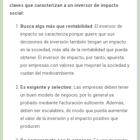
claves que caracterizan a un inversor de impacto
social:
Busca algo más que rentabilidad:
El inversor de
impacto se caracteriza porque quiere que sus
decisiones de inversión también tengan un impacto
en la sociedad, más allá de la rentabilidad que pueda
obtener. El inversor de impacto, por tanto, apuesta
por empresas con valores que mejoran la sociedad y
cuidan del medioambiente.
Es exigente y selectivo:
Las empresas deben tener
un buen modelo de negocio, por lo general ya
probado mediante facturación suficiente. Además,
deben ser escalables, de modo que pueda aumentar
el valor de la inversión y el impacto positivo que
producen.