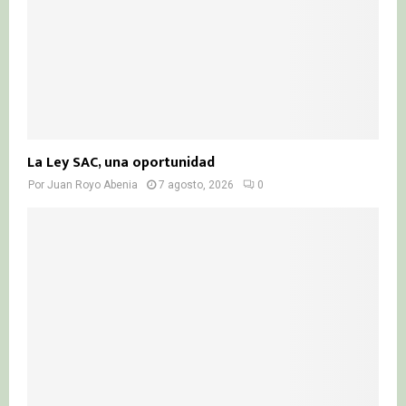
La Ley SAC, una oportunidad
Por
Juan Royo Abenia
7 agosto, 2026
0