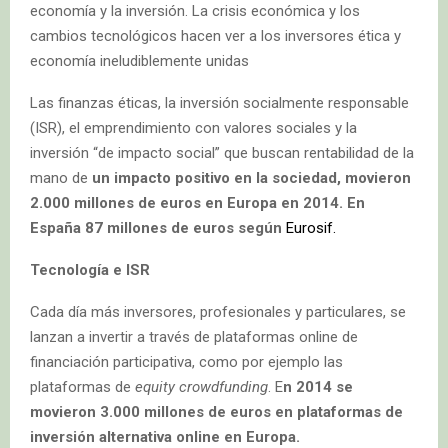
economía y la inversión. La crisis económica y los
cambios tecnológicos hacen ver a los inversores ética y
economía ineludiblemente unidas
Las finanzas éticas, la inversión socialmente responsable
(ISR), el emprendimiento con valores sociales y la
inversión “de impacto social” que buscan rentabilidad de la
mano de
un impacto positivo en la sociedad, movieron
2.000 millones de euros en Europa en 2014. En
España 87 millones de euros según
Eurosif.
Tecnología e ISR
Cada día más inversores, profesionales y particulares, se
lanzan a invertir a través de plataformas online de
financiación participativa, como por ejemplo las
plataformas de
equity crowdfunding
. E
n 2014 se
movieron 3.000 millones de euros en plataformas de
inversión alternativa online en Europa.