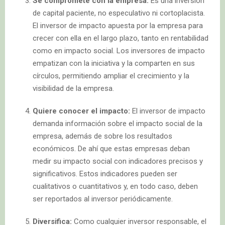
Se compromete con la empresa:
Es una inversión
de capital paciente, no especulativo ni cortoplacista.
El inversor de impacto apuesta por la empresa para
crecer con ella en el largo plazo, tanto en rentabilidad
como en impacto social. Los inversores de impacto
empatizan con la iniciativa y la comparten en sus
círculos, permitiendo ampliar el crecimiento y la
visibilidad de la empresa.
Quiere conocer el impacto:
El inversor de impacto
demanda información sobre el impacto social de la
empresa, además de sobre los resultados
económicos. De ahí que estas empresas deban
medir su impacto social con indicadores precisos y
significativos. Estos indicadores pueden ser
cualitativos o cuantitativos y, en todo caso, deben
ser reportados al inversor periódicamente.
Diversifica:
Como cualquier inversor responsable, el