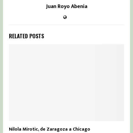
Juan Royo Abenia
RELATED POSTS
Nilola Mirotic, de Zaragoza a Chicago