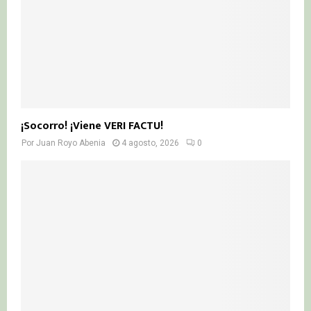
¡Socorro! ¡Viene VERI FACTU!
Por
Juan Royo Abenia
4 agosto, 2026
0