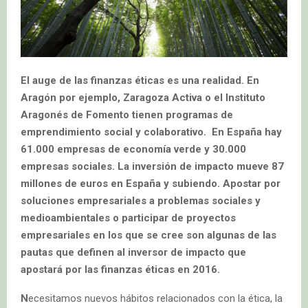
El auge de las finanzas éticas es una realidad. En
Aragón por ejemplo, Zaragoza Activa o el Instituto
Aragonés de Fomento tienen programas de
emprendimiento social y colaborativo.
En España hay
61.000 empresas de economía verde y 30.000
empresas sociales. La inversión de impacto mueve 87
millones de euros en España y subiendo. Apostar por
soluciones empresariales a problemas sociales y
medioambientales o participar de proyectos
empresariales en los que se cree son algunas de las
pautas que definen al inversor de impacto que
apostará por las finanzas éticas en 2016.
N
ecesitamos nuevos hábitos relacionados con la ética, la