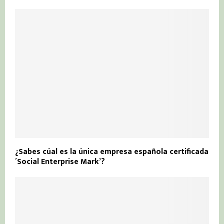
¿Sabes cúal es la única empresa española certificada
´Social Enterprise Mark’?