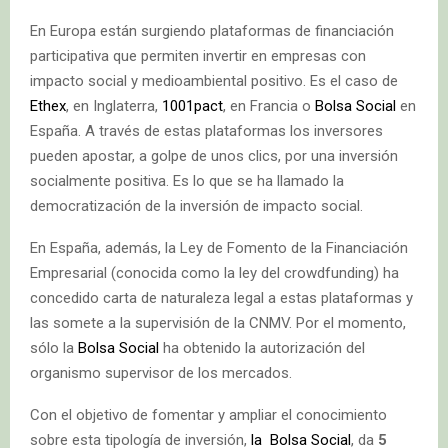
En Europa están surgiendo plataformas de financiación
participativa que permiten invertir en empresas con
impacto social y medioambiental positivo. Es el caso de
Ethex
, en Inglaterra,
1001pact
, en Francia o
Bolsa Social
en
España. A través de estas plataformas los inversores
pueden apostar, a golpe de unos clics, por una inversión
socialmente positiva. Es lo que se ha llamado la
democratización de la inversión de impacto social.
En España, además, la Ley de Fomento de la Financiación
Empresarial (conocida como la ley del crowdfunding) ha
concedido carta de naturaleza legal a estas plataformas y
las somete a la supervisión de la CNMV. Por el momento,
sólo la
Bolsa Social
ha obtenido la autorización del
organismo supervisor de los mercados.
Con el objetivo de fomentar y ampliar el conocimiento
sobre esta tipología de inversión,
la Bolsa Social
, da
5