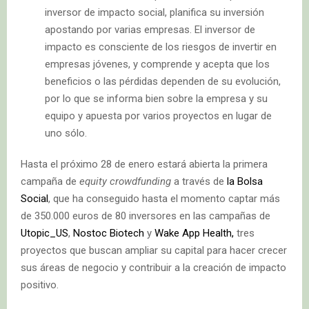
inversor de impacto social, planifica su inversión
apostando por varias empresas. El inversor de
impacto es consciente de los riesgos de invertir en
empresas jóvenes, y comprende y acepta que los
beneficios o las pérdidas dependen de su evolución,
por lo que se informa bien sobre la empresa y su
equipo y apuesta por varios proyectos en lugar de
uno sólo.
Hasta el próximo 28 de enero estará abierta la primera
campaña de
equity crowdfunding
a través de
la Bolsa
Social
, que ha conseguido hasta el momento captar más
de 350.000 euros de 80 inversores en las campañas de
Utopic_US
,
Nostoc Biotech
y
Wake App Health,
tres
proyectos que buscan ampliar su capital para hacer crecer
sus áreas de negocio y contribuir a la creación de impacto
positivo.