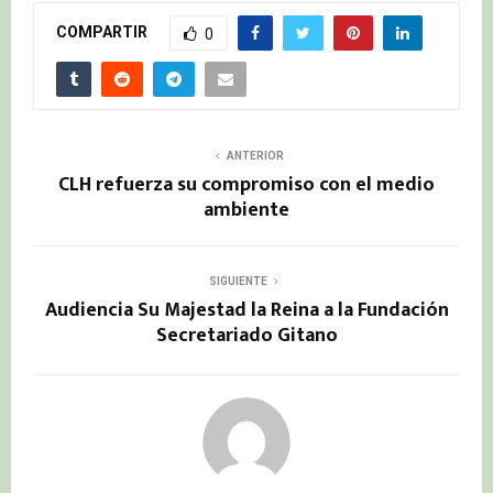
COMPARTIR
0
ANTERIOR
CLH refuerza su compromiso con el medio
ambiente
SIGUIENTE
Audiencia Su Majestad la Reina a la Fundación
Secretariado Gitano