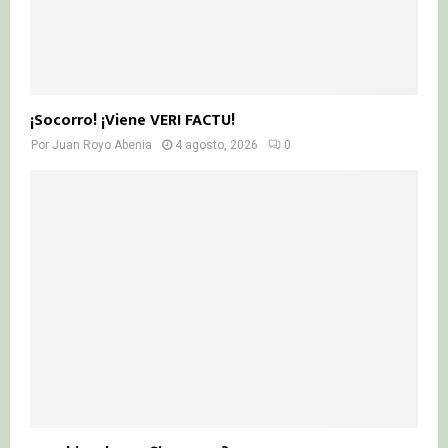
¡Socorro! ¡Viene VERI FACTU!
Por
Juan Royo Abenia
4 agosto, 2026
0