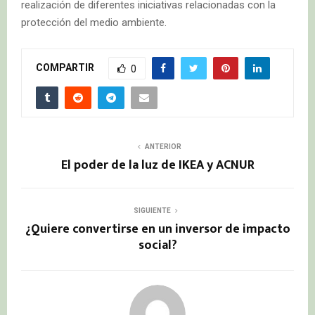
realización de diferentes iniciativas relacionadas con la
protección del medio ambiente.
COMPARTIR
0
ANTERIOR
El poder de la luz de IKEA y ACNUR
SIGUIENTE
¿Quiere convertirse en un inversor de impacto
social?