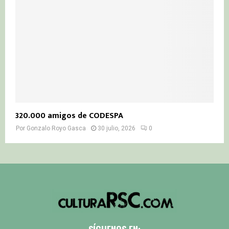
320.000 amigos de CODESPA
Por
Gonzalo Royo Gasca
30 julio, 2026
0