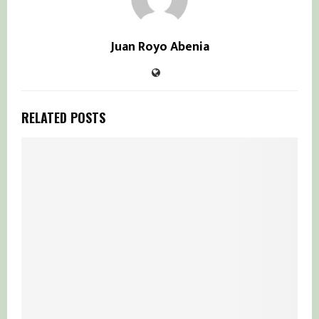
Juan Royo Abenia
RELATED POSTS