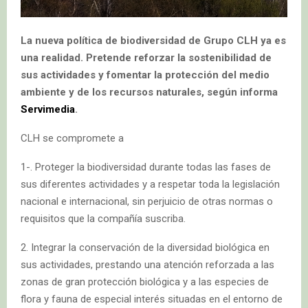
La nueva política de biodiversidad de Grupo CLH ya es
una realidad. Pretende reforzar la sostenibilidad de
sus actividades y fomentar la protección del medio
ambiente y de los recursos naturales, según informa
Servimedia
.
CLH se compromete a
1-. Proteger la biodiversidad durante todas las fases de
sus diferentes actividades y a respetar toda la legislación
nacional e internacional, sin perjuicio de otras normas o
requisitos que la compañía suscriba.
2. Integrar la conservación de la diversidad biológica en
sus actividades, prestando una atención reforzada a las
zonas de gran protección biológica y a las especies de
flora y fauna de especial interés situadas en el entorno de