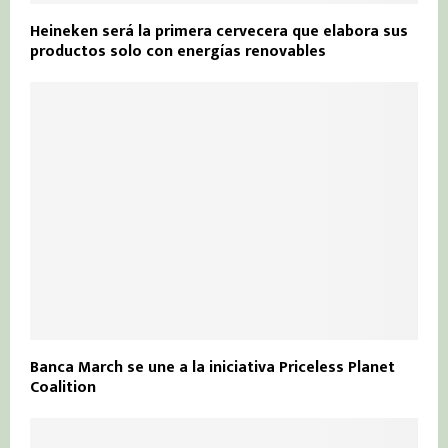
Heineken será la primera cervecera que elabora sus
productos solo con energías renovables
Banca March se une a la iniciativa Priceless Planet
Coalition