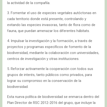
la actividad de la compañía.
3. Fomentar el uso de especies vegetales autóctonas en
cada territorio donde está presente, controlando y
evitando las especies invasoras, tanto de flora como de
fauna, que puedan amenazar los diferentes hábitats.
4. Impulsar la investigación y la formación, a través de
proyectos y programas específicos de fomento de la
biodiversidad, mediante la colaboración con universidades,
centros de investigación y otras instituciones.
5. Reforzar activamente la cooperación con todos sus
grupos de interés, tanto públicos como privados, para
lograr su compromiso en la conservación de la
biodiversidad.
Esta nueva política de biodiversidad se enmarca dentro del
Plan Director de RSC 2012-2016 del grupo, que incluye la