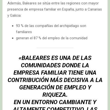
Además, Baleares se sitúa entre las regiones con mayor
presencia de empresa familiar en España, junto a Canarias
y Galicia:
93 % de las compañías del archipiélago son
familiares
generan el 87 % del empleo de la comunidad
«BALEARES ES UNA DE LAS
COMUNIDADES DONDE LA
EMPRESA FAMILIAR TIENE UNA
CONTRIBUCIÓN MÁS DECISIVA A LA
GENERACIÓN DE EMPLEO Y
RIQUEZA.
EN UN ENTORNO CAMBIANTE Y
ALTAMENTE COMPETITIVO, LAS