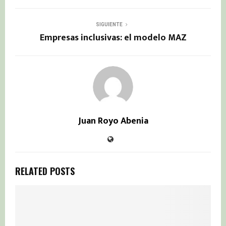
SIGUIENTE
Empresas inclusivas: el modelo MAZ
Juan Royo Abenia
RELATED POSTS