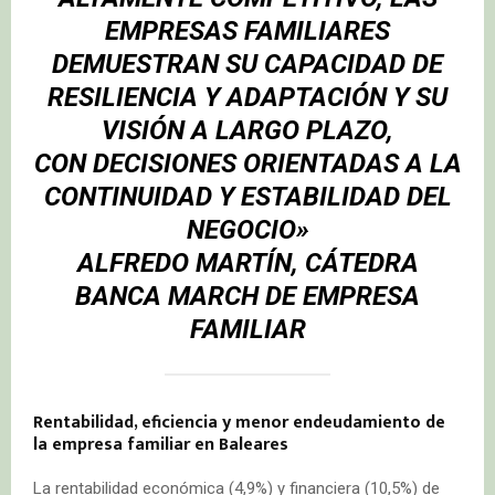
EMPRESAS FAMILIARES
DEMUESTRAN SU CAPACIDAD DE
RESILIENCIA Y ADAPTACIÓN Y SU
VISIÓN A LARGO PLAZO,
CON DECISIONES ORIENTADAS A LA
CONTINUIDAD Y ESTABILIDAD DEL
NEGOCIO»
ALFREDO MARTÍN, CÁTEDRA
BANCA MARCH
DE EMPRESA
FAMILIAR
Rentabilidad, eficiencia y menor endeudamiento de
la empresa familiar en Baleares
La rentabilidad económica (4,9%) y financiera (10,5%) de