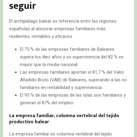
seguir
El archipiélago balear es referencia entre las regiones
españolas al atesorar empresas familiares más
resilientes, rentables y eficaces.
El 75 % de las empresas familiares de Baleares
supera los diez años y su supervivencia del 82 % es
mayor que la media nacional.
Las empresas familiares aportan el 81,7 % del Valor
Añadido Bruto (VAB) de Baleares, superando a las no
familiares en rentabilidad y supervivencia.
El 93 % de las empresas de las Islas son familiares y
generan el 87% del empleo.
La empresa familiar, columna vertebral del tejido
productivo balear
La empresa familiar es columna vertebral del tejido