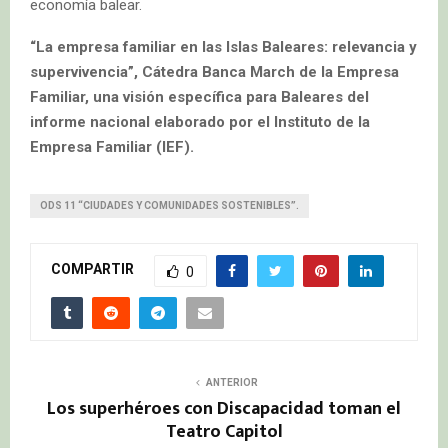
economía balear.
“La empresa familiar en las Islas Baleares: relevancia y
supervivencia”, Cátedra Banca March de la Empresa
Familiar, una visión específica para Baleares del
informe nacional elaborado por el Instituto de la
Empresa Familiar (IEF).
ODS 11 “CIUDADES Y COMUNIDADES SOSTENIBLES”.
COMPARTIR
0
ANTERIOR
Los superhéroes con Discapacidad toman el
Teatro Capitol