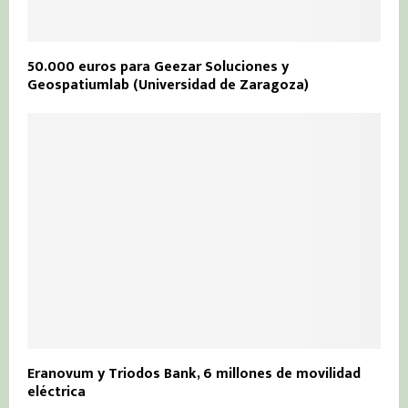
50.000 euros para Geezar Soluciones y
Geospatiumlab (Universidad de Zaragoza)
Eranovum y Triodos Bank, 6 millones de movilidad
eléctrica