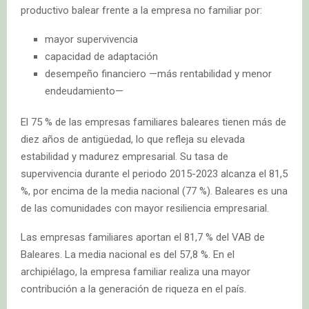
productivo balear frente a la empresa no familiar por:
mayor supervivencia
capacidad de adaptación
desempeño financiero —más rentabilidad y menor
endeudamiento—
El 75 % de las empresas familiares baleares tienen más de
diez años de antigüedad, lo que refleja su elevada
estabilidad y madurez empresarial. Su tasa de
supervivencia durante el periodo 2015-2023 alcanza el 81,5
%, por encima de la media nacional (77 %). Baleares es una
de las comunidades con mayor resiliencia empresarial.
Las empresas familiares aportan el 81,7 % del VAB de
Baleares. La media nacional es del 57,8 %. En el
archipiélago, la empresa familiar realiza una mayor
contribución a la generación de riqueza en el país.