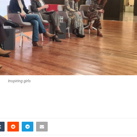
Inspiring girls