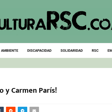
 AMBIENTE
DISCAPACIDAD
SOLIDARIDAD
RSC
EM
o y Carmen París!