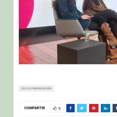
ODS 18 COMUNICACIÓN
COMPARTIR
0