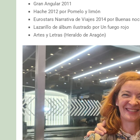
Gran Angular 2011
Hache 2012 por Pomelo y limón
Eurostars Narrativa de Viajes 2014 por Buenas no
Lazarillo de álbum ilustrado por Un fuego rojo
Artes y Letras (Heraldo de Aragón)