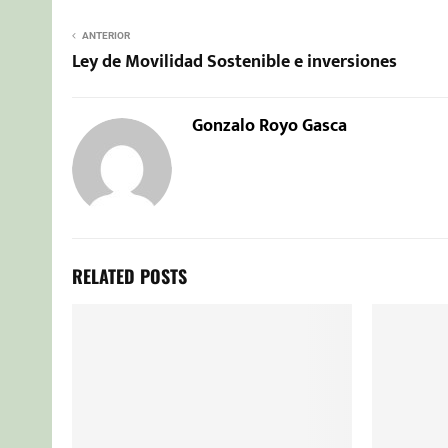
ANTERIOR
Ley de Movilidad Sostenible e inversiones
Gonzalo Royo Gasca
RELATED POSTS