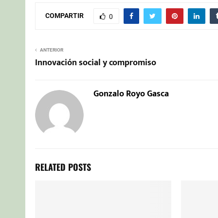
COMPARTIR
0
ANTERIOR
Innovación social y compromiso
Gonzalo Royo Gasca
RELATED POSTS