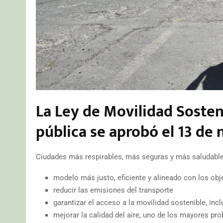
La Ley de Movilidad Sostenib
pública se aprobó el 13 de
Ciudades más respirables, más seguras y más saludable
modelo más justo, eficiente y alineado con los obj
reducir las emisiones del transporte
garantizar el acceso a la movilidad sostenible, inc
mejorar la calidad del aire, uno de los mayores pr