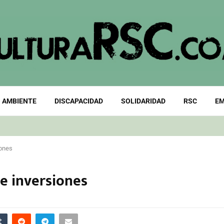
 AMBIENTE
DISCAPACIDAD
SOLIDARIDAD
RSC
EM
iones
 e inversiones