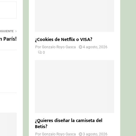
IGUIENTE
 París!
¿Cookies de Netflix o VISA?
Por
Gonzalo Royo Gasca
4 agosto, 2026
0
¿Quieres diseñar la camiseta del
Betis?
Por
Gonzalo Royo Gasca
3 agosto, 2026