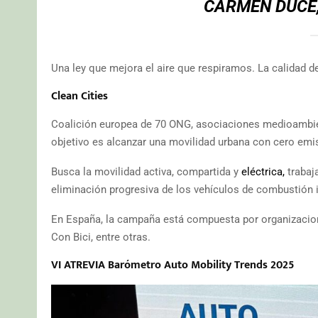
CARMEN DUCE,
Una ley que mejora el aire que respiramos. La calidad de
Clean Cities
Coalición europea de 70 ONG, asociaciones medioambien
objetivo es alcanzar una movilidad urbana con cero emi
Busca la movilidad activa, compartida y
eléctrica,
trabaj
eliminación progresiva de los vehículos de combustión i
En España, la campaña está compuesta por organizacion
Con Bici, entre otras.
VI ATREVIA Barómetro Auto Mobility Trends 2025