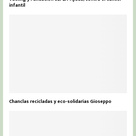
infantil
Chanclas recicladas y eco-solidarias Gioseppo