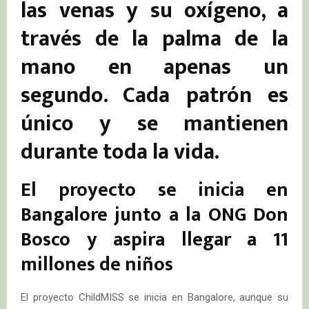
las venas y su oxígeno, a
través de la palma de la
mano en apenas un
segundo. Cada patrón es
único y se mantienen
durante toda la vida.
El proyecto se inicia en
Bangalore junto a la ONG Don
Bosco y aspira llegar a 11
millones de niños
El proyecto ChildMISS se inicia en Bangalore, aunque su