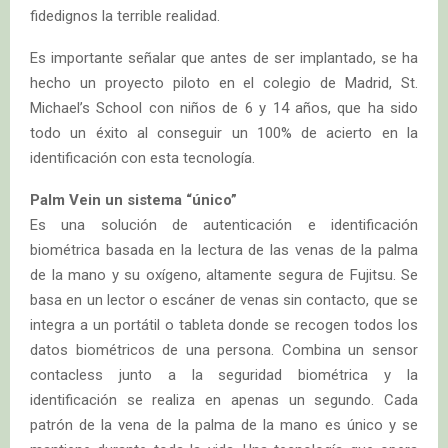
fidedignos la terrible realidad.
Es importante señalar que antes de ser implantado, se ha
hecho un proyecto piloto en el colegio de Madrid, St.
Michael’s School con niños de 6 y 14 años, que ha sido
todo un éxito al conseguir un 100% de acierto en la
identificación con esta tecnología.
Palm Vein un sistema “único”
Es una solución de autenticación e identificación
biométrica basada en la lectura de las venas de la palma
de la mano y su oxígeno, altamente segura de Fujitsu. Se
basa en un lector o escáner de venas sin contacto, que se
integra a un portátil o tableta donde se recogen todos los
datos biométricos de una persona. Combina un sensor
contacless junto a la seguridad biométrica y la
identificación se realiza en apenas un segundo. Cada
patrón de la vena de la palma de la mano es único y se