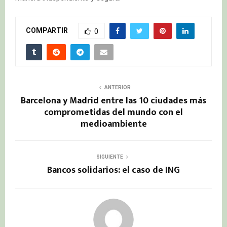
COMPARTIR
0
ANTERIOR
Barcelona y Madrid entre las 10 ciudades más
comprometidas del mundo con el
medioambiente
SIGUIENTE
Bancos solidarios: el caso de ING