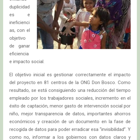
duplicidad
es e
ineficienci
as, con el
objetivo
de ganar
eficiencia
e impacto social.
El objetivo inicial es gestionar correctamente el impacto
del proyecto en 81 centros de la ONG Don Bosco. Como
resultado, se está consiguiendo una reducción del tiempo
empleado por los trabajadores sociales, incremento en el
éxito de captación, menor gasto de intervención social por
niño, mejor transparencia de datos, importantes ahorros
económicos y creación de un documento en la fase de
recogida de datos para poder erradicar esa “invisibilidad”. Y
como no, informar a los gobiernos con datos claros y