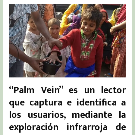
“Palm Vein” es un lector
que captura e identifica a
los usuarios, mediante la
exploración infrarroja de