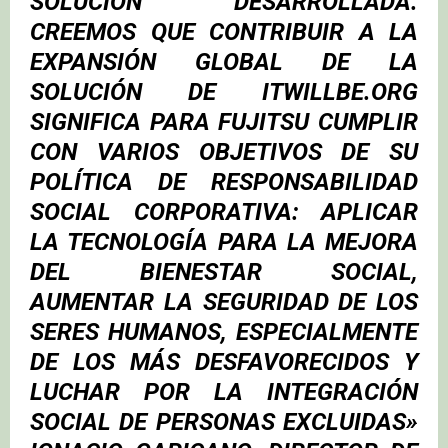
SOLUCIÓN DESARROLLADA.
CREEMOS QUE CONTRIBUIR A LA
EXPANSIÓN GLOBAL DE LA
SOLUCIÓN DE ITWILLBE.ORG
SIGNIFICA PARA FUJITSU CUMPLIR
CON VARIOS OBJETIVOS DE SU
POLÍTICA DE RESPONSABILIDAD
SOCIAL CORPORATIVA: APLICAR
LA TECNOLOGÍA PARA LA MEJORA
DEL BIENESTAR SOCIAL,
AUMENTAR LA SEGURIDAD DE LOS
SERES HUMANOS, ESPECIALMENTE
DE LOS MÁS DESFAVORECIDOS Y
LUCHAR POR LA INTEGRACIÓN
SOCIAL DE PERSONAS EXCLUIDAS»