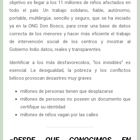
objetivo es llegar a los 11 millones de niños afectados en
todo el país. Un trabajo solidario, fiable, autónomo,
portable, multilingüe, sencillo y seguro, que se ha iniciado
ya en la ONG Don Bosco, para crear una base de datos
correcta de los menores y hacer más eficiente el trabajo
de intervención social de los centros y mostrar al
Gobierno Indio datos, reales y transparentes.
Identificar a los más desfavorecidos, “los invisibles” es
esencial. La desigualdad, la pobreza y los conflictos
bélicos provocan desastres muy graves
millones de personas tienen que desplazarse
millones de personas no poseen un documento que
certifique su identidad
millones de niños vagan por las calles