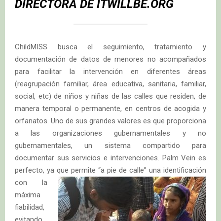
DIRECTORA DE ITWILLBE.ORG
ChildMISS busca el seguimiento, tratamiento y
documentación de datos de menores no acompañados
para facilitar la intervención en diferentes áreas
(reagrupación familiar, área educativa, sanitaria, familiar,
social, etc) de niños y niñas de las calles que residen, de
manera temporal o permanente, en centros de acogida y
orfanatos. Uno de sus grandes valores es que proporciona
a las organizaciones gubernamentales y no
gubernamentales, un sistema compartido para
documentar sus servicios e intervenciones. Palm Vein es
perfecto, ya que
permite “a pie de calle” una identificación
con la
máxima
fiabilidad,
evitando