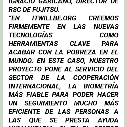
IGNACIO GARICANO
, DIRECTOR DE
RSC DE FUJITSU.
“EN ITWILLBE.ORG CREEMOS
FIRMEMENTE EN LAS NUEVAS
TECNOLOGÍAS COMO
HERRAMIENTAS CLAVE PARA
ACABAR CON LA POBREZA EN EL
MUNDO. EN ESTE CASO, NUESTRO
PROYECTO PONE AL SERVICIO DEL
SECTOR DE LA COOPERACIÓN
INTERNACIONAL, LA BIOMETRÍA
MÁS FIABLE PARA PODER HACER
UN SEGUIMIENTO MUCHO MÁS
EFICIENTE DE LAS PERSONAS A
LAS QUE SE PRESTA AYUDA