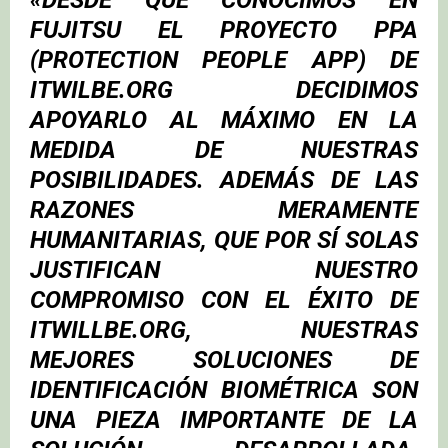
«DESDE QUE CONOCIMOS EN
FUJITSU EL PROYECTO PPA
(PROTECTION PEOPLE APP) DE
ITWILBE.ORG DECIDIMOS
APOYARLO AL MÁXIMO EN LA
MEDIDA DE NUESTRAS
POSIBILIDADES. ADEMÁS DE LAS
RAZONES MERAMENTE
HUMANITARIAS, QUE POR SÍ SOLAS
JUSTIFICAN NUESTRO
COMPROMISO CON EL ÉXITO DE
ITWILLBE.ORG, NUESTRAS
MEJORES SOLUCIONES DE
IDENTIFICACIÓN BIOMÉTRICA SON
UNA PIEZA IMPORTANTE DE LA