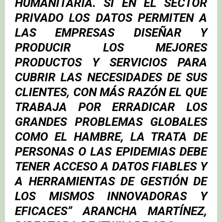
HUMANITARIA. SI EN EL SECTOR
PRIVADO LOS DATOS PERMITEN A
LAS EMPRESAS DISEÑAR Y
PRODUCIR LOS MEJORES
PRODUCTOS Y SERVICIOS PARA
CUBRIR LAS NECESIDADES DE SUS
CLIENTES, CON MÁS RAZÓN EL QUE
TRABAJA POR ERRADICAR LOS
GRANDES PROBLEMAS GLOBALES
COMO EL HAMBRE, LA TRATA DE
PERSONAS O LAS EPIDEMIAS DEBE
TENER ACCESO A DATOS FIABLES Y
A HERRAMIENTAS DE GESTIÓN DE
LOS MISMOS INNOVADORAS Y
EFICACES”
ARANCHA MARTÍNEZ
,