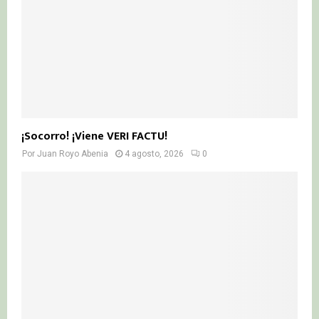
¡Socorro! ¡Viene VERI FACTU!
Por
Juan Royo Abenia
4 agosto, 2026
0