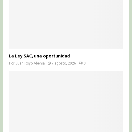
La Ley SAC, una oportunidad
Por
Juan Royo Abenia
7 agosto, 2026
0