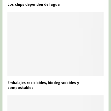
Los chips dependen del agua
Embalajes reciclables, biodegradables y
compostables