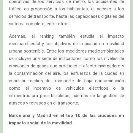
operativas de los servicios de metro, los accidentes de
tráfico en proporción a los habitantes, el acceso a los
servicios de transporte, hasta las capacidades digitales del
sistema completo, entre otros.
Además, el ranking también estudia el impacto
medioambiental y los objetivos de la ciudad en movilidad
urbana sostenible. Entre los medidores medioambientales
se incluyen una serie de indicadores como los niveles de
emisiones de gases que producen el efecto invernadero y
la contaminación del aire, los esfuerzos de la ciudad en
impulsar medios de transporte de baja contaminación
como el incentivo de vehículos eléctricos o la
infraestructura para bicicletas, además de la gestión de
atascos y retrasos en el transporte.
Barcelona y Madrid en el top 10 de las ciudades en
impacto social de la movilidad