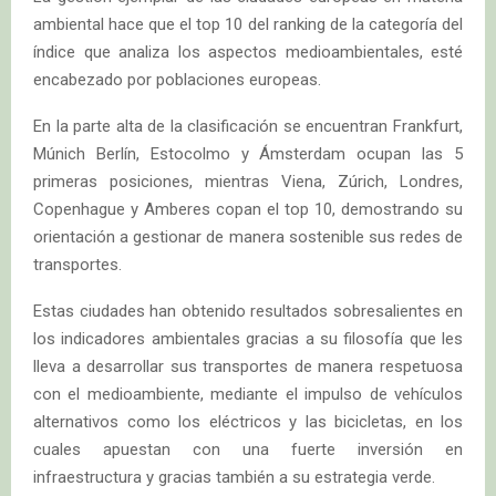
ambiental hace que el top 10 del ranking de la categoría del
índice que analiza los aspectos medioambientales, esté
encabezado por poblaciones europeas.
En la parte alta de la clasificación se encuentran Frankfurt,
Múnich Berlín, Estocolmo y Ámsterdam ocupan las 5
primeras posiciones, mientras Viena, Zúrich, Londres,
Copenhague y Amberes copan el top 10, demostrando su
orientación a gestionar de manera sostenible sus redes de
transportes.
Estas ciudades han obtenido resultados sobresalientes en
los indicadores ambientales gracias a su filosofía que les
lleva a desarrollar sus transportes de manera respetuosa
con el medioambiente, mediante el impulso de vehículos
alternativos como los eléctricos y las bicicletas, en los
cuales apuestan con una fuerte inversión en
infraestructura y gracias también a su estrategia verde.