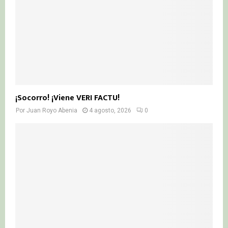
¡Socorro! ¡Viene VERI FACTU!
Por
Juan Royo Abenia
4 agosto, 2026
0