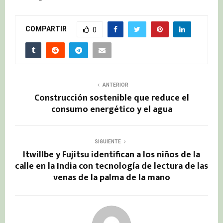
COMPARTIR
0
ANTERIOR
Construcción sostenible que reduce el
consumo energético y el agua
SIGUIENTE
Itwillbe y Fujitsu identifican a los niños de la
calle en la India con tecnología de lectura de las
venas de la palma de la mano