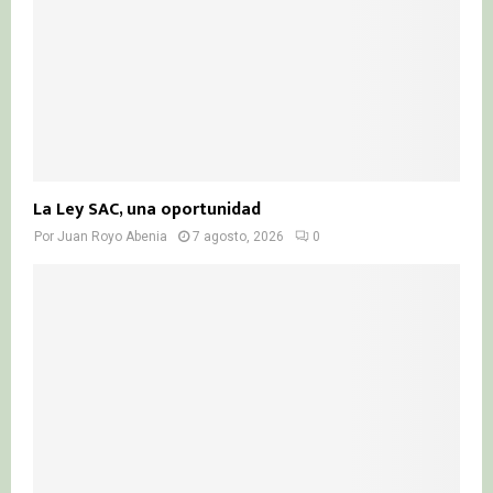
La Ley SAC, una oportunidad
Por
Juan Royo Abenia
7 agosto, 2026
0