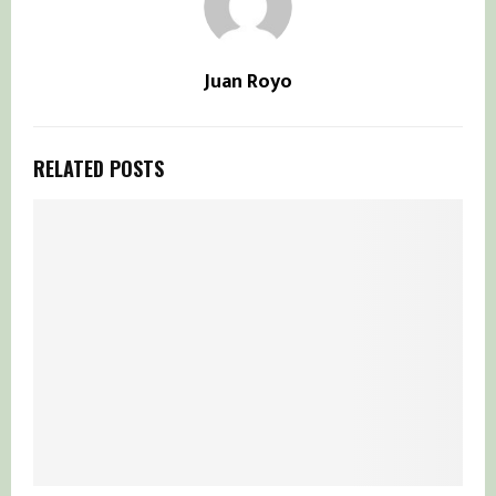
Juan Royo
RELATED POSTS