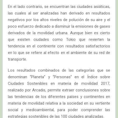
En el lado contrario, se encuentran las ciudades asiáticas,
las cuales al ser analizadas han derivado en resultados
negativos por los altos niveles de polución de su aire y el
poco esfuerzo dedicado a disminuir la emisiones de gases
derivados de la movilidad urbana. Aunque bien es cierto
que existen ciudades como Tokio que revierten la
tendencia en el continente con resultados satisfactorios
en lo que se refiere al efecto en el ambiente de su red de
transporte.
Los resultados combinados de las categorías que se
denominan “Planeta” y “Personas” en el Índice sobre
Ciudades Sostenibles en materia de movilidad 2017,
realizado por Arcadis, permite extraer conclusiones sobre
las tendencias de los diferentes países y continentes en
materia de movilidad relativa a la sociedad en su vertiente
social y medioambiental, para poder comprender las
estrategias sostenibles de las 100 ciudades analizadas.