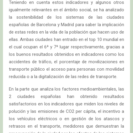
Teniendo en cuenta estos indicadores y algunos otros
igualmente relevantes en el ámbito social, se ha analizado
la sostenibilidad de los sistemas de las ciudades
españolas de Barcelona y Madrid para saber la implicación
de estas redes en la vida de la población que hacen uso de
ellas. Ambas ciudades han entrado en el top 10 mundial en
el cual ocupan el 6ª y 7ª lugar respectivamente, gracias a
los buenos resultados obtenidos en indicadores como los
accidentes de tráfico, el porcentaje de movilizaciones en
transporte público el acceso para personas con movilidad
reducida o a la digitalización de las redes de transporte.
En la parte que analiza los factores medioambientales, las
2 ciudades españolas han obtenido resultados
satisfactorios en los indicadores que miden los niveles de
polución y las emisiones de CO2 per cápita, el incentivo a
los vehículos eléctricos o en gestión de los atascos y
retrasos en el transporte, medidores que demuestran la