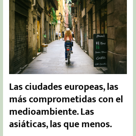
Las ciudades europeas, las
más comprometidas con el
medioambiente. Las
asiáticas, las que menos.