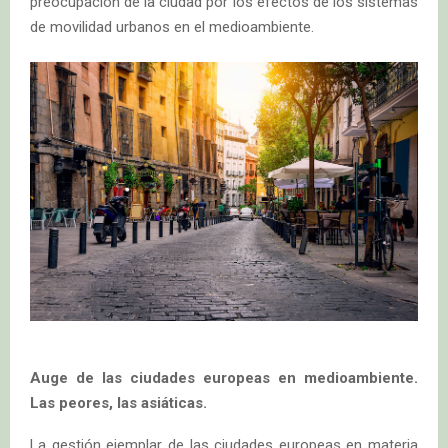
preocupación de la ciudad por los efectos de los sistemas
de movilidad urbanos en el medioambiente.
Auge de las ciudades europeas en medioambiente.
Las peores, las asiáticas.
La gestión ejemplar de las ciudades europeas en materia