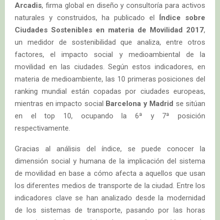
Arcadis
, firma global en diseño y consultoría para activos
naturales y construidos, ha publicado el
Índice sobre
Ciudades Sostenibles en materia de Movilidad 2017
,
un medidor de sostenibilidad que analiza, entre otros
factores, el impacto social y medioambiental de la
movilidad en las ciudades. Según estos indicadores, en
materia de medioambiente, las 10 primeras posiciones del
ranking mundial están copadas por ciudades europeas,
mientras en impacto social
Barcelona y Madrid
se sitúan
en el top 10, ocupando la 6ª y 7ª posición
respectivamente.
Gracias al análisis del índice, se puede conocer la
dimensión social y humana de la implicación del sistema
de movilidad en base a cómo afecta a aquellos que usan
los diferentes medios de transporte de la ciudad. Entre los
indicadores clave se han analizado desde la modernidad
de los sistemas de transporte, pasando por las horas