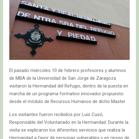
El pasado miércoles 10 de febrero profesores y alumnos
de MBA de la Universidad de San Jorge de Zaragoza
visitaron la Hermandad del Refugio, dentro de la puesta en
marcha de un programa formativo innovador propuesto
desde el módulo de Recursos Humanos de dicho Master.
Los visitantes fueron recibidos por Luis Cusó,
Responsable del Voluntariado en la Hermandad. Durante la
visita se explicaron los diferentes servicios que realiza la
Hermandad a favor de personas vulnerables y en riesgo de