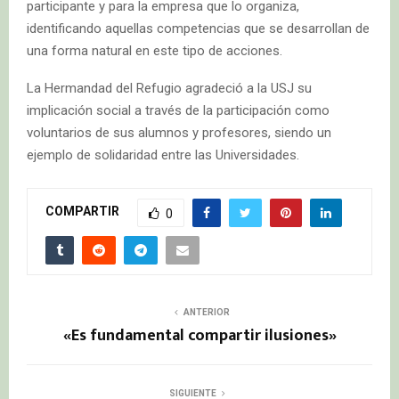
participante y para la empresa que lo organiza,
identificando aquellas competencias que se desarrollan de
una forma natural en este tipo de acciones.
La Hermandad del Refugio agradeció a la USJ su
implicación social a través de la participación como
voluntarios de sus alumnos y profesores, siendo un
ejemplo de solidaridad entre las Universidades.
COMPARTIR
0
ANTERIOR
«Es fundamental compartir ilusiones»
SIGUIENTE