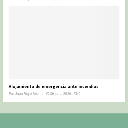
Alojamiento de emergencia ante incendios
Por
Juan Royo Abenia
30 julio, 2026
0