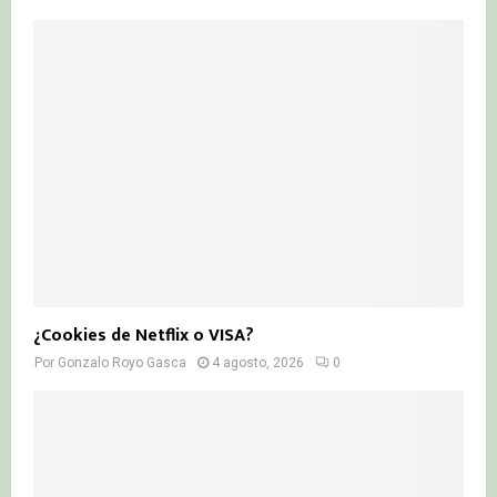
¿Cookies de Netflix o VISA?
Por
Gonzalo Royo Gasca
4 agosto, 2026
0