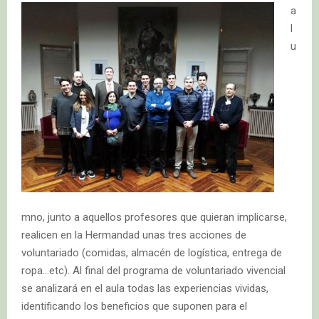
a
l
u
mno, junto a aquellos profesores que quieran implicarse,
realicen en la Hermandad unas tres acciones de
voluntariado (comidas, almacén de logística, entrega de
ropa…etc). Al final del programa de voluntariado vivencial
se analizará en el aula todas las experiencias vividas,
identificando los beneficios que suponen para el