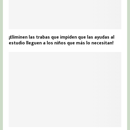
¡Eliminen las trabas que impiden que las ayudas al
estudio lleguen a los niños que más lo necesitan!