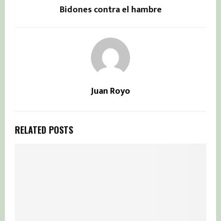
Bidones contra el hambre
Juan Royo
RELATED POSTS