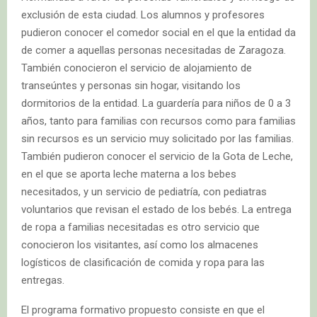
exclusión de esta ciudad. Los alumnos y profesores
pudieron conocer el comedor social en el que la entidad da
de comer a aquellas personas necesitadas de Zaragoza.
También conocieron el servicio de alojamiento de
transeúntes y personas sin hogar, visitando los
dormitorios de la entidad. La guardería para niños de 0 a 3
años, tanto para familias con recursos como para familias
sin recursos es un servicio muy solicitado por las familias.
También pudieron conocer el servicio de la Gota de Leche,
en el que se aporta leche materna a los bebes
necesitados, y un servicio de pediatría, con pediatras
voluntarios que revisan el estado de los bebés. La entrega
de ropa a familias necesitadas es otro servicio que
conocieron los visitantes, así como los almacenes
logísticos de clasificación de comida y ropa para las
entregas.
El programa formativo
propuesto consiste en que el