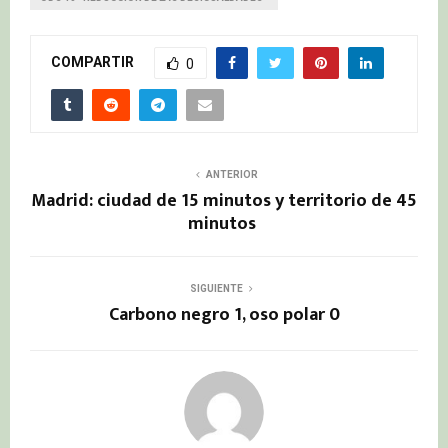
COMPARTIR
0
ANTERIOR
Madrid: ciudad de 15 minutos y territorio de 45
minutos
SIGUIENTE
Carbono negro 1, oso polar 0