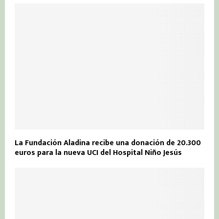
La Fundación Aladina recibe una donación de 20.300
euros para la nueva UCI del Hospital Niño Jesús