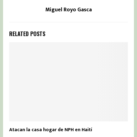
Miguel Royo Gasca
RELATED POSTS
Atacan la casa hogar de NPH en Haití