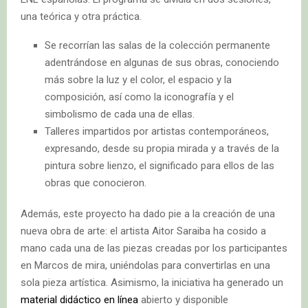
una teórica y otra práctica.
Se recorrían las salas de la colección permanente
adentrándose en algunas de sus obras, conociendo
más sobre la luz y el color, el espacio y la
composición, así como la iconografía y el
simbolismo de cada una de ellas.
Talleres impartidos por artistas contemporáneos,
expresando, desde su propia mirada y a través de la
pintura sobre lienzo, el significado para ellos de las
obras que conocieron.
Además, este proyecto ha dado pie a la creación de una
nueva obra de arte: el artista Aitor Saraiba ha cosido a
mano cada una de las piezas creadas por los participantes
en Marcos de mira, uniéndolas para convertirlas en una
sola pieza artística. Asimismo, la iniciativa ha generado un
material didáctico en línea
abierto y disponible