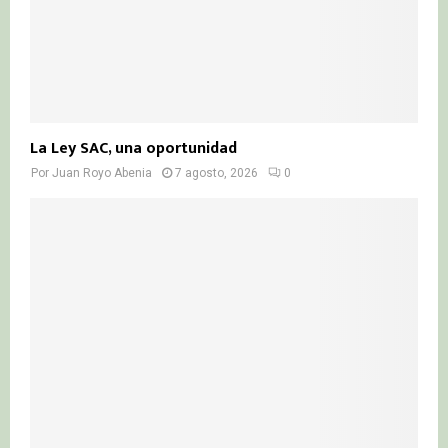
La Ley SAC, una oportunidad
Por
Juan Royo Abenia
7 agosto, 2026
0