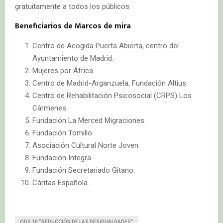
gratuitamente a todos los públicos.
Beneficiarios de Marcos de mira
Centro de Acogida Puerta Abierta, centro del
Ayuntamiento de Madrid.
Mujeres por África.
Centro de Madrid-Arganzuela, Fundación Altius.
Centro de Rehabilitación Psicosocial (CRPS) Los
Cármenes.
Fundación La Merced Migraciones.
Fundación Tomillo.
Asociación Cultural Norte Joven.
Fundación Integra.
Fundación Secretariado Gitano.
Cáritas Española.
ODS 10 “REDUCCIÓN DE LAS DESIGUALDADES”