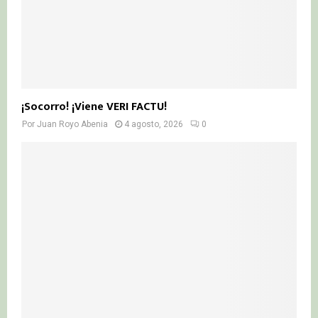
¡Socorro! ¡Viene VERI FACTU!
Por
Juan Royo Abenia
4 agosto, 2026
0