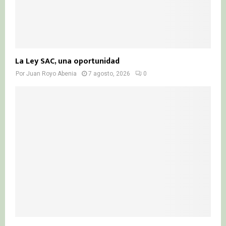
La Ley SAC, una oportunidad
Por
Juan Royo Abenia
7 agosto, 2026
0