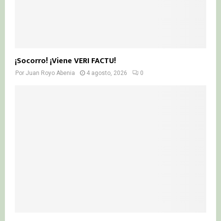
¡Socorro! ¡Viene VERI FACTU!
Por
Juan Royo Abenia
4 agosto, 2026
0