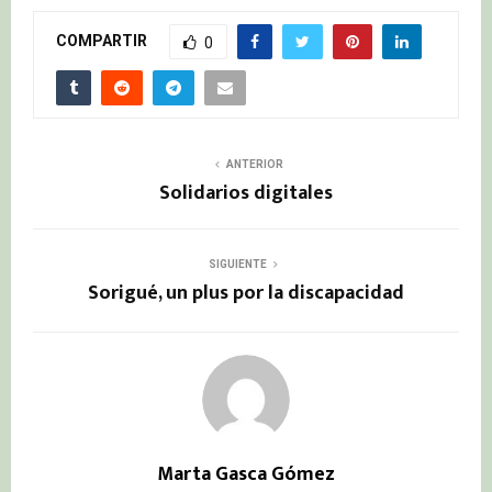
COMPARTIR
0
ANTERIOR
Solidarios digitales
SIGUIENTE
Sorigué, un plus por la discapacidad
Marta Gasca Gómez