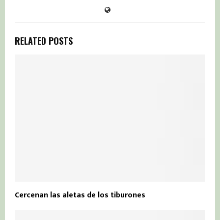
RELATED POSTS
Cercenan las aletas de los tiburones