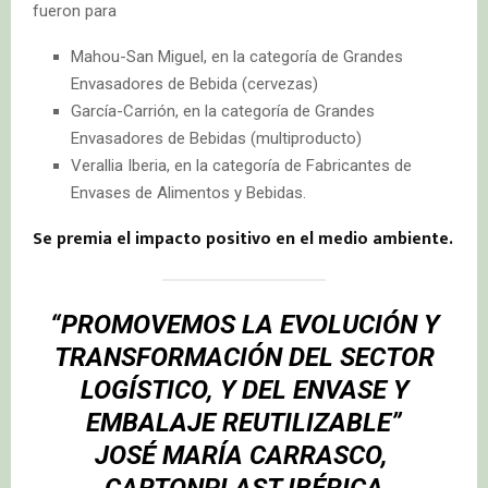
fueron para
Mahou-San Miguel, en la categoría de Grandes
Envasadores de Bebida (cervezas)
García-Carrión, en la categoría de Grandes
Envasadores de Bebidas (multiproducto)
Verallia Iberia, en la categoría de Fabricantes de
Envases de Alimentos y Bebidas.
Se premia el impacto positivo en el medio ambiente.
“PROMOVEMOS LA EVOLUCIÓN Y
TRANSFORMACIÓN DEL SECTOR
LOGÍSTICO, Y DEL ENVASE Y
EMBALAJE REUTILIZABLE”
JOSÉ MARÍA CARRASCO,