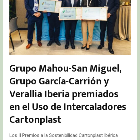
Grupo Mahou-San Miguel,
Grupo García-Carrión y
Verallia Iberia premiados
en el Uso de Intercaladores
Cartonplast
Los II Premios a la Sostenibilidad Cartonplast Ibérica