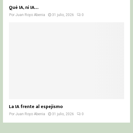
Qué IA, ni IA…
Por
Juan Royo Abenia
31 julio, 2026
0
La IA frente al espejismo
Por
Juan Royo Abenia
31 julio, 2026
0