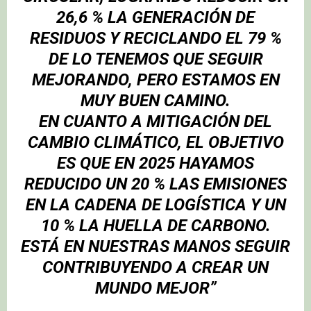
26,6 % LA GENERACIÓN DE
RESIDUOS Y RECICLANDO EL 79 %
DE LO TENEMOS QUE SEGUIR
MEJORANDO, PERO ESTAMOS EN
MUY BUEN CAMINO.
EN CUANTO A MITIGACIÓN DEL
CAMBIO CLIMÁTICO, EL OBJETIVO
ES QUE EN 2025 HAYAMOS
REDUCIDO UN 20 % LAS EMISIONES
EN LA
CADENA DE LOGÍSTICA
Y UN
10 % LA HUELLA DE CARBONO.
ESTÁ EN NUESTRAS MANOS SEGUIR
CONTRIBUYENDO A CREAR UN
MUNDO MEJOR”