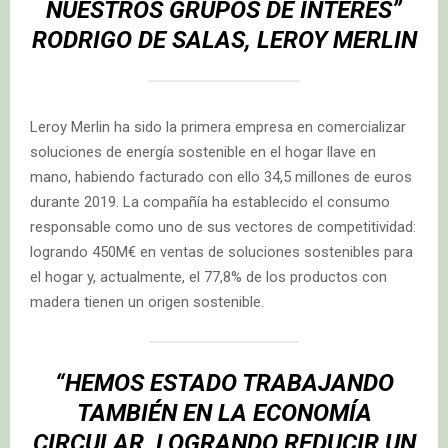
NUESTROS GRUPOS DE INTERÉS”
RODRIGO DE SALAS, LEROY MERLIN
Leroy Merlin ha sido la primera empresa en comercializar
soluciones de energía sostenible en el hogar llave en
mano, habiendo facturado con ello 34,5 millones de euros
durante 2019. La compañía ha establecido el consumo
responsable como uno de sus vectores de competitividad:
logrando 450M€ en ventas de soluciones sostenibles para
el hogar y, actualmente, el 77,8% de los productos con
madera tienen un origen sostenible.
“HEMOS ESTADO TRABAJANDO
TAMBIÉN EN LA ECONOMÍA
CIRCULAR, LOGRANDO REDUCIR UN