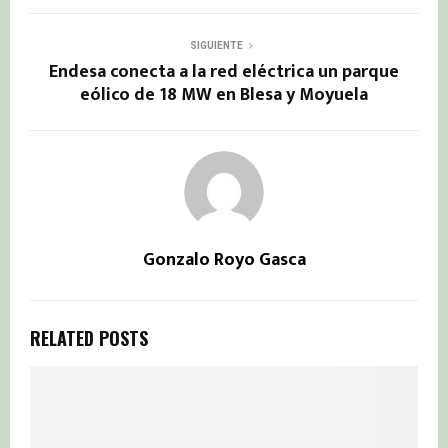
SIGUIENTE
Endesa conecta a la red eléctrica un parque
eólico de 18 MW en Blesa y Moyuela
Gonzalo Royo Gasca
RELATED POSTS