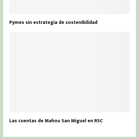
Pymes sin estrategia de sostenibilidad
Las cuentas de Mahou San Miguel en RSC