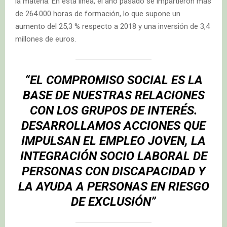
la materia. En esta línea, el año pasado se impartieron más
de 264.000 horas de formación, lo que supone un
aumento del 25,3 % respecto a 2018 y una inversión de 3,4
millones de euros.
“EL COMPROMISO SOCIAL ES LA
BASE DE NUESTRAS RELACIONES
CON LOS GRUPOS DE INTERÉS.
DESARROLLAMOS ACCIONES QUE
IMPULSAN EL EMPLEO JOVEN, LA
INTEGRACIÓN SOCIO LABORAL DE
PERSONAS CON DISCAPACIDAD Y
LA AYUDA A PERSONAS EN RIESGO
DE EXCLUSIÓN”