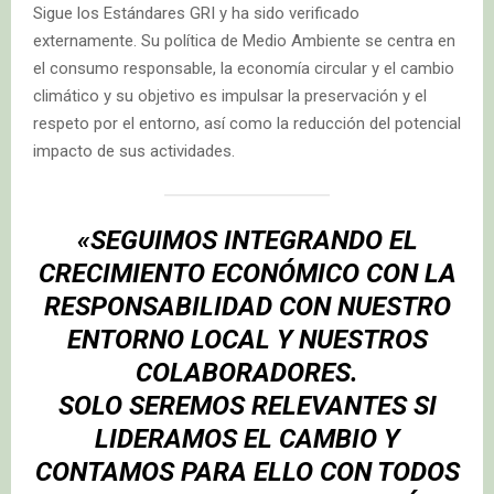
Sigue los Estándares GRI y ha sido verificado
externamente. Su política de Medio Ambiente se centra en
el consumo responsable, la economía circular y el cambio
climático y su objetivo es impulsar la preservación y el
respeto por el entorno, así como la reducción del potencial
impacto de sus actividades.
«SEGUIMOS INTEGRANDO EL
CRECIMIENTO ECONÓMICO CON LA
RESPONSABILIDAD CON NUESTRO
ENTORNO LOCAL Y NUESTROS
COLABORADORES.
SOLO SEREMOS RELEVANTES SI
LIDERAMOS EL CAMBIO Y
CONTAMOS PARA ELLO CON TODOS