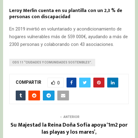
Leroy Merlin cuenta en su plantilla con un 2,3 % de
personas con discapacidad
En 2019 invirtió en voluntariado y acondicionamiento de
hogares vulnerables más de 559 000€, ayudando a más de
2300 personas y colaborando con 43 asociaciones.
ODS 11 “CIUDADES Y COMUNIDADES SOSTENIBLES”.
COMPARTIR
0
ANTERIOR
Su Majestad la Reina Doña Sofía apoya ‘1m2 por
las playas y los mares’,