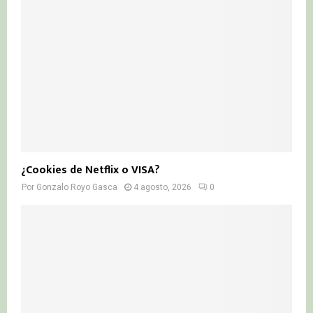
¿Cookies de Netflix o VISA?
Por
Gonzalo Royo Gasca
4 agosto, 2026
0