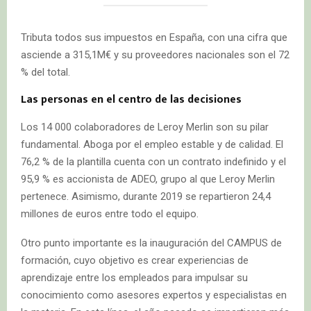
Tributa todos sus impuestos en España, con una cifra que
asciende a 315,1M€ y su proveedores nacionales son el 72
% del total.
Las personas en el centro de las decisiones
Los 14 000 colaboradores de Leroy Merlin son su pilar
fundamental. Aboga por el empleo estable y de calidad. El
76,2 % de la plantilla cuenta con un contrato indefinido y el
95,9 % es accionista de ADEO, grupo al que Leroy Merlin
pertenece. Asimismo, durante 2019 se repartieron 24,4
millones de euros entre todo el equipo.
Otro punto importante es la inauguración del CAMPUS de
formación, cuyo objetivo es crear experiencias de
aprendizaje entre los empleados para impulsar su
conocimiento como asesores expertos y especialistas en