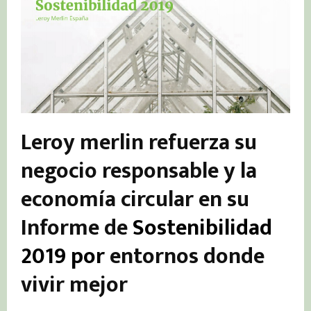
Leroy merlin refuerza su
negocio responsable y la
economía circular en su
Informe de
Sostenibilidad
2019 por
entornos donde
vivir mejor