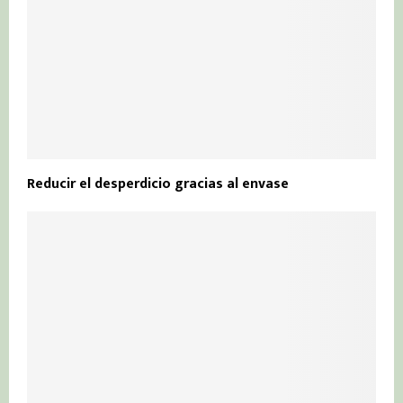
Reducir el desperdicio gracias al envase