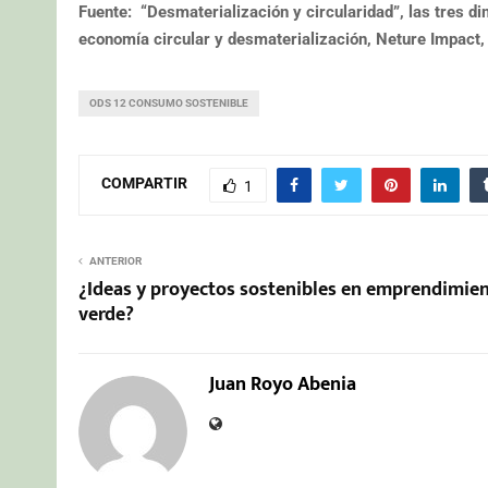
Fuente: “Desmaterialización y circularidad”, las tres d
economía circular y desmaterialización, Neture Impact
ODS 12 CONSUMO SOSTENIBLE
COMPARTIR
1
ANTERIOR
¿Ideas y proyectos sostenibles en emprendimie
verde?
Juan Royo Abenia