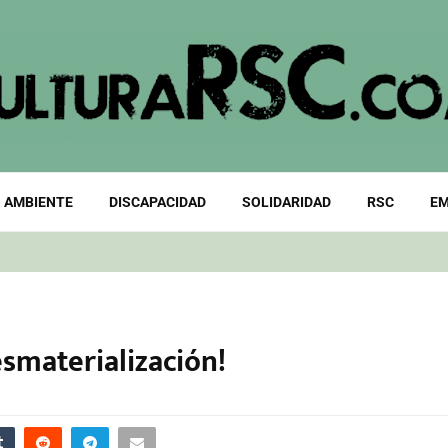
 AMBIENTE
DISCAPACIDAD
SOLIDARIDAD
RSC
EM
esmaterialización!