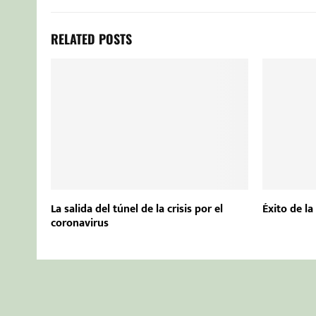
RELATED POSTS
La salida del túnel de la crisis por el
Éxito de l
coronavirus