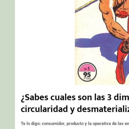
¿Sabes cuales son las 3 dim
circularidad y desmaterial
Te lo digo: consumidor, producto y la operativa de las 