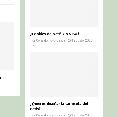
¿Cookies de Netflix o VISA?
Por
Gonzalo Royo Gasca
4 agosto, 2026
0
en
¿Quieres diseñar la camiseta del
Betis?
Por
Gonzalo Royo Gasca
3 agosto, 2026