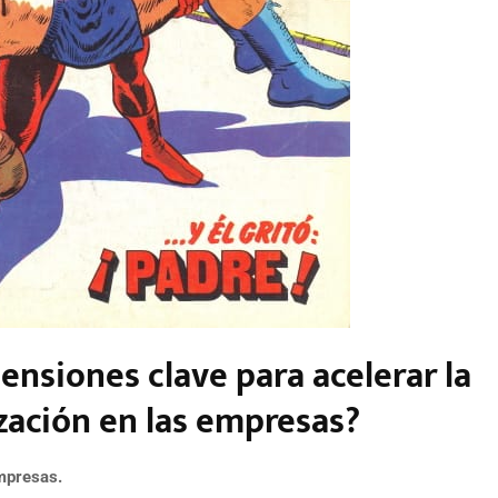
ensiones clave para acelerar la
ización en las empresas?
empresas.