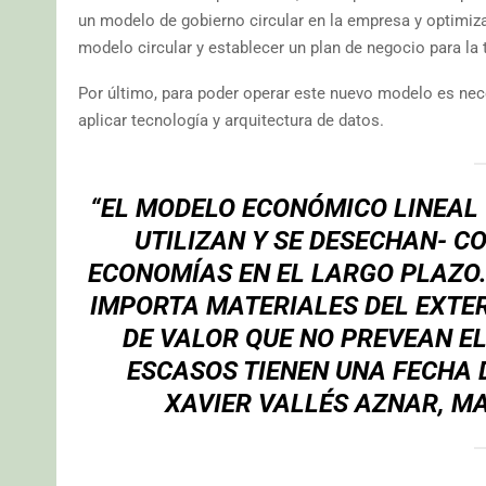
un modelo de gobierno circular en la empresa y optimizar
modelo circular y establecer un plan de negocio para la 
Por último, para poder operar este nuevo modelo es nece
aplicar tecnología y arquitectura de datos.
“EL MODELO ECONÓMICO LINEAL 
UTILIZAN Y SE DESECHAN- C
ECONOMÍAS EN EL LARGO PLAZO.
IMPORTA MATERIALES DEL EXTER
DE VALOR QUE NO PREVEAN E
ESCASOS TIENEN UNA FECHA
XAVIER VALLÉS AZNAR, M