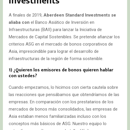
Investments
A finales de 2019,
Aberdeen Standard Investments se
aliaba con
el Banco Asiático de Inversión en
Infraestructuras (BAII) para lanzar la Iniciativa de
Mercados de Capital Sostenibles. Se pretende afianzar los
criterios ASG en el mercado de bonos corporativos de
Asia, imprescindible para lograr el desarrollo de
infraestructuras de la región de forma sostenible.
1) ¿Quieren los emisores de bonos quieren hablar
con ustedes?
Cuando empezamos, lo hicimos con cierta cautela sobre
las reacciones que pensábamos que obtendríamos de las
empresas. En comparación con los prestatarios de los
mercados de bonos más consolidados, las empresas de
Asia estaban menos familiarizadas incluso con los
conceptos más básicos de ASG. Nuestro equipo lo