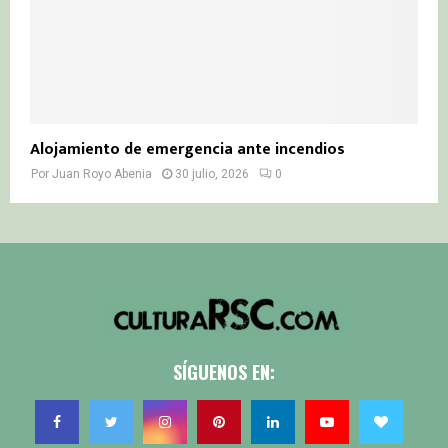
Alojamiento de emergencia ante incendios
Por
Juan Royo Abenia
30 julio, 2026
0
SÍGUENOS EN: