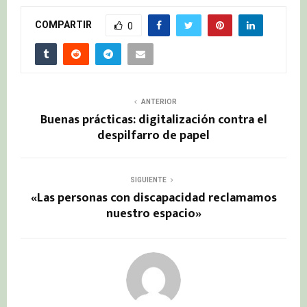
COMPARTIR
0
ANTERIOR
Buenas prácticas: digitalización contra el
despilfarro de papel
SIGUIENTE
«Las personas con discapacidad reclamamos
nuestro espacio»