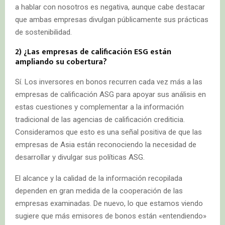
a hablar con nosotros es negativa, aunque cabe destacar
que ambas empresas divulgan públicamente sus prácticas
de sostenibilidad.
2) ¿Las empresas de calificación ESG están
ampliando su cobertura?
Sí. Los inversores en bonos recurren cada vez más a las
empresas de calificación ASG para apoyar sus análisis en
estas cuestiones y complementar a la información
tradicional de las agencias de calificación crediticia.
Consideramos que esto es una señal positiva de que las
empresas de Asia están reconociendo la necesidad de
desarrollar y divulgar sus políticas ASG.
El alcance y la calidad de la información recopilada
dependen en gran medida de la cooperación de las
empresas examinadas. De nuevo, lo que estamos viendo
sugiere que más emisores de bonos están «entendiendo»