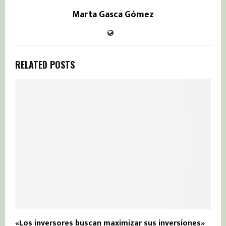
Marta Gasca Gómez
RELATED POSTS
«Los inversores buscan maximizar sus inversiones»