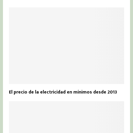
El precio de la electricidad en mínimos desde 2013