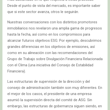
Desde el punto de vista del mercado, es importante saber
que si este sector avanza, otros le seguirán.
Nuestras conversaciones con los distintos promotores
inmobiliarios nos revelaron una amplia gama de progresos
hasta la fecha, así como en los compromisos para
alcanzar futuros objetivos ESG. Por ejemplo, descubrimos
grandes diferencias en los objetivos de emisiones, así
como en su alineación con las recomendaciones del
Grupo de Trabajo sobre Divulgación Financiera Relacionada
con el Clima (una iniciativa del Consejo de Estabilidad
Financiera).
Las estructuras de supervisión de la dirección y del
consejo de administración también son muy diferentes. En
el mejor de los casos, el presidente de una empresa
asumió la supervisión directa del comité de ASG. Sin
embargo, las estructuras de gobernanza siguen siendo, en