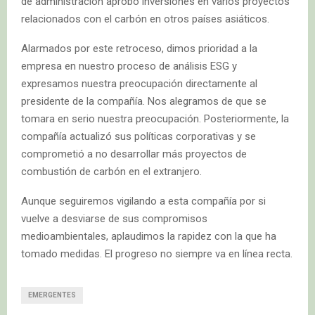
de administración aprobó inversiones en varios proyectos
relacionados con el carbón en otros países asiáticos.
Alarmados por este retroceso, dimos prioridad a la
empresa en nuestro proceso de análisis ESG y
expresamos nuestra preocupación directamente al
presidente de la compañía. Nos alegramos de que se
tomara en serio nuestra preocupación. Posteriormente, la
compañía actualizó sus políticas corporativas y se
comprometió a no desarrollar más proyectos de
combustión de carbón en el extranjero.
Aunque seguiremos vigilando a esta compañía por si
vuelve a desviarse de sus compromisos
medioambientales, aplaudimos la rapidez con la que ha
tomado medidas. El progreso no siempre va en línea recta.
EMERGENTES