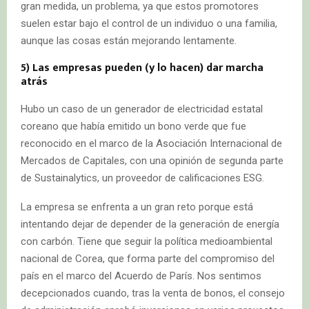
gran medida, un problema, ya que estos promotores
suelen estar bajo el control de un individuo o una familia,
aunque las cosas están mejorando lentamente.
5) Las empresas pueden (y lo hacen) dar marcha
atrás
Hubo un caso de un generador de electricidad estatal
coreano que había emitido un bono verde que fue
reconocido en el marco de la Asociación Internacional de
Mercados de Capitales, con una opinión de segunda parte
de Sustainalytics, un proveedor de calificaciones ESG.
La empresa se enfrenta a un gran reto porque está
intentando dejar de depender de la generación de energía
con carbón. Tiene que seguir la política medioambiental
nacional de Corea, que forma parte del compromiso del
país en el marco del Acuerdo de París. Nos sentimos
decepcionados cuando, tras la venta de bonos, el consejo