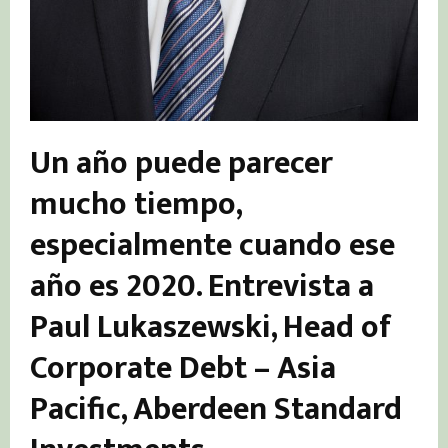
Un año puede parecer
mucho tiempo,
especialmente cuando ese
año es 2020. Entrevista a
Paul Lukaszewski, Head of
Corporate Debt – Asia
Pacific, Aberdeen Standard