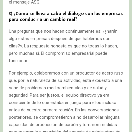
el mensaje ASG.
3) ¿Cómo se lleva a cabo el diálogo con las empresas
para conducir a un cambio real?
Una pregunta que nos hacen continuamente es: «¿harán
algo estas empresas después de que hablemos con
ellas?». La respuesta honesta es que no todas lo hacen,
pero muchas sí. El compromiso empresarial puede
funcionar.
Por ejemplo, colaboramos con un productor de acero ruso
que, por la naturaleza de su actividad, está expuesto a una
serie de problemas medioambientales y de salud y
seguridad. Para ser justos, el equipo directivo ya era
consciente de lo que estaba en juego para ellos incluso
antes de nuestra primera reunión. En las conversaciones
posteriores, se comprometieron a no desarrollar ninguna
capacidad de producción de carbón y tomaron medidas