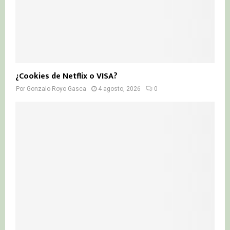
¿Cookies de Netflix o VISA?
Por
Gonzalo Royo Gasca
4 agosto, 2026
0