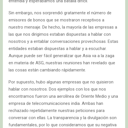
entendía y esperábamos una batalla difícil.
Sin embargo, nos sorprendió gratamente el número de
emisores de bonos que se mostraron receptivos a
nuestro mensaje. De hecho, la mayoría de las empresas a
las que nos dirigimos estaban dispuestas a hablar con
nosotros y a entablar conversaciones provechosas. Estas
entidades estaban dispuestas a hablar y a escuchar.
Aunque puede ser fácil generalizar que Asia va a la zaga
en materia de ASG, nuestras reuniones han revelado que
las cosas están cambiando rápidamente.
Por supuesto, hubo algunas empresas que no quisieron
hablar con nosotros. Dos ejemplos con los que nos
encontramos fueron una aerolínea de Oriente Medio y una
empresa de telecomunicaciones india. Ambas han
rechazado repetidamente nuestras peticiones para
conversar con ellas. La transparencia y la divulgación son
fundamentales, por lo que consideramos que su negativa