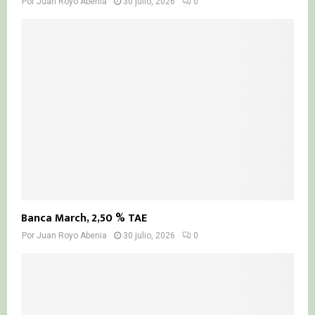
Por
Juan Royo Abenia
30 julio, 2026
0
Banca March, 2,50 % TAE
Por
Juan Royo Abenia
30 julio, 2026
0