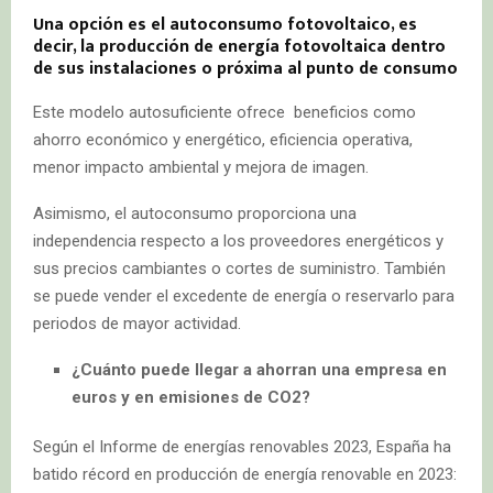
Una opción es el autoconsumo fotovoltaico, es
decir, la producción de energía fotovoltaica dentro
de sus instalaciones o próxima al punto de consumo
Este modelo autosuficiente ofrece beneficios como
ahorro económico y energético, eficiencia operativa,
menor impacto ambiental y mejora de imagen.
Asimismo, el autoconsumo proporciona una
independencia respecto a los proveedores energéticos y
sus precios cambiantes o cortes de suministro. También
se puede vender el excedente de energía o reservarlo para
periodos de mayor actividad.
¿Cuánto puede llegar a ahorran una empresa en
euros y en emisiones de CO2?
Según el Informe de energías renovables 2023, España ha
batido récord en producción de energía renovable en 2023: