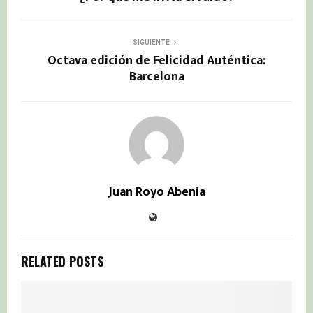
SIGUIENTE
Octava edición de Felicidad Auténtica:
Barcelona
Juan Royo Abenia
RELATED POSTS