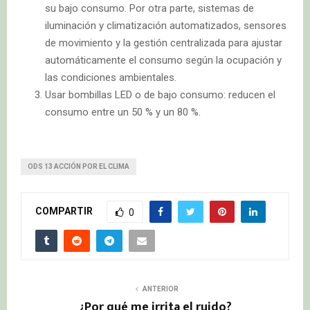
su bajo consumo. Por otra parte, sistemas de
iluminación y climatización automatizados, sensores
de movimiento y la gestión centralizada para ajustar
automáticamente el consumo según la ocupación y
las condiciones ambientales.
Usar bombillas LED o de bajo consumo: reducen el
consumo entre un 50 % y un 80 %.
ODS 13 ACCIÓN POR EL CLIMA
COMPARTIR
0
ANTERIOR
¿Por qué me irrita el ruido?