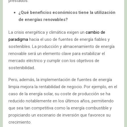
prestados.
¿Qué beneficios económicos tiene la utilización
de energías renovables?
La crisis energética y climática exigen un
cambio de
paradigma
hacia el uso de fuentes de energía fiables y
sostenibles. La producción y almacenamiento de energía
renovable será un elemento clave para estabilizar el
mercado eléctrico y cumplir con los objetivos de
sostenibilidad.
Pero, además, la implementación de fuentes de energía
limpia mejora la rentabilidad de negocio. Por ejemplo, en el
caso de la energía solar, su coste de producción se ha
reducido notablemente en los últimos años, permitiendo
que sea tan competitiva como la energía combustible y
propiciando un escenario de inversión que favorece su
crecimiento.