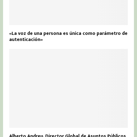
«La voz de una persona es única como parámetro de
autenticación»
Alberto Andreu, Director Global de Asuntos Públicos