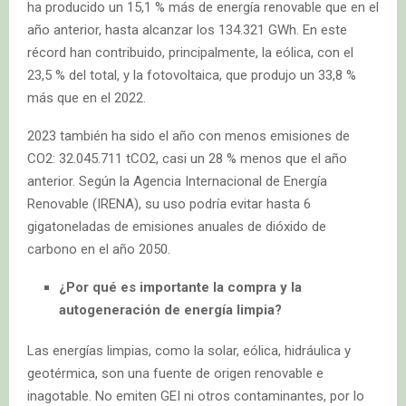
ha producido un 15,1 % más de energía renovable que en el
año anterior, hasta alcanzar los 134.321 GWh. En este
récord han contribuido, principalmente, la eólica, con el
23,5 % del total, y la fotovoltaica, que produjo un 33,8 %
más que en el 2022.
2023 también ha sido el año con menos emisiones de
CO2: 32.045.711 tCO2, casi un 28 % menos que el año
anterior. Según la Agencia Internacional de Energía
Renovable (IRENA), su uso podría evitar hasta 6
gigatoneladas de emisiones anuales de dióxido de
carbono en el año 2050.
¿Por qué es importante la compra y la
autogeneración de energía limpia?
Las energías limpias, como la solar, eólica, hidráulica y
geotérmica, son una fuente de origen renovable e
inagotable. No emiten GEI ni otros contaminantes, por lo