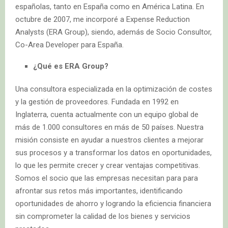
españolas, tanto en España como en América Latina. En
octubre de 2007, me incorporé a Expense Reduction
Analysts (ERA Group), siendo, además de Socio Consultor,
Co-Area Developer para España.
¿Qué es ERA Group?
Una consultora especializada en la optimización de costes
y la gestión de proveedores. Fundada en 1992 en
Inglaterra, cuenta actualmente con un equipo global de
más de 1.000 consultores en más de 50 países. Nuestra
misión consiste en ayudar a nuestros clientes a mejorar
sus procesos y a transformar los datos en oportunidades,
lo que les permite crecer y crear ventajas competitivas.
Somos el socio que las empresas necesitan para para
afrontar sus retos más importantes, identificando
oportunidades de ahorro y logrando la eficiencia financiera
sin comprometer la calidad de los bienes y servicios