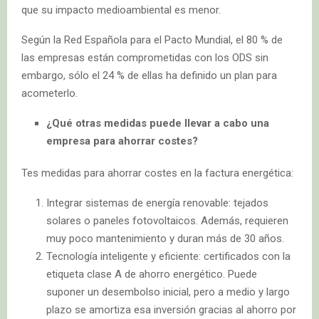
que su impacto medioambiental es menor.
Según la Red Española para el Pacto Mundial, el 80 % de
las empresas están comprometidas con los ODS sin
embargo, sólo el 24 % de ellas ha definido un plan para
acometerlo.
¿Qué otras medidas puede llevar a cabo una
empresa para ahorrar costes?
Tes medidas para ahorrar costes en la factura energética:
Integrar sistemas de energía renovable: tejados
solares o paneles fotovoltaicos. Además, requieren
muy poco mantenimiento y duran más de 30 años.
Tecnología inteligente y eficiente: certificados con la
etiqueta clase A de ahorro energético. Puede
suponer un desembolso inicial, pero a medio y largo
plazo se amortiza esa inversión gracias al ahorro por