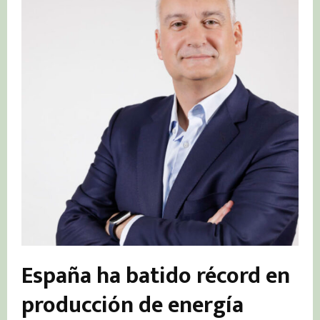
España ha batido récord en
producción de energía