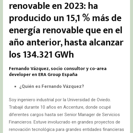
renovable en 2023: ha
producido un 15,1 % más de
energía renovable que en el
año anterior, hasta alcanzar
los 134.321 GWh
Fernando Vázquez, socio consultor y co-area
developer en ERA Group España
¿Quién es Fernando Vázquez?
Soy ingeniero industrial por la Universidad de Oviedo.
Trabajé durante 10 años en Accenture, donde ocupé
diferentes cargos hasta ser Senior Manager de Servicios
Financieros. Estuve involucrado en grandes proyectos de
renovación tecnológica para grandes entidades financieras