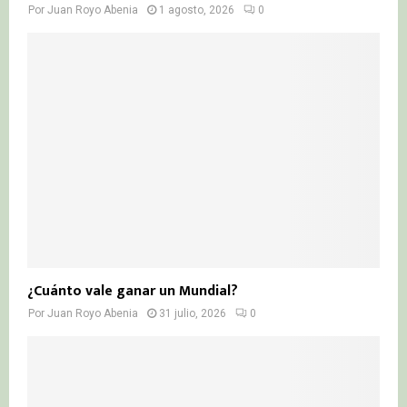
Por
Juan Royo Abenia
1 agosto, 2026
0
¿Cuánto vale ganar un Mundial?
Por
Juan Royo Abenia
31 julio, 2026
0