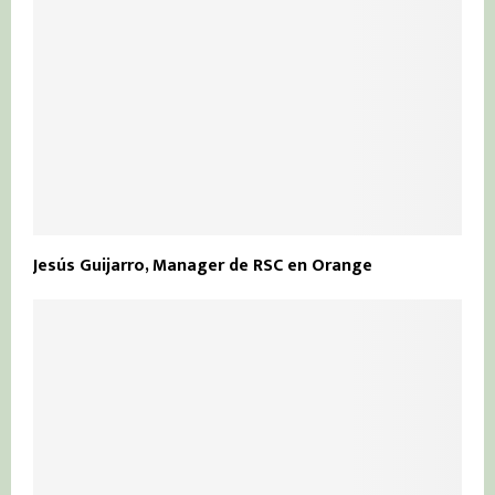
Jesús Guijarro, Manager de RSC en Orange