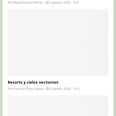
Por
Marta Gasca Gómez
5 agosto, 2026
0
Resorts y cielos nocturnos
Por
Gonzalo Royo Gasca
5 agosto, 2026
0