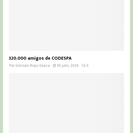
320.000 amigos de CODESPA
Por
Gonzalo Royo Gasca
30 julio, 2026
0