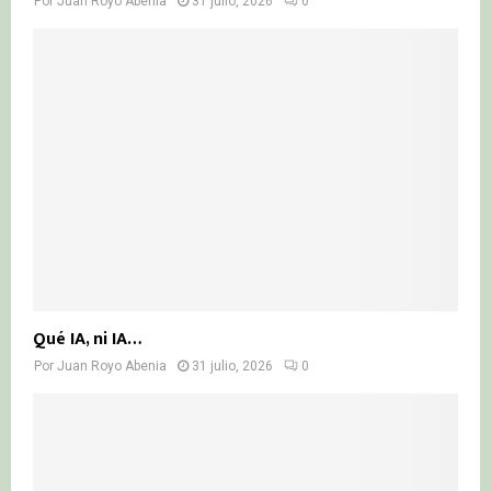
Por
Juan Royo Abenia
31 julio, 2026
0
Qué IA, ni IA…
Por
Juan Royo Abenia
31 julio, 2026
0