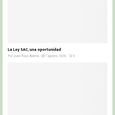
La Ley SAC, una oportunidad
Por
Juan Royo Abenia
7 agosto, 2026
0