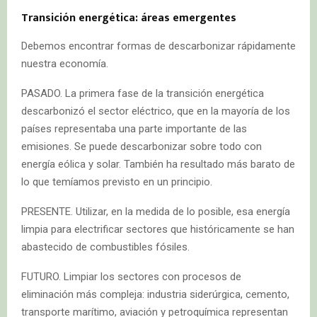
Transición energética: áreas emergentes
Debemos encontrar formas de descarbonizar rápidamente
nuestra economía.
PASADO. La primera fase de la transición energética
descarbonizó el sector eléctrico, que en la mayoría de los
países representaba una parte importante de las
emisiones. Se puede descarbonizar sobre todo con
energía eólica y solar. También ha resultado más barato de
lo que temíamos previsto en un principio.
PRESENTE. Utilizar, en la medida de lo posible, esa energía
limpia para electrificar sectores que históricamente se han
abastecido de combustibles fósiles.
FUTURO. Limpiar los sectores con procesos de
eliminación más compleja: industria siderúrgica, cemento,
transporte marítimo, aviación y petroquímica representan