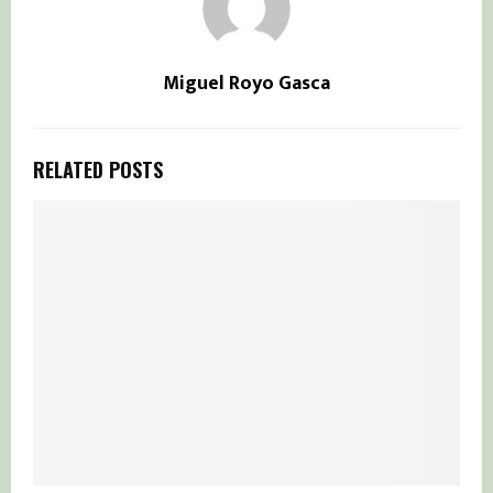
Miguel Royo Gasca
RELATED POSTS