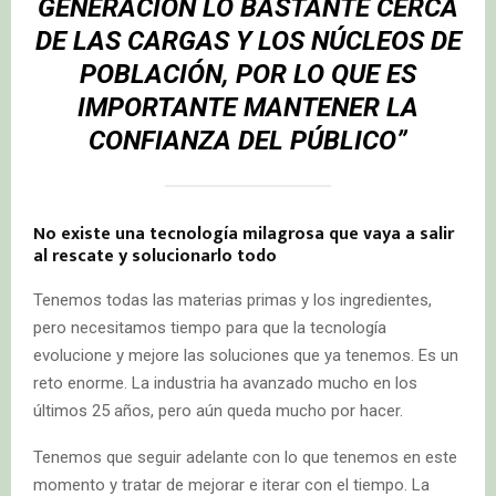
GENERACIÓN LO BASTANTE CERCA
DE LAS CARGAS Y LOS NÚCLEOS DE
POBLACIÓN, POR LO QUE ES
IMPORTANTE MANTENER LA
CONFIANZA DEL PÚBLICO”
No existe una tecnología milagrosa que vaya a salir
al rescate y solucionarlo todo
Tenemos todas las materias primas y los ingredientes,
pero necesitamos tiempo para que la tecnología
evolucione y mejore las soluciones que ya tenemos. Es un
reto enorme. La industria ha avanzado mucho en los
últimos 25 años, pero aún queda mucho por hacer.
Tenemos que seguir adelante con lo que tenemos en este
momento y tratar de mejorar e iterar con el tiempo. La