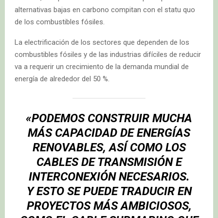
alternativas bajas en carbono compitan con el statu quo
de los combustibles fósiles.
La electrificación de los sectores que dependen de los
combustibles fósiles y de las industrias difíciles de reducir
va a requerir un crecimiento de la demanda mundial de
energía de alrededor del 50 %.
«PODEMOS CONSTRUIR MUCHA
MÁS CAPACIDAD DE ENERGÍAS
RENOVABLES, ASÍ COMO LOS
CABLES DE TRANSMISIÓN E
INTERCONEXIÓN NECESARIOS.
Y ESTO SE PUEDE TRADUCIR EN
PROYECTOS MÁS AMBICIOSOS,