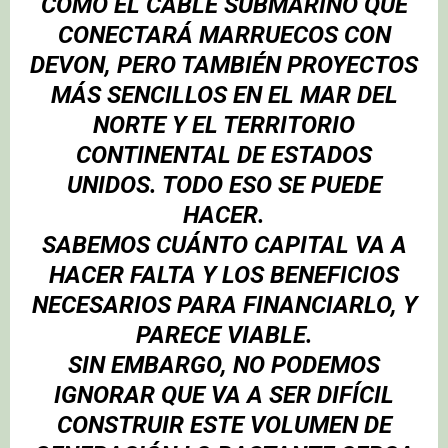
COMO EL CABLE SUBMARINO QUE
CONECTARÁ MARRUECOS CON
DEVON, PERO TAMBIÉN PROYECTOS
MÁS SENCILLOS EN EL MAR DEL
NORTE Y EL TERRITORIO
CONTINENTAL DE ESTADOS
UNIDOS. TODO ESO SE PUEDE
HACER.
SABEMOS CUÁNTO CAPITAL VA A
HACER FALTA Y LOS BENEFICIOS
NECESARIOS PARA FINANCIARLO, Y
PARECE VIABLE.
SIN EMBARGO, NO PODEMOS
IGNORAR QUE VA A SER DIFÍCIL
CONSTRUIR ESTE VOLUMEN DE