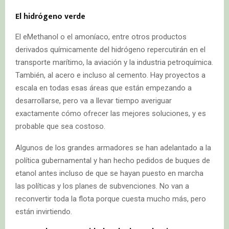
El hidrógeno verde
El eMethanol o el amoníaco, entre otros productos
derivados químicamente del hidrógeno repercutirán en el
transporte marítimo, la aviación y la industria petroquímica.
También, al acero e incluso al cemento. Hay proyectos a
escala en todas esas áreas que están empezando a
desarrollarse, pero va a llevar tiempo averiguar
exactamente cómo ofrecer las mejores soluciones, y es
probable que sea costoso.
Algunos de los grandes armadores se han adelantado a la
política gubernamental y han hecho pedidos de buques de
etanol antes incluso de que se hayan puesto en marcha
las políticas y los planes de subvenciones. No van a
reconvertir toda la flota porque cuesta mucho más, pero
están invirtiendo.