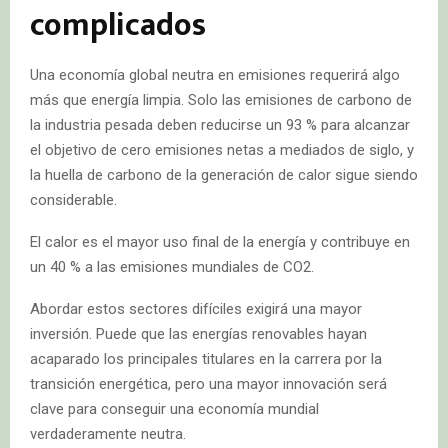
complicados
Una economía global neutra en emisiones requerirá algo
más que energía limpia. Solo las emisiones de carbono de
la industria pesada deben reducirse un 93 % para alcanzar
el objetivo de cero emisiones netas a mediados de siglo, y
la huella de carbono de la generación de calor sigue siendo
considerable.
El calor es el mayor uso final de la energía y contribuye en
un 40 % a las emisiones mundiales de CO2.
Abordar estos sectores difíciles exigirá una mayor
inversión. Puede que las energías renovables hayan
acaparado los principales titulares en la carrera por la
transición energética, pero una mayor innovación será
clave para conseguir una economía mundial
verdaderamente neutra.