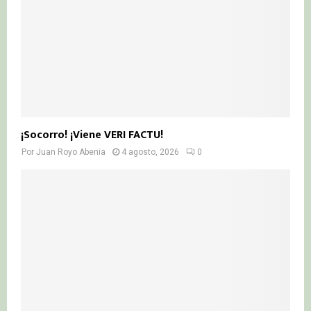
¡Socorro! ¡Viene VERI FACTU!
Por
Juan Royo Abenia
4 agosto, 2026
0