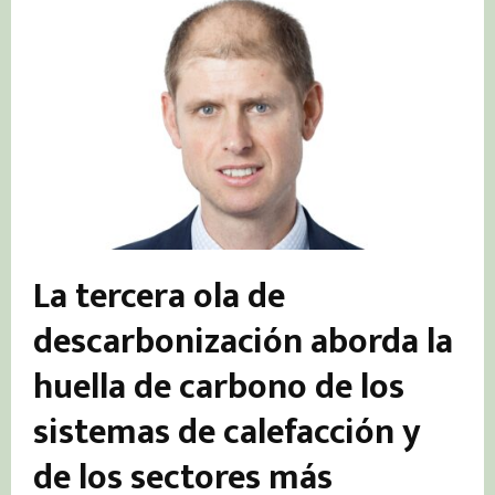
La tercera ola de
descarbonización aborda la
huella de carbono de los
sistemas de calefacción y
de los sectores más