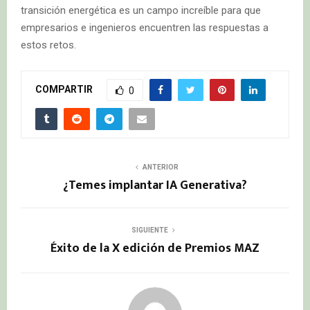
transición energética es un campo increíble para que
empresarios e ingenieros encuentren las respuestas a
estos retos.
COMPARTIR
0
ANTERIOR
¿Temes implantar IA Generativa?
SIGUIENTE
Éxito de la X edición de Premios MAZ