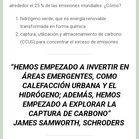
alrededor el 25 % de las emisiones mundiales. ¿Cómo?
hidrógeno verde, que es energía renovable
transformada en forma química
captura, utilización y almacenamiento de carbono
(CCUS) para concentrar el exceso de emisiones
“HEMOS EMPEZADO A INVERTIR EN
ÁREAS EMERGENTES, COMO
CALEFACCIÓN URBANA Y EL
HIDRÓGENO; ADEMÁS, HEMOS
EMPEZADO A EXPLORAR LA
CAPTURA DE CARBONO”
JAMES SAMWORTH, SCHRODERS