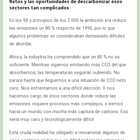
Retos y las oportunidades de descarbonizar esos
sectores tan complicados
En los 90 y principios de los 2 000 la ambición era reducir
las emisiones un 80 % respecto de 1990, por lo que
algunos problemas se consideraban demasiado difíciles
de abordar.
Ahora, la industria ha comprendido que un 80 % no es
suficiente. Mientras sigamos emitiendo más CO2 del que
absorbemos, las temperaturas seguirán subiendo. No
parará hasta que lleguemos a una situación de CO2 neto
cero. Nos enfrentamos a una difícil elección. O nos
hacemos cargo de esos sectores donde reducir las
emisiones requiere procesos más complejos, o iremos
hacia un mundo con mucha más captura de carbono. Eso
sería muy caro y tecnológicamente difícil.
Esta cruda realidad ha obligado a reexaminar algunos de