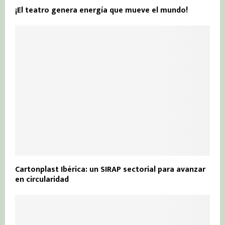
¡El teatro genera energía que mueve el mundo!
Cartonplast Ibérica: un SIRAP sectorial para avanzar
en circularidad