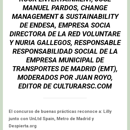
MANUEL PARDOS, CHANGE
MANAGEMENT & SUSTAINABILITY
DE ENDESA, EMPRESA SOCIA
DIRECTORA DE LA RED VOLUNTARE
Y NURIA GALLEGOS, RESPONSABLE
RESPONSABILIDAD SOCIAL DE LA
EMPRESA MUNICIPAL DE
TRANSPORTES DE MADRID (EMT),
MODERADOS POR JUAN ROYO,
EDITOR DE CULTURARSC.COM
El concurso de buenas prácticas reconoce a: Lilly
junto con UnLtd Spain, Metro de Madrid y
Despierta.org