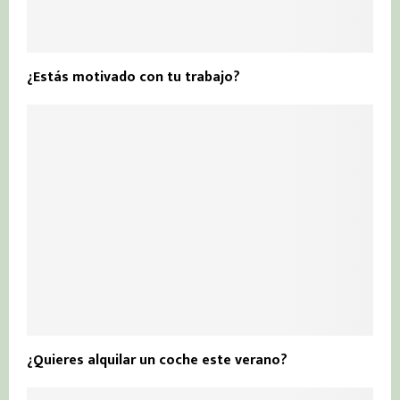
¿Estás motivado con tu trabajo?
¿Quieres alquilar un coche este verano?