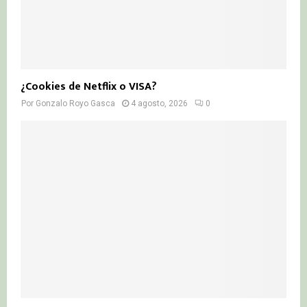
¿Cookies de Netflix o VISA?
Por
Gonzalo Royo Gasca
4 agosto, 2026
0