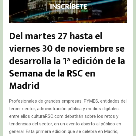
Del martes 27 hasta el
viernes 30 de noviembre se
desarrolla la 1ª edición de la
Semana de la RSC
en
Madrid
Profesionales de grandes empresas, PYMES, entidades del
tercer sector, administración pública y medios digitales,
entre ellos culturaRSC.com debatirán sobre los retos y
tendencias del sector, en un evento abierto al público en
general. Esta primera edición que se celebra en Madrid,