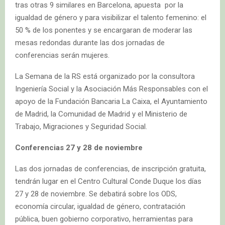
tras otras 9 similares en Barcelona, apuesta por la
igualdad de género y para visibilizar el talento femenino: el
50 % de los ponentes y se encargaran de moderar las
mesas redondas durante las dos jornadas de
conferencias serán mujeres.
La Semana de la RS está organizado por la consultora
Ingeniería Social y la Asociación Más Responsables con el
apoyo de la Fundación Bancaria La Caixa, el Ayuntamiento
de Madrid, la Comunidad de Madrid y el Ministerio de
Trabajo, Migraciones y Seguridad Social.
Conferencias 27 y 28 de noviembre
Las dos jornadas de conferencias, de inscripción gratuita,
tendrán lugar en el Centro Cultural Conde Duque los días
27 y 28 de noviembre. Se debatirá sobre los ODS,
economía circular, igualdad de género, contratación
pública, buen gobierno corporativo, herramientas para