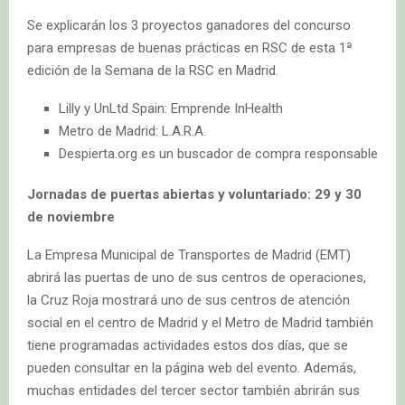
Se explicarán los 3 proyectos ganadores del concurso
para empresas de buenas prácticas en RSC de esta 1ª
edición de la Semana de la RSC en Madrid.
Lilly y UnLtd Spain: Emprende InHealth
Metro de Madrid: L.A.R.A.
Despierta.org es un buscador de compra responsable
Jornadas de puertas abiertas y voluntariado: 29 y 30
de noviembre
La Empresa Municipal de Transportes de Madrid (EMT)
abrirá las puertas de uno de sus centros de operaciones,
la Cruz Roja mostrará uno de sus centros de atención
social en el centro de Madrid y el Metro de Madrid también
tiene programadas actividades estos dos días, que se
pueden consultar en la página web del evento. Además,
muchas entidades del tercer sector también abrirán sus