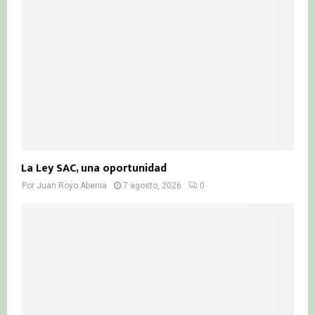
La Ley SAC, una oportunidad
Por
Juan Royo Abenia
7 agosto, 2026
0