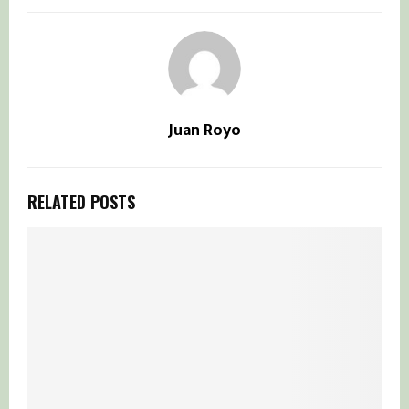
Juan Royo
RELATED POSTS