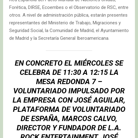
Forética, DIRSE, Ecoembes o el Observatorio de RSC, entre
otros. A nivel de administración pública, estarán presentes
representantes del Ministerio de Trabajo, Migraciones y
Seguridad Social, la Comunidad de Madrid, el Ayuntamiento
de Madrid y la Secretaría General Iberoamericana.
EN CONCRETO EL MIÉRCOLES SE
CELEBRA DE 11:30 A 12:15 LA
MESA REDONDA 7 –
VOLUNTARIADO IMPULSADO POR
LA EMPRESA CON JOSÉ AGUILAR,
PLATAFORMA DE VOLUNTARIADO
DE ESPAÑA, MARCOS CALVO,
DIRECTOR Y FUNDADOR DE L.A.
ROCK ENTERTAINMENT, JOSÉ