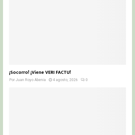
¡Socorro! ¡Viene VERI FACTU!
Por
Juan Royo Abenia
4 agosto, 2026
0