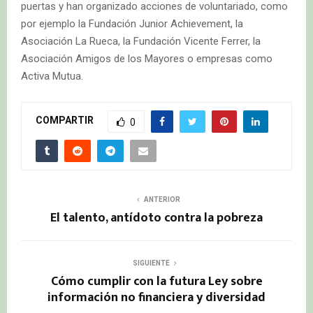
puertas y han organizado acciones de voluntariado, como
por ejemplo la Fundación Junior Achievement, la
Asociación La Rueca, la Fundación Vicente Ferrer, la
Asociación Amigos de los Mayores o empresas como
Activa Mutua.
COMPARTIR
0
ANTERIOR
El talento, antídoto contra la pobreza
SIGUIENTE
Cómo cumplir con la futura Ley sobre
información no financiera y diversidad