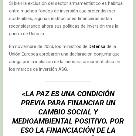
Si bien la exclusión del sector armamentístico es habitual
entre muchos fondos de inversión que pretenden ser
sostenibles, algunas instituciones financieras están
reconsiderando ahora sus políticas de inversión tras la
guerra de Ucrania.
En noviembre de 2023, los ministros de
Defensa
de la
Unión Europea aprobaron una declaración conjunta que
aboga por la inclusión de la industria armamentística en
los marcos de inversión ASG.
«LA PAZ ES UNA CONDICIÓN
PREVIA PARA FINANCIAR UN
CAMBIO SOCIAL Y
MEDIOAMBIENTAL POSITIVO. POR
ESO LA FINANCIACIÓN DE LA