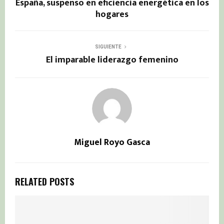
España, suspenso en eficiencia energética en los
hogares
SIGUIENTE
El imparable liderazgo femenino
Miguel Royo Gasca
RELATED POSTS