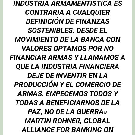
INDUSTRIA ARMAMENTÍSTICA ES
CONTRARIA A CUALQUIER
DEFINICIÓN DE FINANZAS
SOSTENIBLES. DESDE EL
MOVIMIENTO DE LA BANCA CON
VALORES OPTAMOS POR NO
FINANCIAR ARMAS Y LLAMAMOS A
QUE LA INDUSTRIA FINANCIERA
DEJE DE INVENTIR EN LA
PRODUCCIÓN Y EL COMERCIO DE
ARMAS. EMPECEMOS TODOS Y
TODAS A BENEFICIARNOS DE LA
PAZ, NO DE LA GUERRA»
MARTIN ROHNER, GLOBAL
ALLIANCE FOR BANKING ON