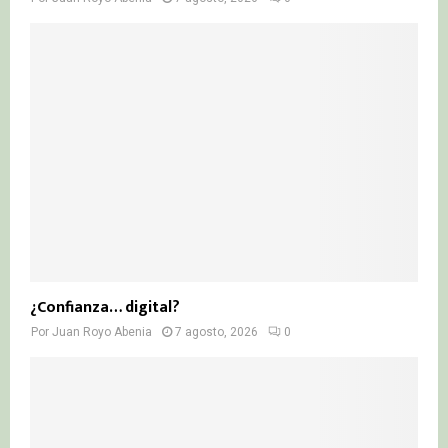
¿Confianza… digital?
Por
Juan Royo Abenia
7 agosto, 2026
0