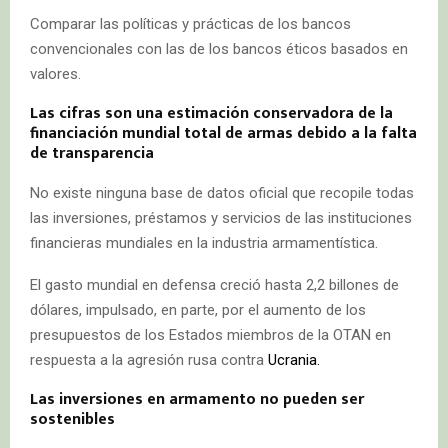
Comparar las políticas y prácticas de los bancos
convencionales con las de los bancos éticos basados en
valores.
Las cifras son una estimación conservadora de la
financiación mundial total de armas debido a la falta
de transparencia
No existe ninguna base de datos oficial que recopile todas
las inversiones, préstamos y servicios de las instituciones
financieras mundiales en la industria armamentística.
El gasto mundial en defensa creció hasta 2,2 billones de
dólares, impulsado, en parte, por el aumento de los
presupuestos de los Estados miembros de la OTAN en
respuesta a la agresión rusa contra
Ucrania.
Las inversiones en armamento no pueden ser
sostenibles