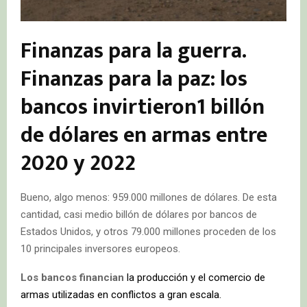
Finanzas para la guerra.
Finanzas para la paz: los
bancos invirtieron1 billón
de dólares en armas entre
2020 y 2022
Bueno, algo menos: 959.000 millones de dólares. De esta
cantidad, casi medio billón de dólares por bancos de
Estados Unidos, y otros 79.000 millones proceden de los
10 principales inversores europeos.
Los bancos financian
la producción y el comercio de
armas utilizadas en conflictos a gran escala.