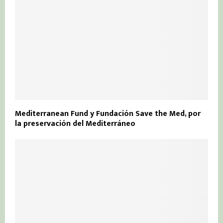
Mediterranean Fund y Fundación Save the Med, por
la preservación del Mediterráneo