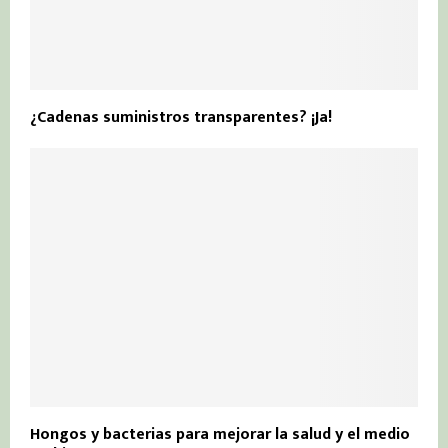
¿Cadenas suministros transparentes? ¡Ja!
Hongos y bacterias para mejorar la salud y el medio