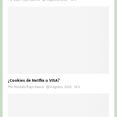
¿Cookies de Netflix o VISA?
Por
Gonzalo Royo Gasca
4 agosto, 2026
0