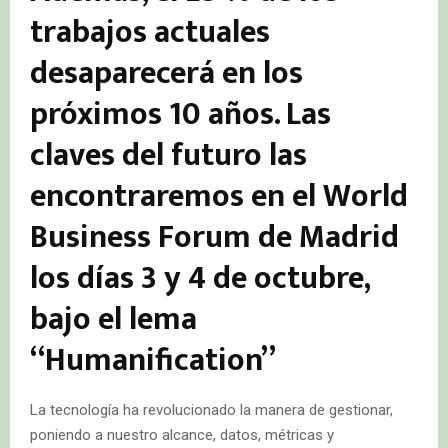
trabajos actuales
desaparecerá en los
próximos 10 años. Las
claves del futuro las
encontraremos en el World
Business Forum de Madrid
los días 3 y 4 de octubre,
bajo el lema
“Humanification”
La tecnología ha revolucionado la manera de gestionar,
poniendo a nuestro alcance, datos, métricas y