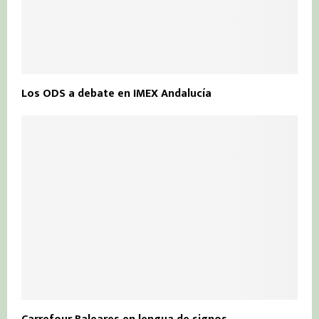
Los ODS a debate en IMEX Andalucía