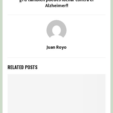
Alzheimer!!
Juan Royo
RELATED POSTS