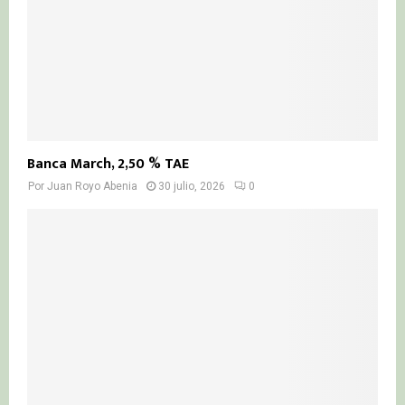
Banca March, 2,50 % TAE
Por
Juan Royo Abenia
30 julio, 2026
0