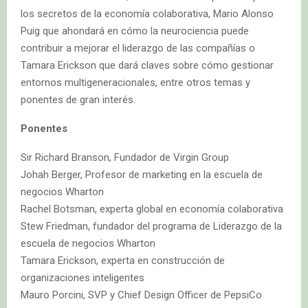
los secretos de la economía colaborativa, Mario Alonso
Puig que ahondará en cómo la neurociencia puede
contribuir a mejorar el liderazgo de las compañías o
Tamara Erickson que dará claves sobre cómo gestionar
entornos multigeneracionales, entre otros temas y
ponentes de gran interés.
Ponentes
Sir Richard Branson, Fundador de Virgin Group
Johah Berger, Profesor de marketing en la escuela de
negocios Wharton
Rachel Botsman, experta global en economía colaborativa
Stew Friedman, fundador del programa de Liderazgo de la
escuela de negocios Wharton
Tamara Erickson, experta en construcción de
organizaciones inteligentes
Mauro Porcini, SVP y Chief Design Officer de PepsiCo