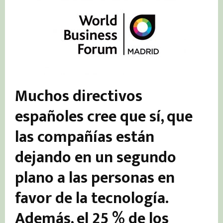
Muchos directivos
españoles cree que sí, que
las compañías están
dejando en un segundo
plano a las personas en
favor de la tecnología.
Además, el 25 % de los