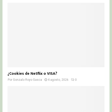
¿Cookies de Netflix o VISA?
Por
Gonzalo Royo Gasca
4 agosto, 2026
0