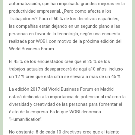
automatización, que han impulsado grandes mejoras en la
productividad empresarial. ¿Pero como afecta a los
trabajadores? Para el 60 % de los directivos españoles,
las compañías están dejando en un segundo plano a las
personas en favor de la tecnología, según una encuesta
realizada por WOBI, con motivo de la próxima edición del
World Business Forum.
El 45 % de los encuestados cree que el 25 % de los
trabajos actuales desaparecerá de aquí a10 años, incluso
un 12 % cree que esta cifra se elevara a más de un 45 %.
La edición 2017 del World Business Forum en Madrid
estará dedicada a la importancia de potenciar al máximo la
diversidad y creatividad de las personas para fomentar el
éxito de la empresa. Es lo que WOBI denomina
“Humanification”.
No obstante, 8 de cada 10 directivos cree que el talento