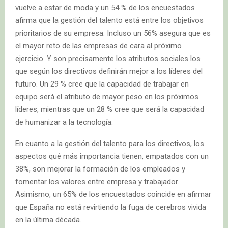
vuelve a estar de moda y un 54 % de los encuestados
afirma que la gestión del talento está entre los objetivos
prioritarios de su empresa. Incluso un 56% asegura que es
el mayor reto de las empresas de cara al próximo
ejercicio. Y son precisamente los atributos sociales los
que según los directivos definirán mejor a los líderes del
futuro. Un 29 % cree que la capacidad de trabajar en
equipo será el atributo de mayor peso en los próximos
líderes, mientras que un 28 % cree que será la capacidad
de humanizar a la tecnología.
En cuanto a la gestión del talento para los directivos, los
aspectos qué más importancia tienen, empatados con un
38%, son mejorar la formación de los empleados y
fomentar los valores entre empresa y trabajador.
Asimismo, un 65% de los encuestados coincide en afirmar
que España no está revirtiendo la fuga de cerebros vivida
en la última década.