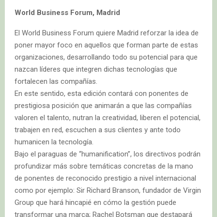
World Business Forum, Madrid
El World Business Forum quiere Madrid reforzar la idea de
poner mayor foco en aquellos que forman parte de estas
organizaciones, desarrollando todo su potencial para que
nazcan líderes que integren dichas tecnologías que
fortalecen las compañías.
En este sentido, esta edición contará con ponentes de
prestigiosa posición que animarán a que las compañías
valoren el talento, nutran la creatividad, liberen el potencial,
trabajen en red, escuchen a sus clientes y ante todo
humanicen la tecnología.
Bajo el paraguas de “humanification”, los directivos podrán
profundizar más sobre temáticas concretas de la mano
de ponentes de reconocido prestigio a nivel internacional
como por ejemplo: Sir Richard Branson, fundador de Virgin
Group que hará hincapié en cómo la gestión puede
transformar una marca; Rachel Botsman que destapará