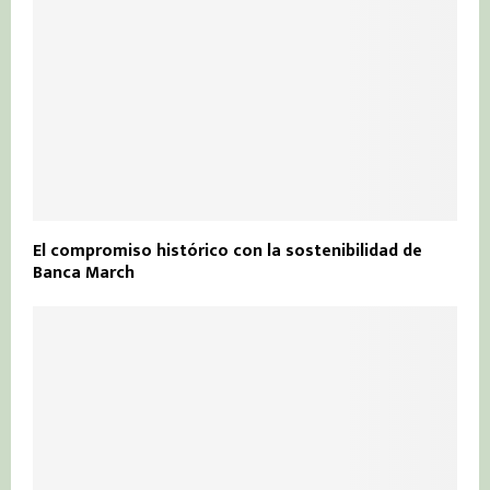
El compromiso histórico con la sostenibilidad de
Banca March