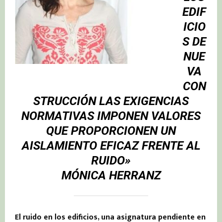
EDIF
ICIO
S DE
NUE
VA
CON
STRUCCIÓN LAS EXIGENCIAS
NORMATIVAS IMPONEN VALORES
QUE PROPORCIONEN UN
AISLAMIENTO EFICAZ FRENTE AL
RUIDO»
MÓNICA HERRANZ
El ruido en los edificios, una asignatura pendiente en