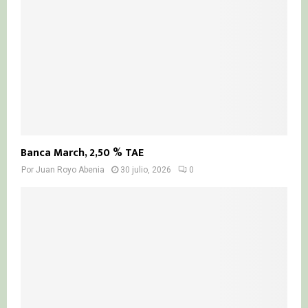
Banca March, 2,50 % TAE
Por
Juan Royo Abenia
30 julio, 2026
0