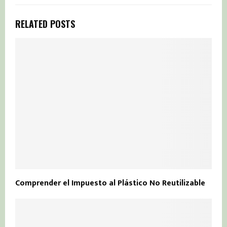
RELATED POSTS
Comprender el Impuesto al Plástico No Reutilizable