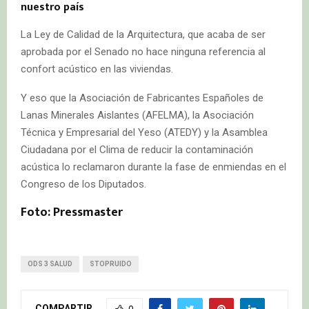
nuestro país
La Ley de Calidad de la Arquitectura, que acaba de ser
aprobada por el Senado no hace ninguna referencia al
confort acústico en las viviendas.
Y eso que la Asociación de Fabricantes Españoles de
Lanas Minerales Aislantes (AFELMA), la Asociación
Técnica y Empresarial del Yeso (ATEDY) y la Asamblea
Ciudadana por el Clima de reducir la contaminación
acústica lo reclamaron durante la fase de enmiendas en el
Congreso de los Diputados.
Foto: Pressmaster
ODS 3 SALUD
STOPRUIDO
COMPARTIR