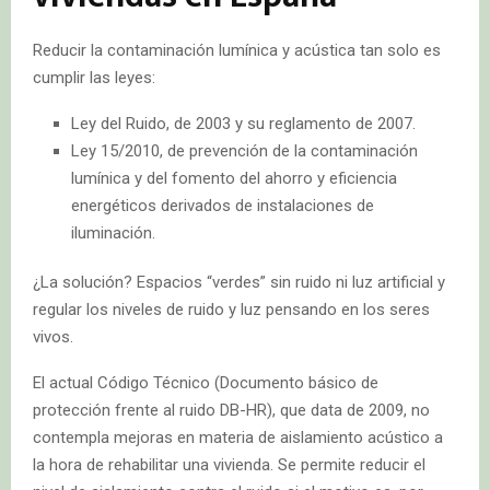
Reducir la contaminación lumínica y acústica tan solo es
cumplir las leyes:
Ley del Ruido, de 2003 y su reglamento de 2007.
Ley 15/2010, de prevención de la contaminación
lumínica y del fomento del ahorro y eficiencia
energéticos derivados de instalaciones de
iluminación.
¿La solución? Espacios “verdes” sin ruido ni luz artificial y
regular los niveles de ruido y luz pensando en los seres
vivos.
El actual Código Técnico (Documento básico de
protección frente al ruido DB-HR), que data de 2009, no
contempla mejoras en materia de aislamiento acústico a
la hora de rehabilitar una vivienda. Se permite reducir el