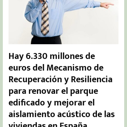
Hay 6.330 millones de
euros del Mecanismo de
Recuperación y Resiliencia
para renovar el parque
edificado y mejorar el
aislamiento acústico de las
viviendas en España