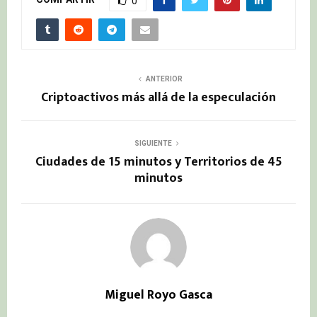
0
ANTERIOR
Criptoactivos más allá de la especulación
SIGUIENTE
Ciudades de 15 minutos y Territorios de 45
minutos
Miguel Royo Gasca