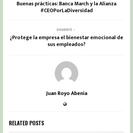
Buenas prácticas: Banca March y la Alianza
#CEOPorLaDiversidad
SIGUIENTE
¿Protege la empresa el bienestar emocional de
sus empleados?
Juan Royo Abenia
RELATED POSTS