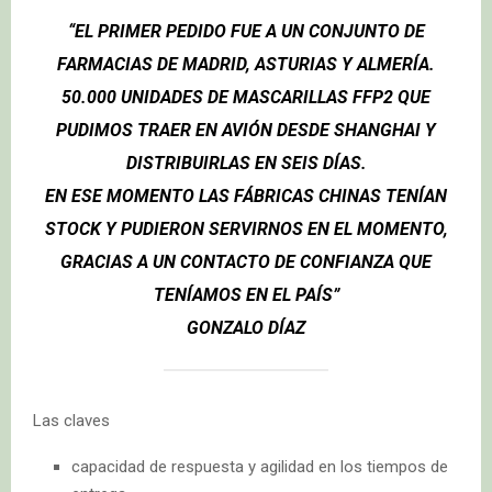
“EL PRIMER PEDIDO FUE A UN CONJUNTO DE
FARMACIAS DE MADRID, ASTURIAS Y ALMERÍA.
50.000 UNIDADES DE MASCARILLAS FFP2 QUE
PUDIMOS TRAER EN AVIÓN DESDE SHANGHAI Y
DISTRIBUIRLAS EN SEIS DÍAS.
EN ESE MOMENTO LAS FÁBRICAS CHINAS TENÍAN
STOCK Y PUDIERON SERVIRNOS EN EL MOMENTO,
GRACIAS A UN CONTACTO DE CONFIANZA QUE
TENÍAMOS EN EL PAÍS”
GONZALO DÍAZ
Las claves
capacidad de respuesta y agilidad en los tiempos de