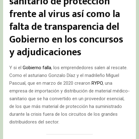
sanitario de protección
frente al virus así como la
falta de transparencia del
Gobierno en los concursos
y adjudicaciones
Y si el
Gobierno falla
, los emprendedores salen al rescate.
Como el asturiano Gonzalo Díaz y el madrileño Miguel
Pascual, que en marzo de 2020 crearon
RYPO
, una
empresa de importación y distribución de material médico-
sanitario que se ha convertido en un proveedor esencial,
de los que más material de protección ha suministrado
durante la crisis fuera de los circuitos de los grandes
distribuidores del sector.