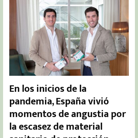
En los inicios de la
pandemia, España vivió
momentos de angustia por
la escasez de material