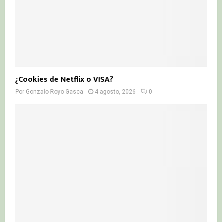
¿Cookies de Netflix o VISA?
Por
Gonzalo Royo Gasca
4 agosto, 2026
0