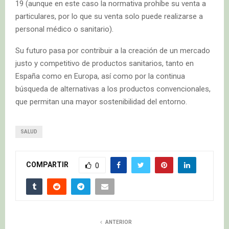
19 (aunque en este caso la normativa prohíbe su venta a
particulares, por lo que su venta solo puede realizarse a
personal médico o sanitario).
Su futuro pasa por contribuir a la creación de un mercado
justo y competitivo de productos sanitarios, tanto en
España como en Europa, así como por la continua
búsqueda de alternativas a los productos convencionales,
que permitan una mayor sostenibilidad del entorno.
SALUD
COMPARTIR
0
ANTERIOR