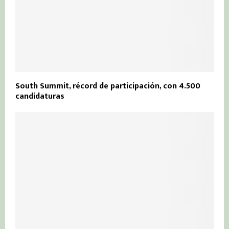
South Summit, récord de participación, con 4.500
candidaturas