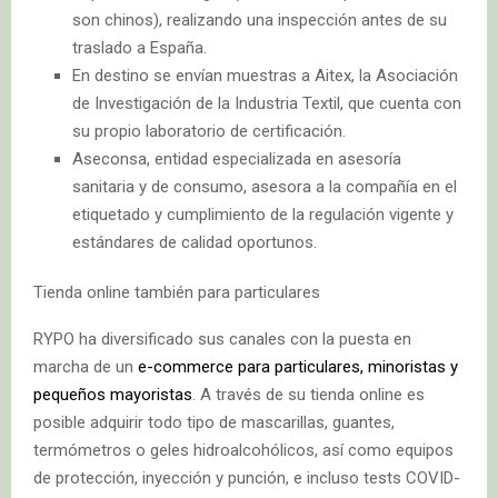
son chinos), realizando una inspección antes de su
traslado a España.
En destino se envían muestras a Aitex, la Asociación
de Investigación de la Industria Textil, que cuenta con
su propio laboratorio de certificación.
Aseconsa, entidad especializada en asesoría
sanitaria y de consumo, asesora a la compañía en el
etiquetado y cumplimiento de la regulación vigente y
estándares de calidad oportunos.
Tienda online también para particulares
RYPO ha diversificado sus canales con la puesta en
marcha de un
e-commerce para particulares, minoristas y
pequeños mayoristas
. A través de su tienda online es
posible adquirir todo tipo de mascarillas, guantes,
termómetros o geles hidroalcohólicos, así como equipos
de protección, inyección y punción, e incluso tests COVID-