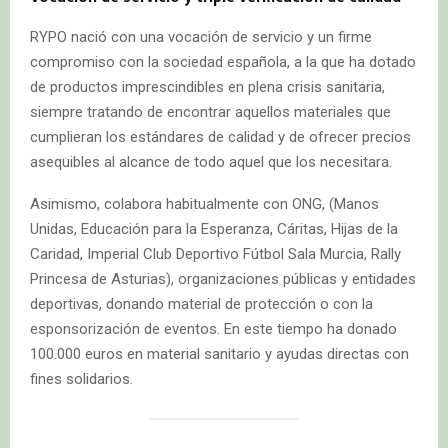
RYPO nació con una vocación de servicio y un firme
compromiso con la sociedad española, a la que ha dotado
de productos imprescindibles en plena crisis sanitaria,
siempre tratando de encontrar aquellos materiales que
cumplieran los estándares de calidad y de ofrecer precios
asequibles al alcance de todo aquel que los necesitara.
Asimismo, colabora habitualmente con ONG, (Manos
Unidas, Educación para la Esperanza, Cáritas, Hijas de la
Caridad, Imperial Club Deportivo Fútbol Sala Murcia, Rally
Princesa de Asturias), organizaciones públicas y entidades
deportivas, donando material de protección o con la
esponsorización de eventos. En este tiempo ha donado
100.000 euros en material sanitario y ayudas directas con
fines solidarios.