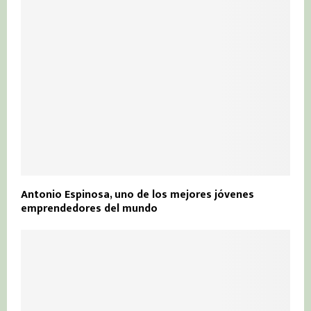
Antonio Espinosa, uno de los mejores jóvenes
emprendedores del mundo