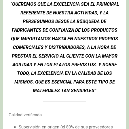
“QUEREMOS QUE LA EXCELENCIA SEA EL PRINCIPAL
REFERENTE DE NUESTRA ACTIVIDAD, Y LA
PERSEGUIMOS DESDE LA BÚSQUEDA DE
FABRICANTES DE CONFIANZA DE LOS PRODUCTOS
QUE IMPORTAMOS HASTA EN NUESTROS PROPIOS
COMERCIALES Y DISTRIBUIDORES, A LA HORA DE
PRESTAR EL SERVICIO AL CLIENTE CON LA MAYOR
AGILIDAD Y EN LOS PLAZOS PREVISTOS. Y SOBRE
TODO, LA EXCELENCIA EN LA CALIDAD DE LOS
MISMOS, QUE ES ESENCIAL PARA ESTE TIPO DE
MATERIALES TAN SENSIBLES”
Calidad verificada
Supervisión en origen (el 80% de sus proveedores