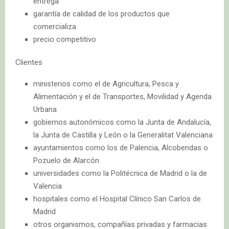
entrega
garantía de calidad de los productos que
comercializa
precio competitivo
Clientes
ministerios como el de Agricultura, Pesca y
Alimentación y el de Transportes, Movilidad y Agenda
Urbana
gobiernos autonómicos como la Junta de Andalucía,
la Junta de Castilla y León o la Generalitat Valenciana
ayuntamientos como los de Palencia, Alcobendas o
Pozuelo de Alarcón
universidades como la Politécnica de Madrid o la de
Valencia
hospitales como el Hospital Clínico San Carlos de
Madrid
otros organismos, compañías privadas y farmacias