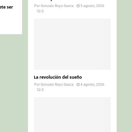
ete ser
Por
Gonzalo Royo Gasca
5 agosto, 2026
0
La revolución del sueño
Por
Gonzalo Royo Gasca
4 agosto, 2026
0