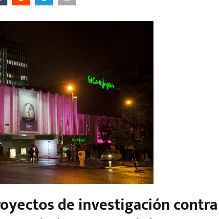
royectos de investigación contra