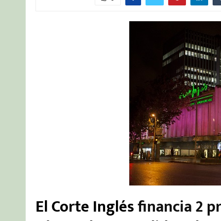
El Corte Inglés
financia 2 p