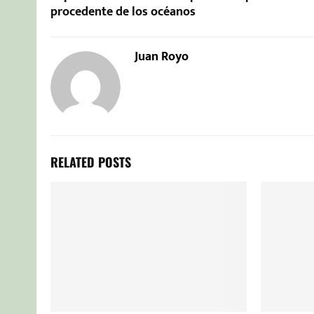
procedente de los océanos
Juan Royo
RELATED POSTS